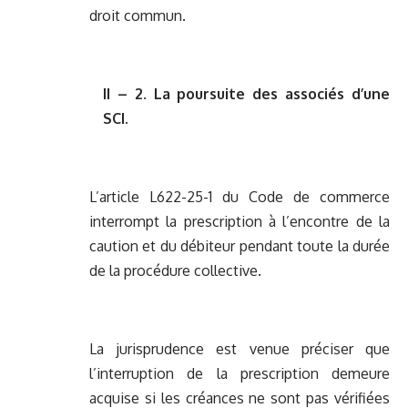
droit commun.
II – 2. La poursuite des associés d’une
SCI.
L’article L622-25-1 du Code de commerce
interrompt la prescription à l’encontre de la
caution et du débiteur pendant toute la durée
de la procédure collective.
La jurisprudence est venue préciser que
l’interruption de la prescription demeure
acquise si les créances ne sont pas vérifiées