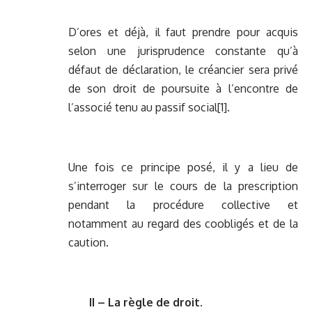
D’ores et déjà, il faut prendre pour acquis
selon une jurisprudence constante qu’à
défaut de déclaration, le créancier sera privé
de son droit de poursuite à l’encontre de
l’associé tenu au passif social
[1]
.
Une fois ce principe posé, il y a lieu de
s’interroger sur le cours de la prescription
pendant la procédure collective et
notamment au regard des coobligés et de la
caution.
II – La règle de droit.