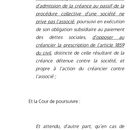
d’admission de la créance au passif de la
procédure collective d’une société ne
prive pas l’associé
, poursuivi en exécution
de son obligation subsidiaire au paiement
des dettes sociales,
d’opposer au
créancier la prescription de l’article 1859
du civil
, distincte de celle résultant de la
créance détenue contre la société, et
propre à l’action du créancier contre
l’associé ;
Et la Cour de poursuivre :
Et attendu, d’autre part, qu’en cas de