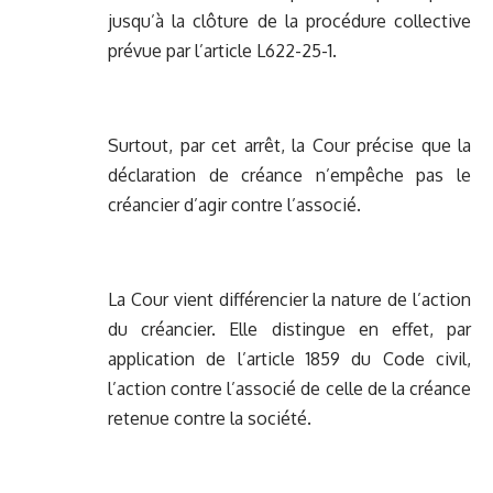
jusqu’à la clôture de la procédure collective
prévue par l’article L622-25-1.
Surtout, par cet arrêt, la Cour précise que la
déclaration de créance n’empêche pas le
créancier d’agir contre l’associé.
La Cour vient différencier la nature de l’action
du créancier. Elle distingue en effet, par
application de l’article 1859 du Code civil,
l’action contre l’associé de celle de la créance
retenue contre la société.