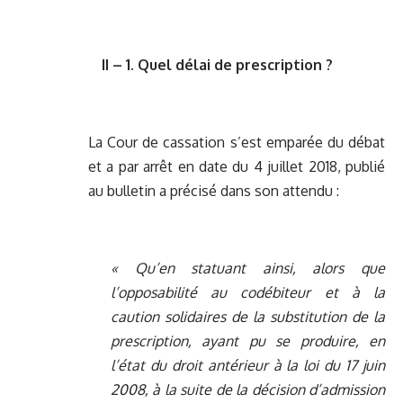
II – 1. Quel délai de prescription ?
La Cour de cassation s’est emparée du débat
et a par arrêt en date du 4 juillet 2018, publié
au bulletin a précisé dans son attendu :
« Qu’en statuant ainsi, alors que
l’opposabilité au codébiteur et à la
caution solidaires de la substitution de la
prescription, ayant pu se produire, en
l’état du droit antérieur à la loi du 17 juin
2008, à la suite de la décision d’admission