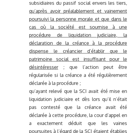
subsidiaires du passif social envers les tiers,
qu’après avoir préalablement et vainement
poursuivi la personne morale et que dans le
cas où la société est soumise à une
procédure de liquidation judiciaire, la
déclaration de la créance à la procédure
dispense le créancier d’établir que le
patrimoine social est insuffisant pour le
désintéresser
; que l’action peut être
régularisée si la créance a été régulièrement
déclarée à la procédure ;
qu’ayant relevé que la SCI avait été mise en
liquidation judiciaire et dès lors qu’il n’était
pas contesté que la créance avait été
déclarée à cette procédure, la cour d’appel en
a exactement déduit que les vaines
poursuites à l’égard de la SCI étaient établies