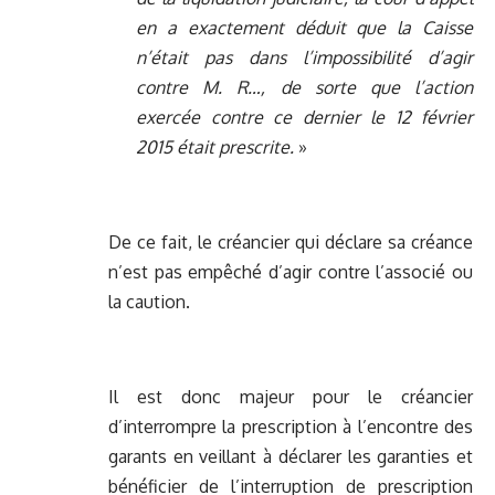
en a exactement déduit que la Caisse
n’était pas dans l’impossibilité d’agir
contre M. R…, de sorte que l’action
exercée contre ce dernier le 12 février
2015 était prescrite.
»
De ce fait, le créancier qui déclare sa créance
n’est pas empêché d’agir contre l’associé ou
la caution.
Il est donc majeur pour le créancier
d’interrompre la prescription à l’encontre des
garants en veillant à déclarer les garanties et
bénéficier de l’interruption de prescription