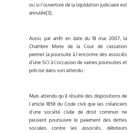
ou si l’ouverture de la liquidation judiciaire est
annulée
[3]
.
Aussi, par arrêt en date du 18 mai 2007, la
Chambre Mixte de la Cour de cassation
permet la poursuite à l’encontre des associés
d’une SCI à l’occasion de vaines poursuites et
précise dans son attendu :
Mais attendu qu’il résulte des dispositions de
l’article 1858 du Code civil que les créanciers
d’une société civile de droit commun ne
peuvent poursuivre le paiement des dettes
sociales contre les associés, débiteurs