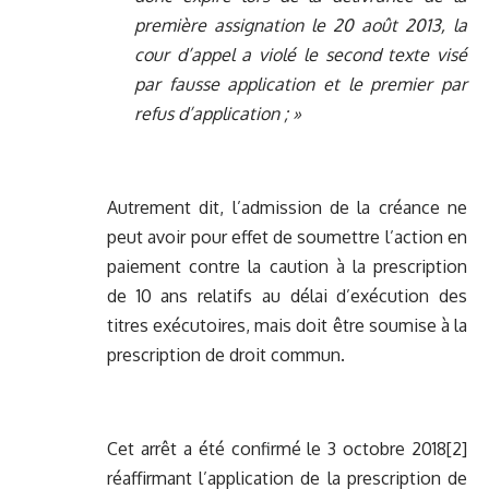
première assignation le 20 août 2013, la
cour d’appel a violé le second texte visé
par fausse application et le premier par
refus d’application ; »
Autrement dit, l’admission de la créance ne
peut avoir pour effet de soumettre l’action en
paiement contre la caution à la prescription
de 10 ans relatifs au délai d’exécution des
titres exécutoires, mais doit être soumise à la
prescription de droit commun.
Cet arrêt a été confirmé le 3 octobre 2018
[2]
réaffirmant l’application de la prescription de