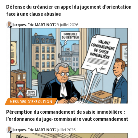
Défense du créancier en appel du jugement d’orientation
face à une clause abusive
Jacques-Eric MARTINOT
29 juillet 2026
MESURES D'EXÉCUTION
Péremption du commandement de saisie immobilière :
l’ordonnance du juge-commissaire vaut commandement
Jacques-Eric MARTINOT
7 juillet 2026