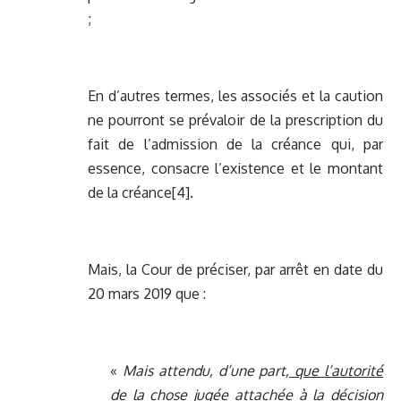
;
En d’autres termes, les associés et la caution
ne pourront se prévaloir de la prescription du
fait de l’admission de la créance qui, par
essence, consacre l’existence et le montant
de la créance
[4]
.
Mais, la Cour de préciser, par arrêt en date du
20 mars 2019 que :
«
Mais attendu, d’une part
, que l’autorité
de la chose jugée attachée à la décision