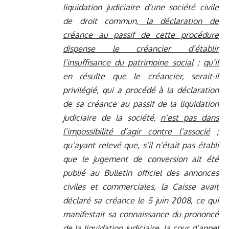
liquidation judiciaire d’une société civile
de droit commun
, la déclaration de
créance au passif de cette procédure
dispense le créancier d’établir
l’insuffisance du patrimoine social
;
qu’il
en résulte que le créancier
, serait-il
privilégié, qui a procédé à la déclaration
de sa créance au passif de la liquidation
judiciaire de la société,
n’est pas dans
l’impossibilité d’agir contre l’associé
;
qu’ayant relevé que, s’il n’était pas établi
que le jugement de conversion ait été
publié au Bulletin officiel des annonces
civiles et commerciales, la Caisse avait
déclaré sa créance le 5 juin 2008, ce qui
manifestait sa connaissance du prononcé
de la liquidation judiciaire, la cour d’appel