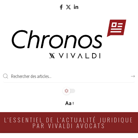
Aa
L'ESSENTIEL DE L'ACTUALITÉ JURIDIQUE
PAR VIVALDI AVOCATS