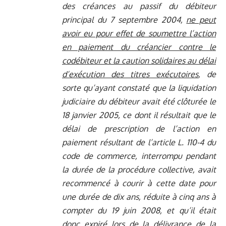
des créances au passif du débiteur
principal du 7 septembre 2004,
ne peut
avoir eu pour effet de soumettre l’action
en paiement du créancier contre le
codébiteur et la caution solidaires au délai
d’exécution des titres exécutoires
, de
sorte qu’ayant constaté que la liquidation
judiciaire du débiteur avait été clôturée le
18 janvier 2005, ce dont il résultait que le
délai de prescription de l’action en
paiement résultant de l’article L. 110-4 du
code de commerce, interrompu pendant
la durée de la procédure collective, avait
recommencé à courir à cette date pour
une durée de dix ans, réduite à cinq ans à
compter du 19 juin 2008, et qu’il était
donc expiré lors de la délivrance de la