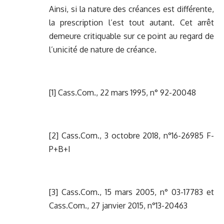
Ainsi, si la nature des créances est différente,
la prescription l’est tout autant. Cet arrêt
demeure critiquable sur ce point au regard de
l’unicité de nature de créance.
[1]
Cass.Com., 22 mars 1995, n° 92-20048
[2]
Cass.Com., 3 octobre 2018, n°16-26985 F-
P+B+I
[3]
Cass.Com., 15 mars 2005, n° 03-17783 et
Cass.Com., 27 janvier 2015, n°13-20463