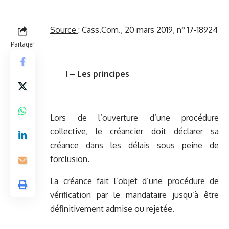
Source
:
Cass.Com., 20 mars 2019, n° 17-18924
Partager
I – Les principes
Lors de l’ouverture d’une procédure
collective, le créancier doit déclarer sa
créance dans les délais sous peine de
forclusion.
La créance fait l’objet d’une procédure de
vérification par le mandataire jusqu’à être
définitivement admise ou rejetée.