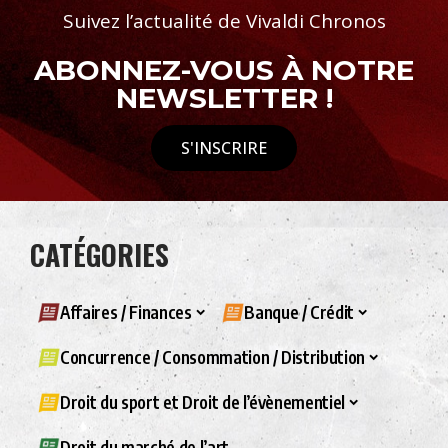
Suivez l’actualité de Vivaldi Chronos
ABONNEZ-VOUS À NOTRE
NEWSLETTER !
S'INSCRIRE
CATÉGORIES
Affaires / Finances
Banque / Crédit
Concurrence / Consommation / Distribution
Droit du sport et Droit de l’évènementiel
Droit du marché de l’art