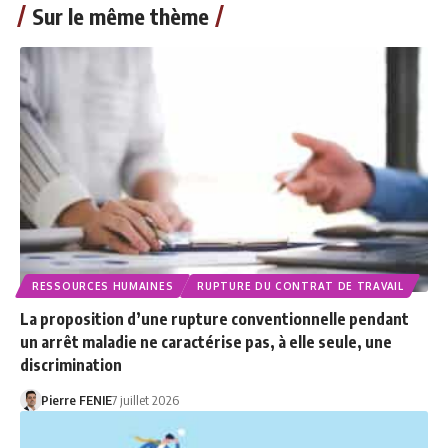
Sur le même thème
RESSOURCES HUMAINES
RUPTURE DU CONTRAT DE TRAVAIL
La proposition d’une rupture conventionnelle pendant
un arrêt maladie ne caractérise pas, à elle seule, une
discrimination
Pierre FENIE
7 juillet 2026