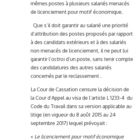
mêmes postes à plusieurs salariés menacés
de licenciement pour motif économique.
Que s’il doit garantir au salarié une priorité
d’attribution des postes proposés par rapport
à des candidats extérieurs et à des salariés
non menacés de licenciement, il ne peut lui
garantir l’octroi d’un poste, sans tenir compte
des candidatures des autres salariés
concernés par le reclassement .
La Cour de Cassation censure la décision de
la Cour d’Appel au visa de l’article L 1233-4 du
Code du Travail dans sa version applicable au
litige (en vigueur du 8 août 2015 au 24
septembre 2017) lequel prévoyait :
«
Le licenciement pour motif économique