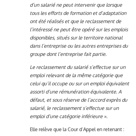
d’un salarié ne peut intervenir que lorsque
tous les efforts de formation et d’adaptation
ont été réalisés et que le reclassement de
l’intéressé ne peut être opéré sur les emplois
disponibles, situés sur le territoire national
dans l’entreprise ou les autres entreprises du
groupe dont l’entreprise fait partie.
Le reclassement du salarié s’effectue sur un
emploi relevant de la même catégorie que
celui qu’il occupe ou sur un emploi équivalent
assorti d’une rémunération équivalente. A
défaut, et sous réserve de l’accord exprès du
salarié, le reclassement s’effectue sur un
emploi d’une catégorie inférieure ».
Elle relève que la Cour d’Appel en retenant :