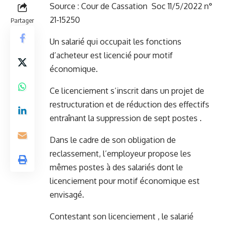
Source :
Cour de Cassation Soc 11/5/2022 n°
21-15250
Partager
Un salarié qui occupait les fonctions
d’acheteur est licencié pour motif
économique.
Ce licenciement s’inscrit dans un projet de
restructuration et de réduction des effectifs
entraînant la suppression de sept postes .
Dans le cadre de son obligation de
reclassement, l’employeur propose les
mêmes postes à des salariés dont le
licenciement pour motif économique est
envisagé.
Contestant son licenciement , le salarié