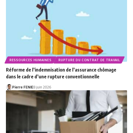
RESSOURCES HUMAINES
RUPTURE DU CONTRAT DE TRAVAIL
Réforme de l’indemnisation de l’assurance chômage
dans le cadre d’une rupture conventionnelle
Pierre FENIE
8 juin 2026