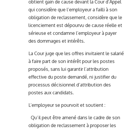
obtient gain de cause devant la Cour d’Appel
qui considère que l’employeur a failli à son
obligation de reclassement, considère que le
licenciement est dépourvu de cause réelle et
sérieuse et condamne l’employeur à payer
des dommages et intérêts.
La Cour juge que les offres invitaient le salarié
à faire part de son intérêt pour les postes
proposés, sans lui garantir l’attribution
effective du poste demandé, ni justifier du
processus décisionnel d’attribution des
postes aux candidats.
L’employeur se pourvoit et soutient :
Qu’il peut être amené dans le cadre de son
obligation de reclassement à proposer les