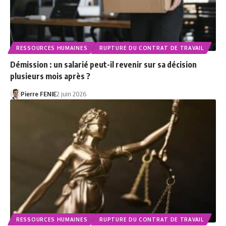
RESSOURCES HUMAINES
RUPTURE DU CONTRAT DE TRAVAIL
Démission : un salarié peut-il revenir sur sa décision
plusieurs mois après ?
Pierre FENIE
2 juin 2026
RESSOURCES HUMAINES
RUPTURE DU CONTRAT DE TRAVAIL