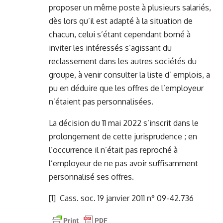
proposer un même poste à plusieurs salariés,
dès lors qu’il est adapté à la situation de
chacun, celui s’étant cependant borné à
inviter les intéressés s’agissant du
reclassement dans les autres sociétés du
groupe, à venir consulter la liste d’ emplois, a
pu en déduire que les offres de l’employeur
n’étaient pas personnalisées.
La décision du 11 mai 2022 s’inscrit dans le
prolongement de cette jurisprudence ; en
l’occurrence il n’était pas reproché à
l’employeur de ne pas avoir suffisamment
personnalisé ses offres.
[1]
Cass. soc. 19 janvier 2011 n° 09-42.736