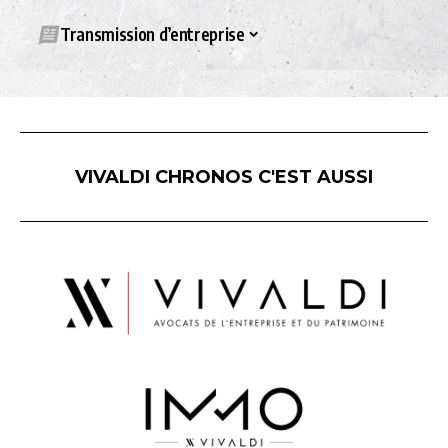
Transmission d’entreprise
VIVALDI CHRONOS C'EST AUSSI