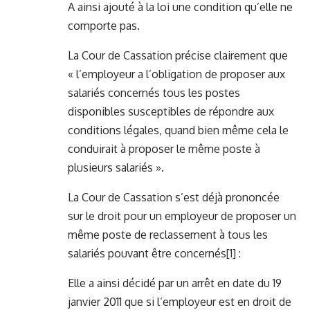
A ainsi ajouté à la loi une condition qu’elle ne
comporte pas.
La Cour de Cassation précise clairement que
« l’employeur a l’obligation de proposer aux
salariés concernés tous les postes
disponibles susceptibles de répondre aux
conditions légales, quand bien même cela le
conduirait à proposer le même poste à
plusieurs salariés ».
La Cour de Cassation s’est déjà prononcée
sur le droit pour un employeur de proposer un
même poste de reclassement à tous les
salariés pouvant être concernés
[1]
:
Elle a ainsi décidé par un arrêt en date du 19
janvier 2011 que si l’employeur est en droit de