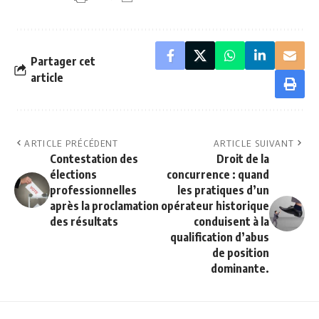
Partager cet
article
ARTICLE PRÉCÉDENT
ARTICLE SUIVANT
Contestation des
Droit de la
élections
concurrence : quand
professionnelles
les pratiques d’un
après la proclamation
opérateur historique
des résultats
conduisent à la
qualification d’abus
de position
dominante.