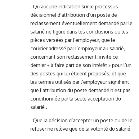
Qu’aucune indication sur le processus
décisionnel d’attribution d’un poste de
reclassement éventuellement demandé par le
salarié ne figure dans les conclusions ou les
pièces versées par l’employeur, que le
courrier adressé par l’employeur au salarié,
concernant son reclassement, invite ce
dernier « à faire part de son intérêt » pour l’un
des postes qui lui étaient proposés, et que
les termes utilisés par l’employeur signifient
que l’attribution du poste demandé n’est pas
conditionnée par la seule acceptation du
salarié .
Que la décision d’accepter un poste ou de le
refuser ne relève que de la volonté du salarié