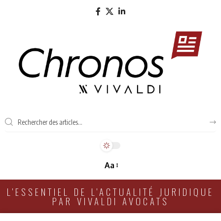
Aa
L'ESSENTIEL DE L'ACTUALITÉ JURIDIQUE
PAR VIVALDI AVOCATS