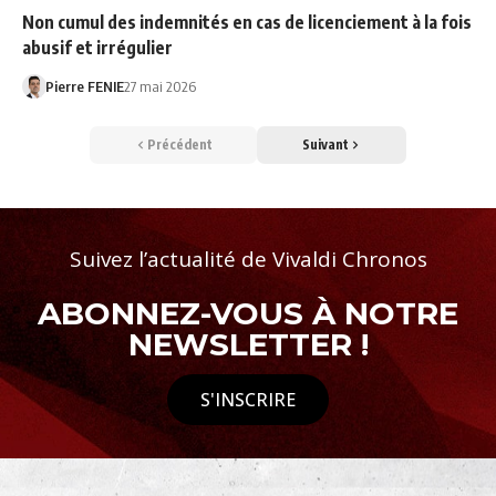
Non cumul des indemnités en cas de licenciement à la fois
abusif et irrégulier
Pierre FENIE
27 mai 2026
Précédent
Suivant
Suivez l’actualité de Vivaldi Chronos
ABONNEZ-VOUS À NOTRE
NEWSLETTER !
S'INSCRIRE