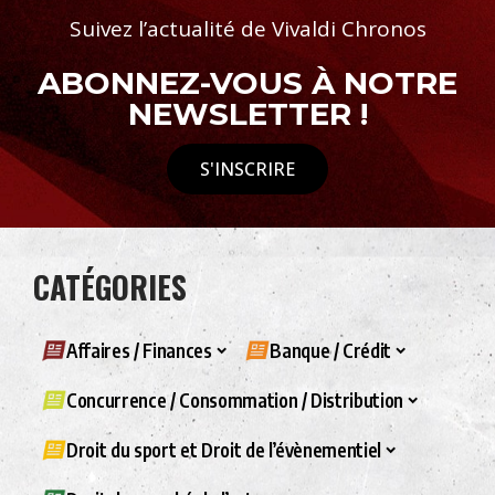
Suivez l’actualité de Vivaldi Chronos
ABONNEZ-VOUS À NOTRE
NEWSLETTER !
S'INSCRIRE
CATÉGORIES
Affaires / Finances
Banque / Crédit
Concurrence / Consommation / Distribution
Droit du sport et Droit de l’évènementiel