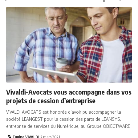
Vivaldi-Avocats vous accompagne dans vos
projets de cession d’entreprise
VIVALDI AVOCATS est honorée d’avoir pu accompagner la
société LEANGEST pour la cession des parts de LEANSYS,
entreprise de services du Numérique, au Groupe OBJECTWARE
Equipe VIVALDI
17 mars 2021