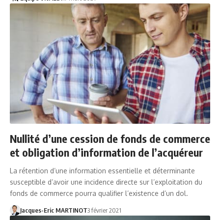
Nullité d’une cession de fonds de commerce
et obligation d’information de l’acquéreur
La rétention d’une information essentielle et déterminante
susceptible d’avoir une incidence directe sur l’exploitation du
fonds de commerce pourra qualifier l’existence d’un dol.
Jacques-Eric MARTINOT
3 février 2021