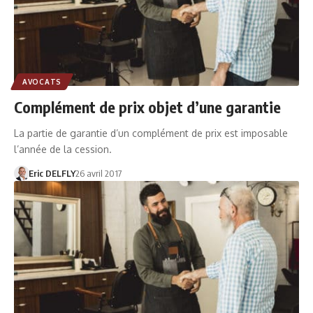
AVOCATS
Complément de prix objet d’une garantie
La partie de garantie d’un complément de prix est imposable
l’année de la cession.
Eric DELFLY
26 avril 2017