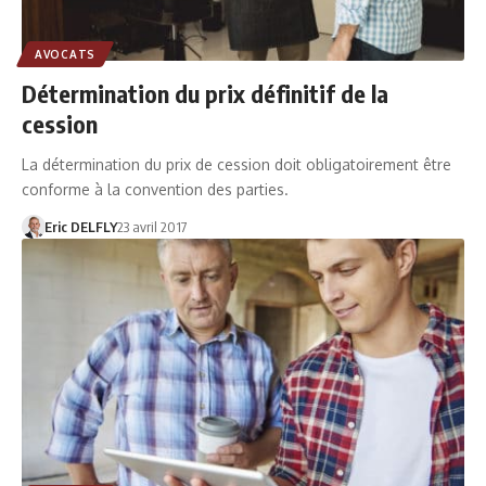
AVOCATS
Détermination du prix définitif de la
cession
La détermination du prix de cession doit obligatoirement être
conforme à la convention des parties.
Eric DELFLY
23 avril 2017