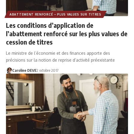
ABATTEMENT RENFORCÉ – PLUS VALUES SUR TITRES
Les conditions d’application de
l’abattement renforcé sur les plus values de
cession de titres
Le ministre de l’économie et des finances apporte des
précisions sur la notion de reprise d’activité préexistante
Caroline DEVE
2 octobre 2017