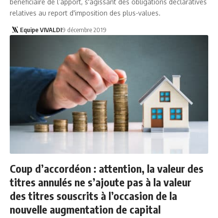
bénéficiaire de l’apport, s'agissant des obligations déclaratives
relatives au report d'imposition des plus-values.
Equipe VIVALDI
9 décembre 2019
Coup d’accordéon : attention, la valeur des
titres annulés ne s’ajoute pas à la valeur
des titres souscrits à l’occasion de la
nouvelle augmentation de capital