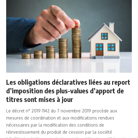
Les obligations déclaratives liées au report
d’imposition des plus-values d’apport de
titres sont mises à jour
Le décret n° 2019-1142 du 7 novembre 2019 procède aux
mesures de coordination et aux modifications rendues
nécessaires par la modification des conditions de
réinvestissement du produit de cession par la société