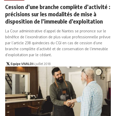
Cession d’une branche complète d’activité :
précisions sur les modalités de mise à
disposition de l’immeuble d’exploitation
La Cour administrative d’appel de Nantes se prononce sur le
bénéfice de l’exonération de plus-value professionnelle prévue
par l’article 238 quindecies du CGI en cas de cession d’une
branche complète d’activité et de conservation de l’immeuble
d’exploitation par le cédant.
Equipe VIVALDI
4 juillet 2018