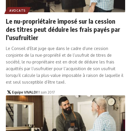
AVOCATS
Le nu-propriétaire imposé sur la cession
des titres peut déduire les frais payés par
l’usufruitier
Le Conseil d’Etat juge que dans le cadre d’une cession
conjointe de la nue-propriété et de l’usufruit de titres de
société, le nu-propriétaire est en droit de déduire les frais
acquittés par l’usufruitier pour l’acquisition de son usufruit
lorsqu’il calcule la plus-value imposable à raison de laquelle il
est seul susceptible d’être taxé.
Equipe VIVALDI
11 juin 2017