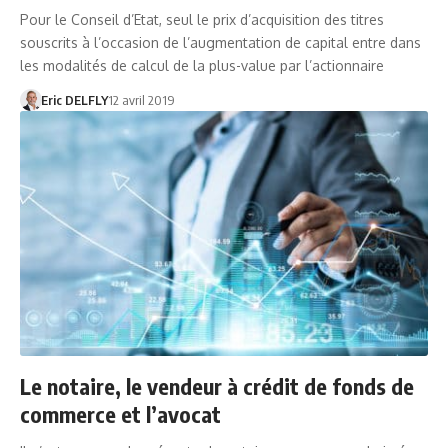
Pour le Conseil d’Etat, seul le prix d’acquisition des titres
souscrits à l’occasion de l’augmentation de capital entre dans
les modalités de calcul de la plus-value par l’actionnaire
Eric DELFLY
12 avril 2019
Le notaire, le vendeur à crédit de fonds de
commerce et l’avocat