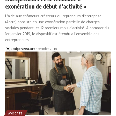
exonération de début d’activité »
L'aide aux chômeurs créateurs ou repreneurs d'entreprise
(Accre) consiste en une exonération partielle de charges
sociales pendant les 12 premiers mois d'activité. A compter du
1er janvier 2019, le dispositif est étendu à l’ensemble des
entrepreneurs.
Equipe VIVALDI
9 novembre 2018
AVOCATS