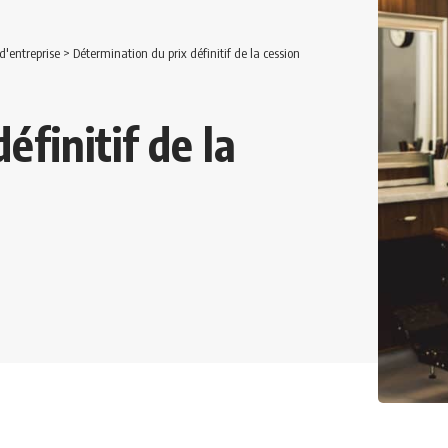
d'entreprise
>
Détermination du prix définitif de la cession
éfinitif de la