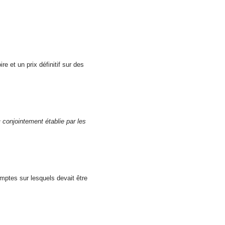
e et un prix définitif sur des
 conjointement établie par les
mptes sur lesquels devait être