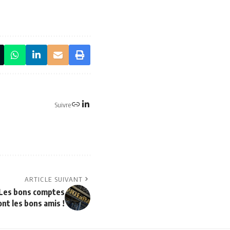
Suivre
ARTICLE SUIVANT
 Les bons comptes
ont les bons amis !