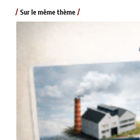
Sur le même thème