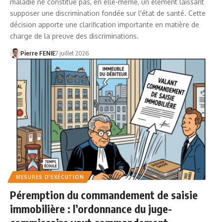
maladie ne constitue pas, en elle-même, un élément laissant
supposer une discrimination fondée sur l'état de santé. Cette
décision apporte une clarification importante en matière de
charge de la preuve des discriminations.
Pierre FENIE
7 juillet 2026
MESURES D'EXÉCUTION
Péremption du commandement de saisie
immobilière : l’ordonnance du juge-