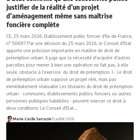
justifier de la réalité d’un projet
d’aménagement même sans maîtrise
foncière complète
CE, 25 mars 2026, Etablissement public foncier d'Ile-de-France,
n° 504317 Par une décision du 25 mars 2026, le Conseil d'Etat
apporte une précision importante en matière de droit de
préemption urbain. Il juge que la nécessité d'acquérir d'autres
parcelles pour mener à bien une opération ne fait pas, à elle
seule, obstacle à l'exercice du droit de préemption. I.- Le droit
de préemption urbain suppose un projet réel, mais pas
immédiatement réalisable Les titulaires du droit de préemption
urbain - communes, établissements publics fonciers ou autres
personnes publiques habilitées - peuvent exercer ce droit à
deux conditions: Le Conseil d'Etat…
Marie-Cecile Sarrazin
15 juillet 2026