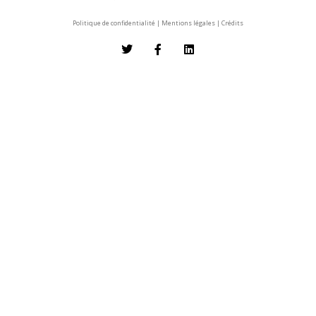
Politique de confidentialité
|
Mentions légales
|
Crédits