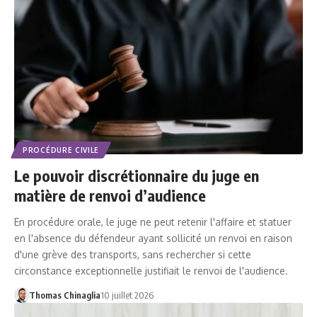
PROCÉDURE CIVILE
Le pouvoir discrétionnaire du juge en
matière de renvoi d’audience
En procédure orale, le juge ne peut retenir l'affaire et statuer
en l'absence du défendeur ayant sollicité un renvoi en raison
d'une grève des transports, sans rechercher si cette
circonstance exceptionnelle justifiait le renvoi de l'audience.
Thomas Chinaglia
10 juillet 2026