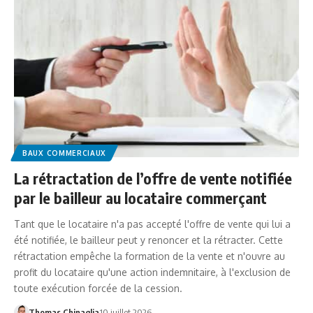
BAUX COMMERCIAUX
La rétractation de l’offre de vente notifiée
par le bailleur au locataire commerçant
Tant que le locataire n'a pas accepté l'offre de vente qui lui a
été notifiée, le bailleur peut y renoncer et la rétracter. Cette
rétractation empêche la formation de la vente et n'ouvre au
profit du locataire qu'une action indemnitaire, à l'exclusion de
toute exécution forcée de la cession.
Thomas Chinaglia
10 juillet 2026