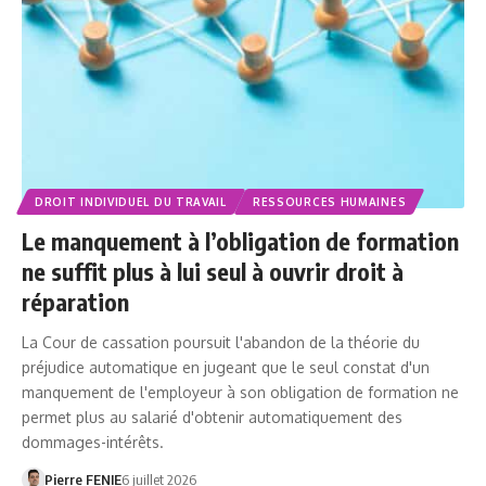
DROIT INDIVIDUEL DU TRAVAIL
RESSOURCES HUMAINES
Le manquement à l’obligation de formation
ne suffit plus à lui seul à ouvrir droit à
réparation
La Cour de cassation poursuit l'abandon de la théorie du
préjudice automatique en jugeant que le seul constat d'un
manquement de l'employeur à son obligation de formation ne
permet plus au salarié d'obtenir automatiquement des
dommages-intérêts.
Pierre FENIE
6 juillet 2026