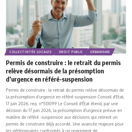
COLLECTIVITÉS LOCALES
DROIT PUBLIC
URBANISME
Permis de construire : le retrait du permis
relève désormais de la présomption
d’urgence en référé-suspension
Permis de construire : le retrait du permis relève désormais de
la présomption d’urgence en référé-suspension Conseil d'Etat,
17 juin 2026, req. n°513099 Le Conseil d'État étend, par une
décision du 17 juin 2026, la présomption d'urgence prévue en
matière de référé -suspension aux décisions qui retirent un
permis de construire déjà accordé. Une avancée majeure pour
les pétitionnaires confrontés à un revirement de