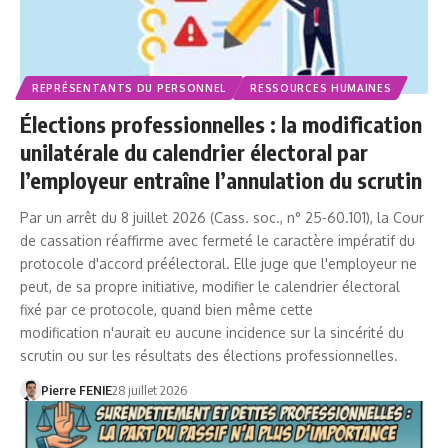
REPRÉSENTANTS DU PERSONNEL
RESSOURCES HUMAINES
Élections professionnelles : la modification
unilatérale du calendrier électoral par
l’employeur entraîne l’annulation du scrutin
Par un arrêt du 8 juillet 2026 (Cass. soc., n° 25-60.101), la Cour
de cassation réaffirme avec fermeté le caractère impératif du
protocole d'accord préélectoral. Elle juge que l'employeur ne
peut, de sa propre initiative, modifier le calendrier électoral
fixé par ce protocole, quand bien même cette
modification n'aurait eu aucune incidence sur la sincérité du
scrutin ou sur les résultats des élections professionnelles.
Pierre FENIE
28 juillet 2026