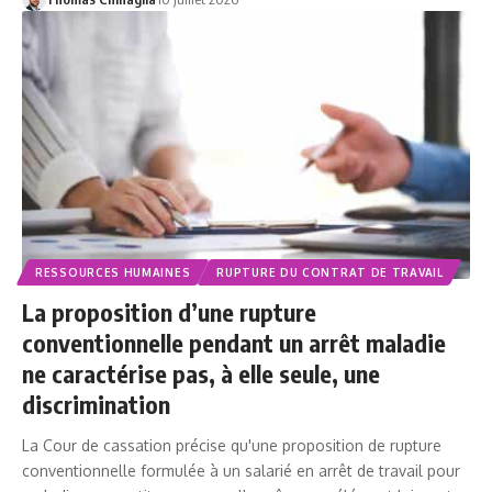
RESSOURCES HUMAINES
RUPTURE DU CONTRAT DE TRAVAIL
La proposition d’une rupture
conventionnelle pendant un arrêt maladie
ne caractérise pas, à elle seule, une
discrimination
La Cour de cassation précise qu'une proposition de rupture
conventionnelle formulée à un salarié en arrêt de travail pour