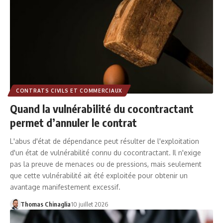
CONTRATS CIVILS ET COMMERCIAUX
Quand la vulnérabilité du cocontractant
permet d’annuler le contrat
L'abus d'état de dépendance peut résulter de l'exploitation
d'un état de vulnérabilité connu du cocontractant. Il n'exige
pas la preuve de menaces ou de pressions, mais seulement
que cette vulnérabilité ait été exploitée pour obtenir un
avantage manifestement excessif.
Thomas Chinaglia
10 juillet 2026