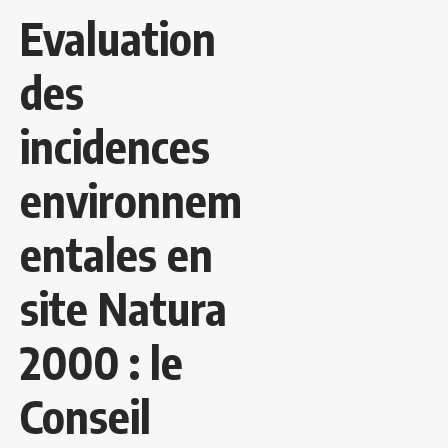
Evaluation
des
incidences
environnem
entales en
site Natura
2000 : le
Conseil