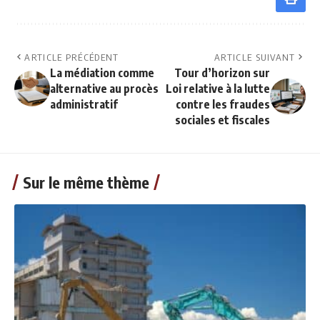
ARTICLE PRÉCÉDENT
ARTICLE SUIVANT
La médiation comme
Tour d’horizon sur
alternative au procès
Loi relative à la lutte
administratif
contre les fraudes
sociales et fiscales
Sur le même thème