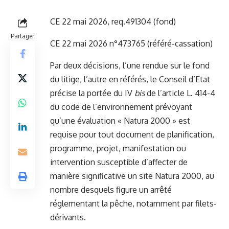
CE 22 mai 2026, req.491304
(fond)
Partager
CE 22 mai 2026 n°473765
(référé-cassation)
Par deux décisions, l’une rendue sur le fond
du litige, l’autre en référés, le Conseil d’Etat
précise la portée du IV
bis
de l’article L. 414-4
du code de l’environnement prévoyant
qu’une évaluation « Natura 2000 » est
requise pour tout document de planification,
programme, projet, manifestation ou
intervention susceptible d’affecter de
manière significative un site Natura 2000, au
nombre desquels figure un arrêté
réglementant la pêche, notamment par filets-
dérivants.