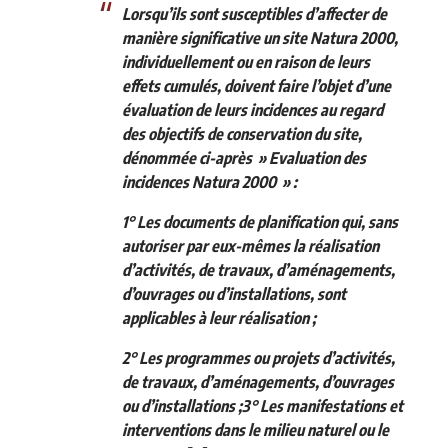
Lorsqu’ils sont susceptibles d’affecter de
manière significative un site Natura 2000,
individuellement ou en raison de leurs
effets cumulés, doivent faire l’objet d’une
évaluation de leurs incidences au regard
des objectifs de conservation du site,
dénommée ci-après » Evaluation des
incidences Natura 2000 » :
1° Les documents de planification qui, sans
autoriser par eux-mêmes la réalisation
d’activités, de travaux, d’aménagements,
d’ouvrages ou d’installations, sont
applicables à leur réalisation ;
2° Les programmes ou projets d’activités,
de travaux, d’aménagements, d’ouvrages
ou d’installations ;
3° Les manifestations et
interventions dans le milieu naturel ou le