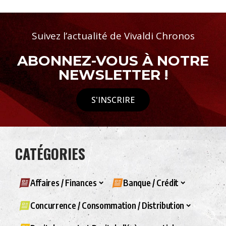
Suivez l’actualité de Vivaldi Chronos
ABONNEZ-VOUS À NOTRE
NEWSLETTER !
S'INSCRIRE
CATÉGORIES
Affaires / Finances
Banque / Crédit
Concurrence / Consommation / Distribution