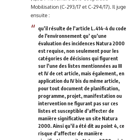
Mobilisation (C-293/17 et C-294/17). Il juge
ensuite :
qu’il résulte de l’article L.414-4 du code
de l’environnement qu’ qu’une
évaluation des incidences Natura 2000
est requise, non seulement pour les
catégories de décisions qui figurent
sur l’une des listes mentionnées au III
et IV de cet article, mais également, en
application du IV bis du même article,
pour tout document de planification,
programme, projet, manifestation ou
intervention ne figurant pas sur ces
listes et susceptible d’affecter de
manière significative un site Natura
2000. Ainsi qu’il a été dit au point 4, ce
risque d’affecter de manière