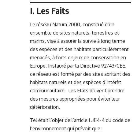
I. Les Faits
Le réseau Natura 2000, constitué d’un
ensemble de sites naturels, terrestres et
marins, vise à assurer la survie à long terme
des espèces et des habitats particulièrement
menacés, à forts enjeux de conservation en
Europe. Instauré par la Directive 92/43/CEE,
ce réseau est formé par des sites abritant des
habitats naturels et des espèces d’intérêt
communautaire. Les Etats doivent prendre
des mesures appropriées pour éviter leur
détérioration.
Tel était l’objet de l’article L.414-4 du code de
l’environnement qui prévoit que :