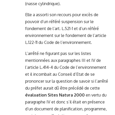
(nasse cylindrique).
Elle a assorti son recours pour excès de
pouvoir d’un référé suspension sur le
fondement de l’art. L.521-1 et d’un référé
environnement sur le fondement de l’article
L.122-11 du Code de l’environnement.
L’arrêté ne figurant pas sur les listes
mentionnées aux paragraphes III et IV de
l’article L.414-4 du Code de l’environnement
et il incombait au Conseil d’Etat de se
prononcer sur la question de savoir si l’arrêté
du préfet aurait dû être précédé de cette
évaluation Sites Natura 2000
en vertu du
paragraphe IV et donc s’il était en présence
d’un document de planification, programme,