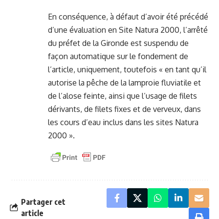
En conséquence, à défaut d’avoir été précédé
d’une évaluation en Site Natura 2000, l’arrêté
du préfet de la Gironde est suspendu de
façon automatique sur le fondement de
l’article, uniquement, toutefois « en tant qu’il
autorise la pêche de la lamproie fluviatile et
de l’alose feinte, ainsi que l’usage de filets
dérivants, de filets fixes et de verveux, dans
les cours d’eau inclus dans les sites Natura
2000 ».
Partager cet
article