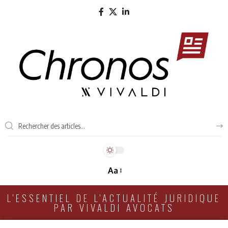
Aa
L'ESSENTIEL DE L'ACTUALITÉ JURIDIQUE
PAR VIVALDI AVOCATS