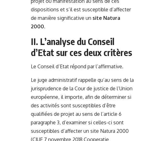
projet ou manifestation au sens de ces
dispositions et s’il est susceptible d’affecter
de manière significative un
site Natura
2000
.
II.
L’analyse du Conseil
d’Etat sur ces deux critères
Le Conseil d’Etat répond par l’affirmative.
Le juge administratif rappelle qu’au sens de la
jurisprudence de la Cour de justice de l’Union
européenne, il importe, afin de déterminer si
des activités sont susceptibles d’être
qualifiées de projet au sens de l’article 6
paragraphe 3, d’examiner si celles-ci sont
susceptibles d’affecter un site Natura 2000
(CJUE 7 novembre 2018 Cooperatie