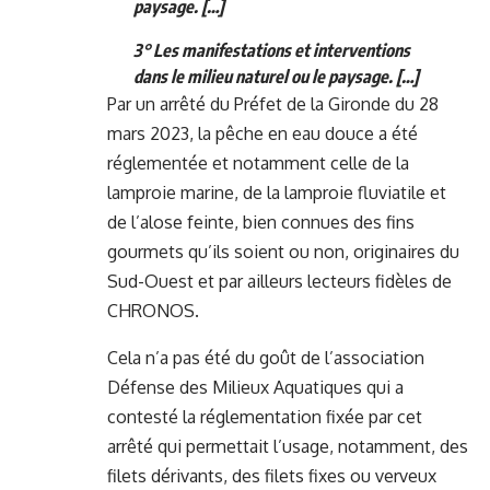
paysage. […]
3° Les manifestations et interventions
dans le milieu naturel ou le paysage. […]
Par un arrêté du Préfet de la Gironde du 28
mars 2023, la pêche en eau douce a été
réglementée et notamment celle de la
lamproie marine, de la lamproie fluviatile et
de l’alose feinte, bien connues des fins
gourmets qu’ils soient ou non, originaires du
Sud-Ouest et par ailleurs lecteurs fidèles de
CHRONOS.
Cela n’a pas été du goût de l’association
Défense des Milieux Aquatiques qui a
contesté la réglementation fixée par cet
arrêté qui permettait l’usage, notamment, des
filets dérivants, des filets fixes ou verveux