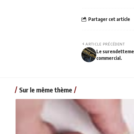
Partager cet article
ARTICLE PRÉCÉDENT
Le surendettement
commercial.
Sur le même thème