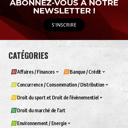
ABONNEZ-VOUS À NOTRE
NEWSLETTER !
S'INSCRIRE
CATÉGORIES
Affaires / Finances
Banque / Crédit
Concurrence / Consommation / Distribution
Droit du sport et Droit de l’évènementiel
Droit du marché de l’art
Environnement / Energie