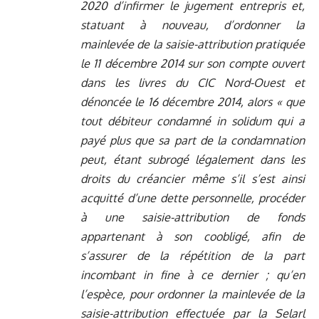
2020 d’infirmer le jugement entrepris et,
statuant à nouveau, d’ordonner la
mainlevée de la saisie-attribution pratiquée
le 11 décembre 2014 sur son compte ouvert
dans les livres du CIC Nord-Ouest et
dénoncée le 16 décembre 2014, alors « que
tout débiteur condamné in solidum qui a
payé plus que sa part de la condamnation
peut, étant subrogé légalement dans les
droits du créancier même s’il s’est ainsi
acquitté d’une dette personnelle, procéder
à une saisie-attribution de fonds
appartenant à son coobligé, afin de
s’assurer de la répétition de la part
incombant in fine à ce dernier ; qu’en
l’espèce, pour ordonner la mainlevée de la
saisie-attribution effectuée par la Selarl