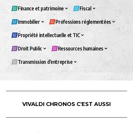
Finance et patrimoine
Fiscal
Immobilier
Professions réglementées
Propriété intellectuelle et TIC
Droit Public
Ressources humaines
Transmission d’entreprise
VIVALDI CHRONOS C'EST AUSSI