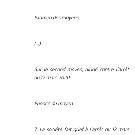
Examen des moyens
(…)
Sur le second moyen, dirigé contre l’arrêt
du 12 mars 2020
Enoncé du moyen
7. La société fait grief à l’arrêt du 12 mars