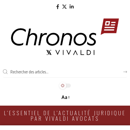
Aa
L'ESSENTIEL DE L'ACTUALITÉ JURIDIQUE
PAR VIVALDI AVOCATS