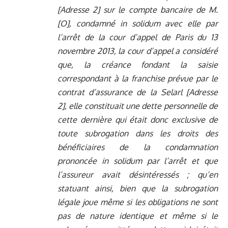
[Adresse 2] sur le compte bancaire de M.
[O], condamné in solidum avec elle par
l’arrêt de la cour d’appel de Paris du 13
novembre 2013, la cour d’appel a considéré
que, la créance fondant la saisie
correspondant à la franchise prévue par le
contrat d’assurance de la Selarl [Adresse
2], elle constituait une dette personnelle de
cette dernière qui était donc exclusive de
toute subrogation dans les droits des
bénéficiaires de la condamnation
prononcée in solidum par l’arrêt et que
l’assureur avait désintéressés ; qu’en
statuant ainsi, bien que la subrogation
légale joue même si les obligations ne sont
pas de nature identique et même si le