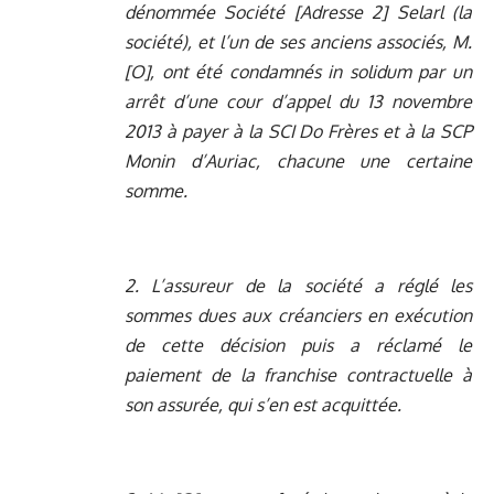
dénommée Société [Adresse 2] Selarl (la
société), et l’un de ses anciens associés, M.
[O], ont été condamnés in solidum par un
arrêt d’une cour d’appel du 13 novembre
2013 à payer à la SCI Do Frères et à la SCP
Monin d’Auriac, chacune une certaine
somme.
2. L’assureur de la société a réglé les
sommes dues aux créanciers en exécution
de cette décision puis a réclamé le
paiement de la franchise contractuelle à
son assurée, qui s’en est acquittée.