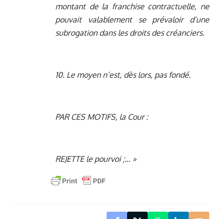
montant de la franchise contractuelle, ne
pouvait valablement se prévaloir d’une
subrogation dans les droits des créanciers.
10. Le moyen n’est, dès lors, pas fondé.
PAR CES MOTIFS, la Cour :
REJETTE le pourvoi ;… »