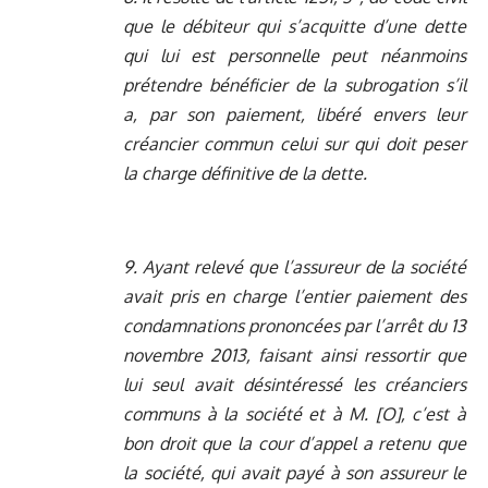
que le débiteur qui s’acquitte d’une dette
qui lui est personnelle peut néanmoins
prétendre bénéficier de la subrogation s’il
a, par son paiement, libéré envers leur
créancier commun celui sur qui doit peser
la charge définitive de la dette.
9. Ayant relevé que l’assureur de la société
avait pris en charge l’entier paiement des
condamnations prononcées par l’arrêt du 13
novembre 2013, faisant ainsi ressortir que
lui seul avait désintéressé les créanciers
communs à la société et à M. [O], c’est à
bon droit que la cour d’appel a retenu que
la société, qui avait payé à son assureur le