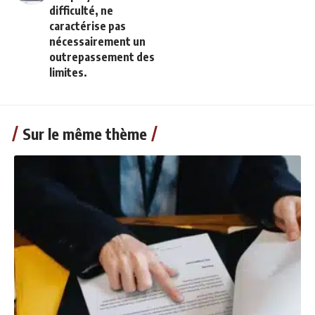
difficulté, ne
caractérise pas
nécessairement un
outrepassement des
limites.
Sur le même thème