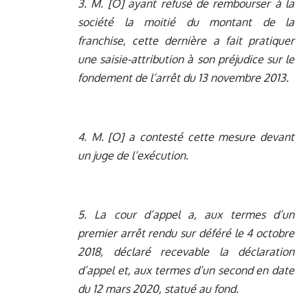
3. M. [O] ayant refusé de rembourser à la
société la moitié du montant de la
franchise, cette dernière a fait pratiquer
une saisie-attribution à son préjudice sur le
fondement de l’arrêt du 13 novembre 2013.
4. M. [O] a contesté cette mesure devant
un juge de l’exécution.
5. La cour d’appel a, aux termes d’un
premier arrêt rendu sur déféré le 4 octobre
2018, déclaré recevable la déclaration
d’appel et, aux termes d’un second en date
du 12 mars 2020, statué au fond.