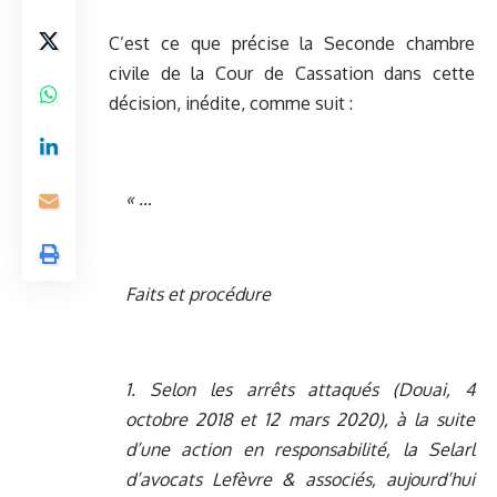
C’est ce que précise la Seconde chambre
civile de la Cour de Cassation dans cette
décision, inédite, comme suit :
« …
Faits et procédure
1. Selon les arrêts attaqués (Douai, 4
octobre 2018 et 12 mars 2020), à la suite
d’une action en responsabilité, la Selarl
d’avocats Lefèvre & associés, aujourd’hui