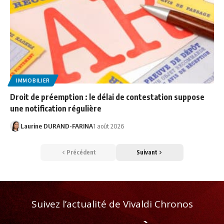
IMMOBILIER
Droit de préemption : le délai de contestation suppose
une notification régulière
Laurine DURAND-FARINA
1 août 2026
Précédent
Suivant
Suivez l’actualité de Vivaldi Chronos