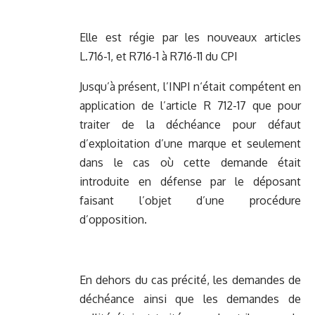
Elle est régie par les nouveaux articles
L.716-1, et R716-1 à R716-11 du CPI
Jusqu’à présent, l’INPI n‘était compétent en
application de l’article R 712-17 que pour
traiter de la déchéance pour défaut
d’exploitation d’une marque et seulement
dans le cas où cette demande était
introduite en défense par le déposant
faisant l’objet d’une procédure
d’opposition.
En dehors du cas précité, les demandes de
déchéance ainsi que les demandes de