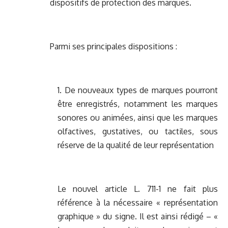
dispositifs de protection des marques.
Parmi ses principales dispositions :
1. De nouveaux types de marques pourront
être enregistrés, notamment les marques
sonores ou animées, ainsi que les marques
olfactives, gustatives, ou tactiles, sous
réserve de la qualité de leur représentation
Le nouvel article L. 711-1 ne fait plus
référence à la nécessaire « représentation
graphique » du signe. Il est ainsi rédigé – «