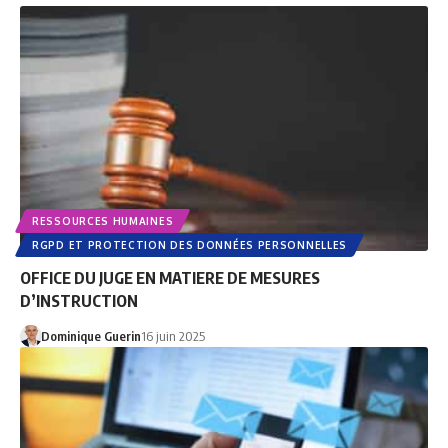
RESSOURCES HUMAINES
RGPD ET PROTECTION DES DONNÉES PERSONNELLES
OFFICE DU JUGE EN MATIERE DE MESURES
D’INSTRUCTION
Dominique Guerin
16 juin 2025