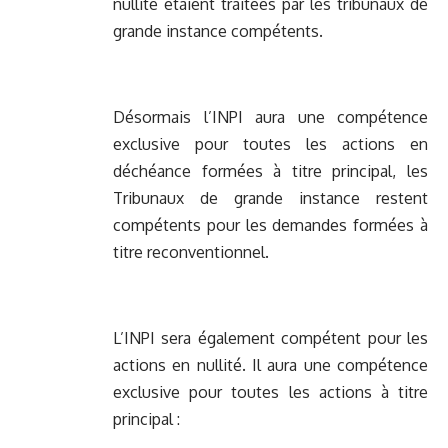
nullité étaient traitées par les tribunaux de
grande instance compétents.
Désormais l’INPI aura une compétence
exclusive pour toutes les actions en
déchéance formées à titre principal, les
Tribunaux de grande instance restent
compétents pour les demandes formées à
titre reconventionnel.
L’INPI sera également compétent pour les
actions en nullité. Il aura une compétence
exclusive pour toutes les actions à titre
principal :