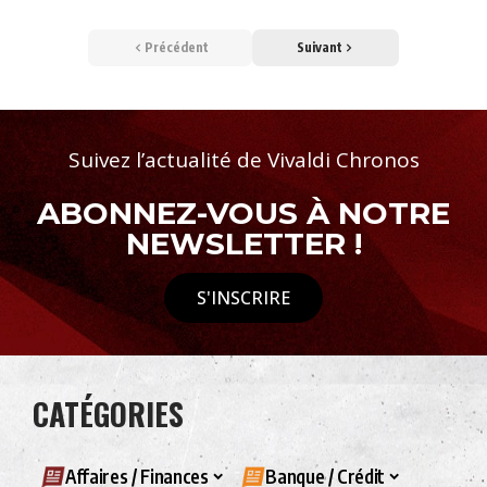
Précédent
Suivant
Suivez l’actualité de Vivaldi Chronos
ABONNEZ-VOUS À NOTRE
NEWSLETTER !
S'INSCRIRE
CATÉGORIES
Affaires / Finances
Banque / Crédit