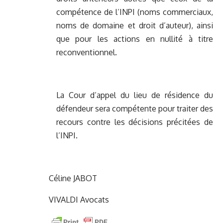
compétence de l’INPI (noms commerciaux,
noms de domaine et droit d’auteur), ainsi
que pour les actions en nullité à titre
reconventionnel.
La Cour d’appel du lieu de résidence du
défendeur sera compétente pour traiter des
recours contre les décisions précitées de
l’INPI.
Céline JABOT
VIVALDI Avocats