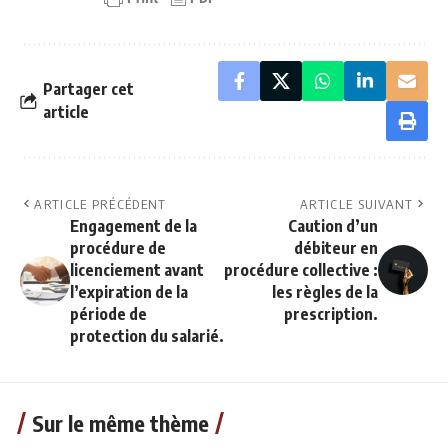
Partager cet
article
ARTICLE PRÉCÉDENT
ARTICLE SUIVANT
Engagement de la
Caution d’un
procédure de
débiteur en
licenciement avant
procédure collective :
l’expiration de la
les règles de la
période de
prescription.
protection du salarié.
Sur le même thème