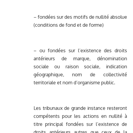
– fondées sur des motifs de nullité absolue
(conditions de fond et de forme)
– ou fondées sur l’existence des droits
antérieurs de marque, dénomination
sociale ou raison sociale, indication
géographique, nom de collectivité
territoriale et nom d’organisme public.
Les tribunaux de grande instance resteront
compétents pour les actions en nullité à
titre principal fondées sur l’existence de
droits antérieurs autres que ceux de la