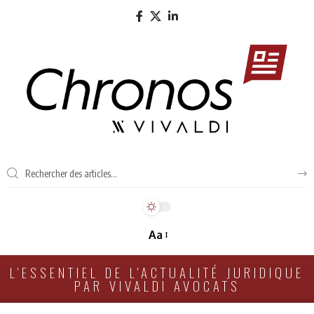
Aa
L'ESSENTIEL DE L'ACTUALITÉ JURIDIQUE
PAR VIVALDI AVOCATS