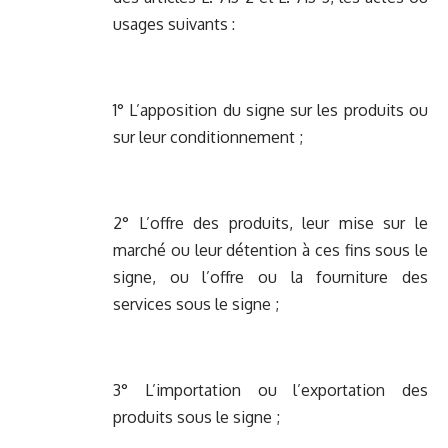
usages suivants :
1° L’apposition du signe sur les produits ou
sur leur conditionnement ;
2° L’offre des produits, leur mise sur le
marché ou leur détention à ces fins sous le
signe, ou l’offre ou la fourniture des
services sous le signe ;
3° L’importation ou l’exportation des
produits sous le signe ;