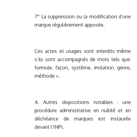
7° La suppression ou la modification d’une
marque régulièrement apposée.
Ces actes et usages sont interdits même
s’ils sont accompagnés de mots tels que:
formule, façon, système, imitation, genre,
méthode ».
4. Autres dispositions notables : une
procédure administrative en nullité et en
déchéance de marques est instaurée
devant l’INPI.