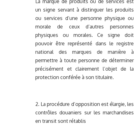
La marque de produits ou de services est
un signe servant à distinguer les produits
ou services d’une personne physique ou
morale de ceux d’autres personnes
physiques ou morales. Ce signe doit
pouvoir être représenté dans le registre
national des marques de manière à
permettre à toute personne de déterminer
précisément et clairement l’objet de la
protection conférée à son titulaire.
2. La procédure d’opposition est élargie, les
contrôles douaniers sur les marchandises
en transit sont rétablis