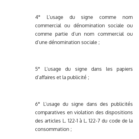
4° L’usage du signe comme nom
commercial ou dénomination sociale ou
comme partie d’un nom commercial ou
d’une dénomination sociale ;
5° L’usage du signe dans les papiers
d’affaires et la publicité ;
6° L’usage du signe dans des publicités
comparatives en violation des dispositions
des articles L. 122-1 à L. 122-7 du code de la
consommation ;