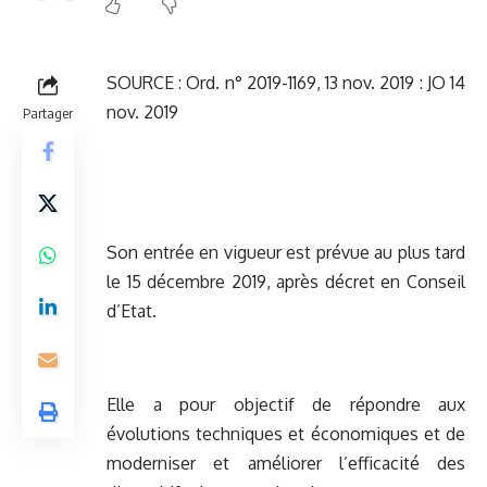
SOURCE :
Ord. n° 2019-1169, 13 nov. 2019 : JO 14
nov. 2019
Partager
Son entrée en vigueur est prévue au plus tard
le 15 décembre 2019, après décret en Conseil
d’Etat.
Elle a pour objectif de répondre aux
évolutions techniques et économiques et de
moderniser et améliorer l’efficacité des