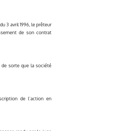
u 3 avril 1996, le prêteur
issement de son contrat
 de sorte que la société
cription de l’action en