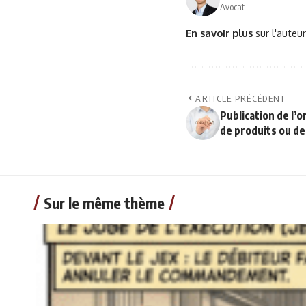
Avocat
En savoir plus
sur l'auteu
ARTICLE PRÉCÉDENT
Publication de l’
de produits ou de
Sur le même thème