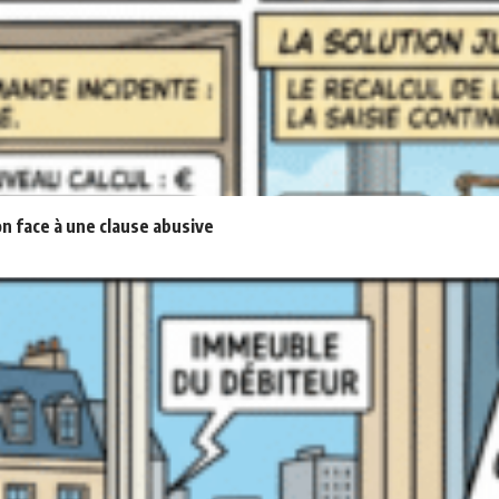
n face à une clause abusive