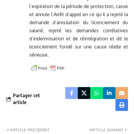
l’expiration de la période de protection, casse
et annule l’Arrêt d’appel en ce qu’il a rejeté la
demande d’annulation du licenciement du
salarié, rejeté les demandes corrélatives
d’indemnisation et de réintégration et dit le
licenciement fondé sur une cause réelle et
sérieuse.
Partager cet
article
ARTICLE PRÉCÉDENT
ARTICLE SUIVANT