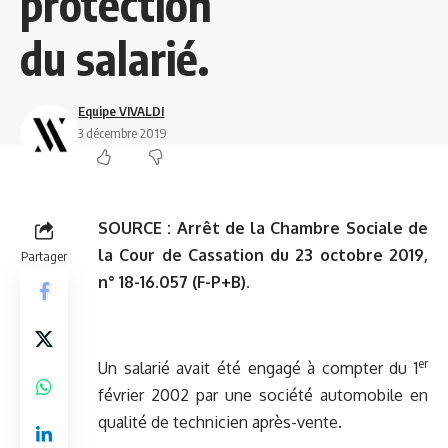
protection
du salarié.
Equipe VIVALDI
3 décembre 2019
SOURCE :
Arrêt de la Chambre Sociale de
la Cour de Cassation du 23 octobre 2019,
Partager
n° 18-16.057 (F-P+B).
er
Un salarié avait été engagé à compter du 1
février 2002 par une société automobile en
qualité de technicien après-vente.