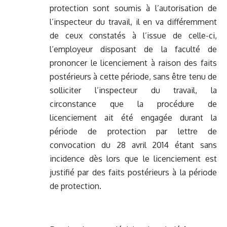
protection sont soumis à l’autorisation de
l’inspecteur du travail, il en va différemment
de ceux constatés à l’issue de celle-ci,
l’employeur disposant de la faculté de
prononcer le licenciement à raison des faits
postérieurs à cette période, sans être tenu de
solliciter l’inspecteur du travail, la
circonstance que la procédure de
licenciement ait été engagée durant la
période de protection par lettre de
convocation du 28 avril 2014 étant sans
incidence dès lors que le licenciement est
justifié par des faits postérieurs à la période
de protection.