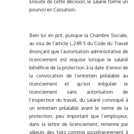
Ensuite de cette décision, le salarié forme un
pourvoi en Cassation.
Bien lui en prit, puisque la Chambre Sociale,
au visa de l’article L.2411-5 du Code du Travail
énonçant que l’autorisation administrative de
licenciement est requise lorsque le salarié
bénéficie de la protection à la date d’envoi de
la convocation de l’entretien préalable au
licenciement et qu’est irrégulier le
licenciement sans autorisation de
l’inspecteur du travail, du salarié convoqué à
un entretien préalable avant le terme de la
protection, peu important que l’employeur,
dans la lettre de licenciement, retienne par
ailleurs des faits commis postérieurement à