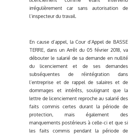
licenciement comme étant intervenu
irrégulièrement car sans autorisation de
l’inspecteur du travail.
En cause d’appel, la Cour d’Appel de BASSE
TERRE, dans un Arrêt du 05 février 2018, va
débouter le salarié de sa demande en nullité
du licenciement et de ses demandes
subséquentes de réintégration dans
l’entreprise et de rappel de salaires et de
dommages et intérêts, soulignant que la
lettre de licenciement reproche au salarié des
faits commis certes durant la période de
protection, mais également des
manquements postérieurs à celle-ci et que si
les faits commis pendant la période de