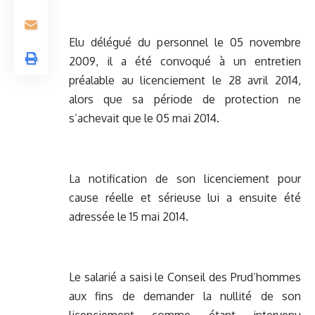
Elu délégué du personnel le 05 novembre
2009, il a été convoqué à un entretien
préalable au licenciement le 28 avril 2014,
alors que sa période de protection ne
s’achevait que le 05 mai 2014.
La notification de son licenciement pour
cause réelle et sérieuse lui a ensuite été
adressée le 15 mai 2014.
Le salarié a saisi le Conseil des Prud’hommes
aux fins de demander la nullité de son