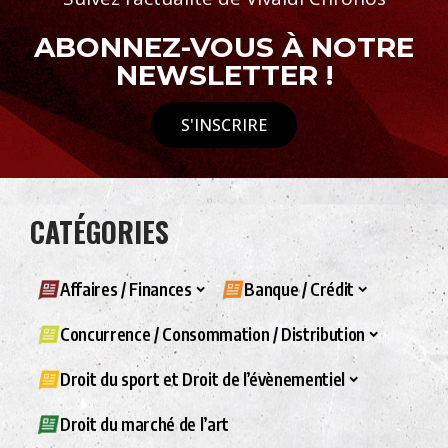
ABONNEZ-VOUS À NOTRE
NEWSLETTER !
S'INSCRIRE
CATÉGORIES
Affaires / Finances
Banque / Crédit
Concurrence / Consommation / Distribution
Droit du sport et Droit de l’évènementiel
Droit du marché de l’art