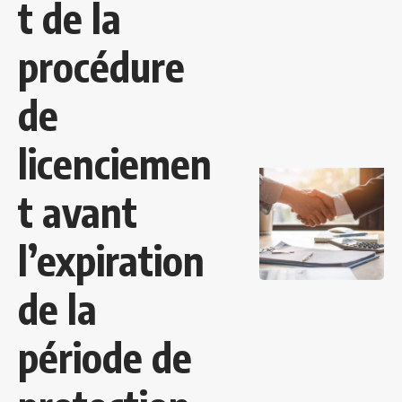
t de la
procédure
de
licenciemen
t avant
l’expiration
de la
période de