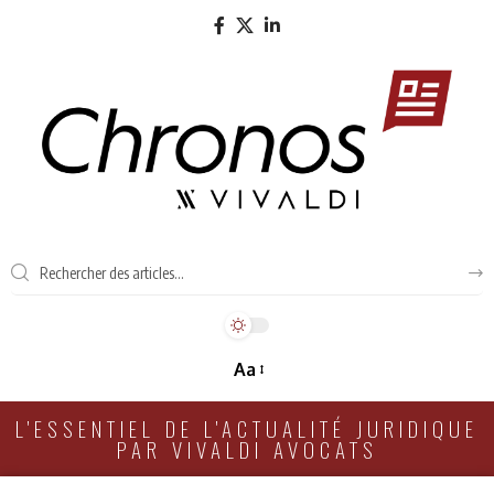
Aa
L'ESSENTIEL DE L'ACTUALITÉ JURIDIQUE
PAR VIVALDI AVOCATS