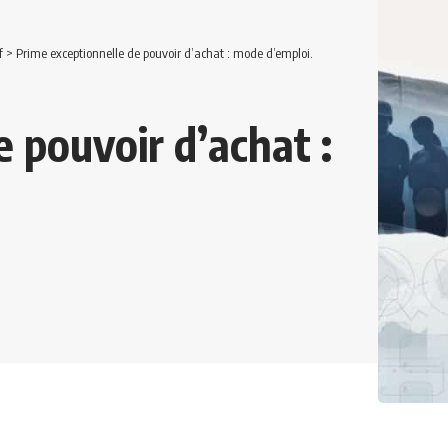
f
>
Prime exceptionnelle de pouvoir d’achat : mode d’emploi.
 pouvoir d’achat :