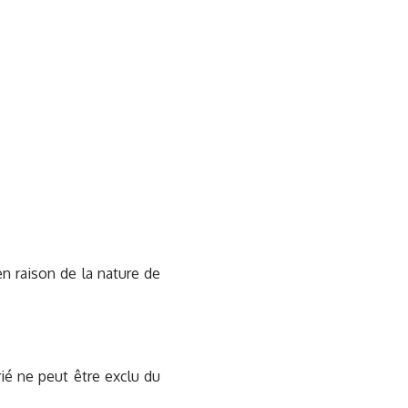
 en raison de la nature de
rié ne peut être exclu du