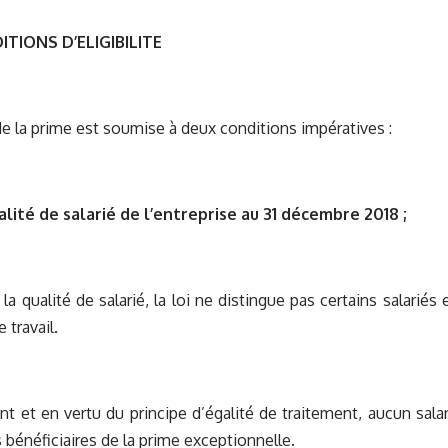
ITIONS D’ELIGIBILITE
 de la prime est soumise à deux conditions impératives :
ualité de salarié de l’entreprise au 31 décembre 2018 ;
la qualité de salarié, la loi ne distingue pas certains salariés
 travail.
t et en vertu du principe d’égalité de traitement, aucun sala
 bénéficiaires de la prime exceptionnelle.