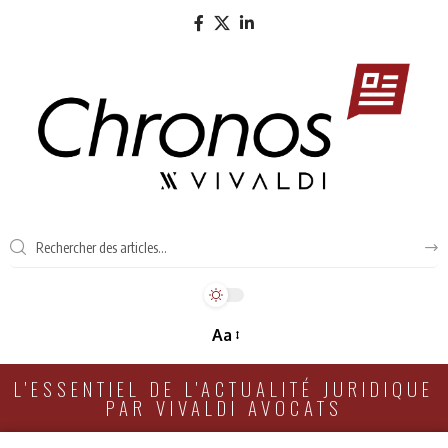
Aa
L'ESSENTIEL DE L'ACTUALITÉ JURIDIQUE
PAR VIVALDI AVOCATS