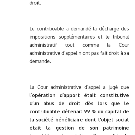
droit.
Le contribuable a demandé la décharge des
impositions supplémentaires et le tribunal
administratif tout comme la Cour
administrative d’appel n’ont pas fait droit à sa
demande.
La Cour administrative d’appel a jugé que
l’
opération d’apport était constitutive
d’un abus de droit dès lors que le
contribuable détenait 99 % du capital de
la société bénéficiaire dont l’objet social
était la gestion de son patrimoine