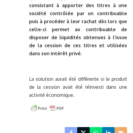
consistant à apporter des titres à une
société contrôlée par un contribuable
puis à procéder à leur rachat dès lors que
celle-ci permet au contribuable de
disposer de liquidités obtenues à l’issue
de la cession de ces titres et utilisées
dans son intérêt privé
.
La solution aurait été différente si le produit
de la cession avait été réinvesti dans une
activité économique.