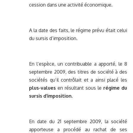
cession dans une activité économique.
A la date des faits, le régime prévu était celui
du sursis d’imposition.
En l’espèce, un contribuable a apporté, le 8
septembre 2009, des titres de société à des
sociétés qu’il contrôlait et a ainsi placé les
plus-values
en résultant sous le
régime du
sursis d’imposition
.
En date du 21 septembre 2009, la société
apporteuse a procédé au rachat de ses