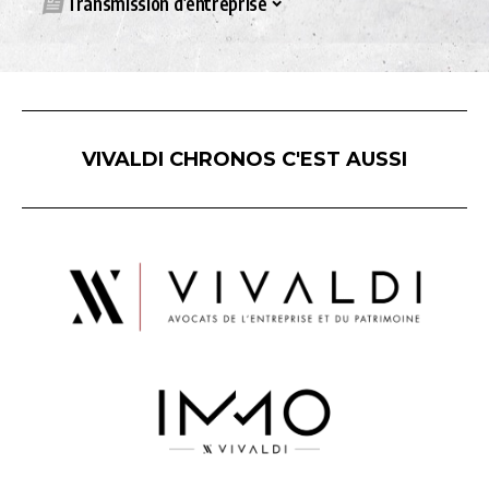
Transmission d’entreprise
VIVALDI CHRONOS C'EST AUSSI