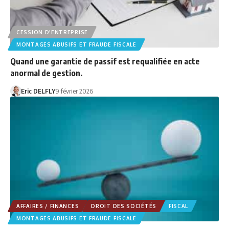
CESSION D'ENTREPRISE
MONTAGES ABUSIFS ET FRAUDE FISCALE
Quand une garantie de passif est requalifiée en acte
anormal de gestion.
Eric DELFLY
9 février 2026
AFFAIRES / FINANCES
DROIT DES SOCIÉTÉS
FISCAL
MONTAGES ABUSIFS ET FRAUDE FISCALE