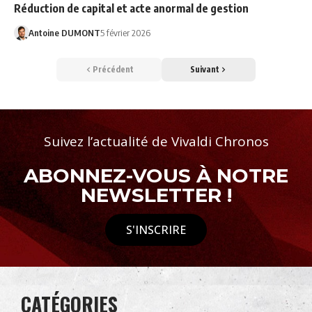
Réduction de capital et acte anormal de gestion
Antoine DUMONT
5 février 2026
Précédent
Suivant
Suivez l’actualité de Vivaldi Chronos
ABONNEZ-VOUS À NOTRE
NEWSLETTER !
S'INSCRIRE
CATÉGORIES