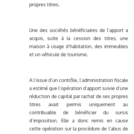
propres titres.
Une des sociétés bénéficiaires de l’apport a
acquis, suite à la cession des titres, une
maison à usage d’habitation, des immeubles
et un véhicule de tourisme.
A l’issue d’un contrôle, l’administration fiscale
a estimé que l’opération d’apport suivie d’une
réduction de capital par rachat de ses propres
titres avait permis uniquement au
contribuable de bénéficier du sursis
d’imposition. Elle a donc remis en cause
cette opération sur la procédure de l’abus de