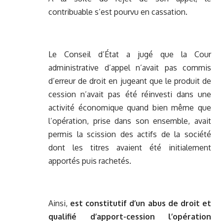
contribuable s’est pourvu en cassation.
Le Conseil d’État a jugé que la Cour
administrative d’appel n’avait pas commis
d’erreur de droit en jugeant que le produit de
cession n’avait pas été réinvesti dans une
activité économique quand bien même que
l’opération, prise dans son ensemble, avait
permis la scission des actifs de la société
dont les titres avaient été initialement
apportés puis rachetés.
Ainsi,
est constitutif d’un abus de droit et
qualifié d’apport-cession l’opération