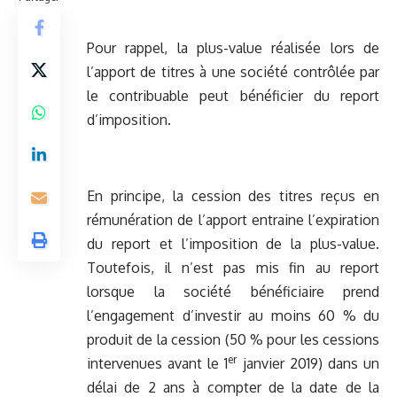
Pour rappel, la plus-value réalisée lors de
l’apport de titres à une société contrôlée par
le contribuable peut bénéficier du report
d’imposition.
En principe, la cession des titres reçus en
rémunération de l’apport entraine l’expiration
du report et l’imposition de la plus-value.
Toutefois, il n’est pas mis fin au report
lorsque la société bénéficiaire prend
l’engagement d’investir au moins 60 % du
produit de la cession (50 % pour les cessions
er
intervenues avant le 1
janvier 2019) dans un
délai de 2 ans à compter de la date de la