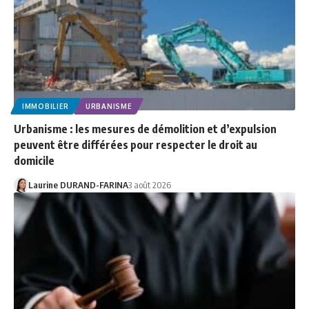
IMMOBILIER
URBANISME
Urbanisme : les mesures de démolition et d’expulsion
peuvent être différées pour respecter le droit au
domicile
Laurine DURAND-FARINA
3 août 2026