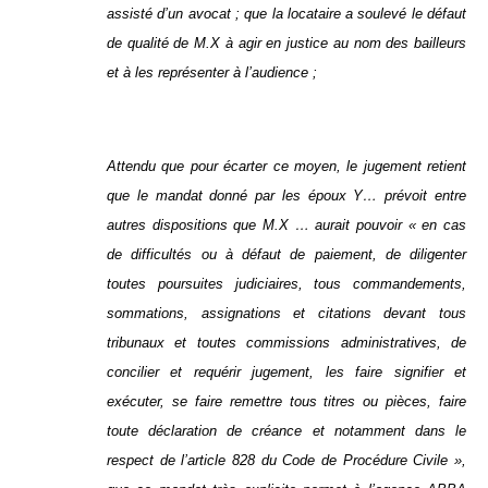
assisté d’un avocat ; que la locataire a soulevé le défaut
de qualité de M.X à agir en justice au nom des bailleurs
et à les représenter à l’audience ;
Attendu que pour écarter ce moyen, le jugement retient
que le mandat donné par les époux Y… prévoit entre
autres dispositions que M.X … aurait pouvoir « en cas
de difficultés ou à défaut de paiement, de diligenter
toutes poursuites judiciaires, tous commandements,
sommations, assignations et citations devant tous
tribunaux et toutes commissions administratives, de
concilier et requérir jugement, les faire signifier et
exécuter, se faire remettre tous titres ou pièces, faire
toute déclaration de créance et notamment dans le
respect de l’article 828 du Code de Procédure Civile »,