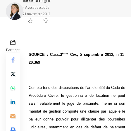
Kathia BEULQUE
- Avocat associée
21 novembre 2012
Partager
ème
SOURCE : Cass.3
Civ., 5 septembre 2012, n°11-
20.369
Compte tenu des dispositions de l’article 828 du Code de
Procédure Civile, le gestionnaire de location ne peut
saisir valablement le juge de proximité, même si son
mandat de gestion comporte une clause par laquelle le
bailleur donne pouvoir pour diligenter des poursuites
judiciaires, notamment en cas de défaut de paiement