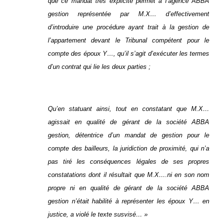
que ce mandat très explicite permet à l’agence ABBA
gestion représentée par M.X… d’effectivement
d’introduire une procédure ayant trait à la gestion de
l’appartement devant le Tribunal compétent pour le
compte des époux Y…, qu’il s’agit d’exécuter les termes
d’un contrat qui lie les deux parties ;
Qu’en statuant ainsi, tout en constatant que M.X…
agissait en qualité de gérant de la société ABBA
gestion, détentrice d’un mandat de gestion pour le
compte des bailleurs, la juridiction de proximité, qui n’a
pas tiré les conséquences légales de ses propres
constatations dont il résultait que M.X….ni en son nom
propre ni en qualité de gérant de la société ABBA
gestion n’était habilité à représenter les époux Y… en
justice, a violé le texte susvisé… »