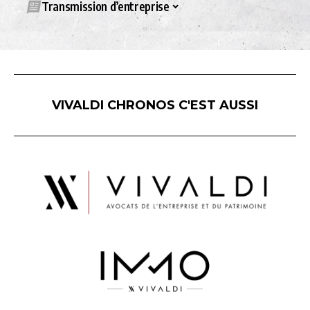
Transmission d’entreprise
VIVALDI CHRONOS C'EST AUSSI