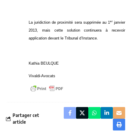
er
La juridiction de proximité sera supprimée au 1
janvier
2013, mais cette solution continuera à recevoir
application devant le Tribunal d’Instance.
Kathia BEULQUE
Vivaldi-Avocats
Partager cet
article