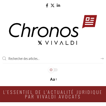
Aa
L'ESSENTIEL DE L'ACTUALITÉ JURIDIQUE
PAR VIVALDI AVOCATS