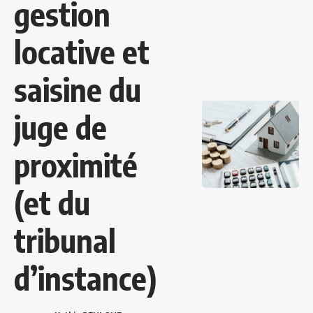
gestion
locative et
saisine du
juge de
proximité
(et du
tribunal
d’instance)