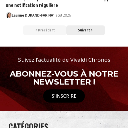
une notification régulière
Laurine DURAND-FARINA
1 août 2026
Précédent
Suivant
Suivez l’actualité de Vivaldi Chronos
ABONNEZ-VOUS À NOTRE
NEWSLETTER !
S'INSCRIRE
CATÉGORIES