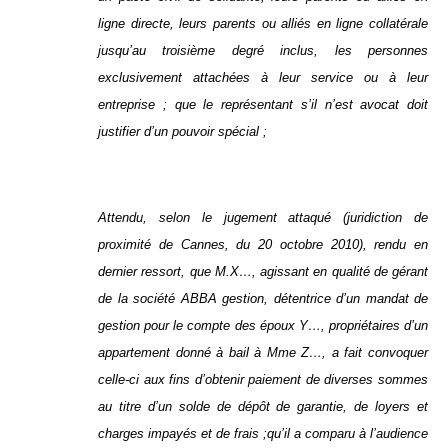
ligne directe, leurs parents ou alliés en ligne collatérale
jusqu’au troisième degré inclus, les personnes
exclusivement attachées à leur service ou à leur
entreprise ; que le représentant s’il n’est avocat doit
justifier d’un pouvoir spécial ;
Attendu, selon le jugement attaqué (juridiction de
proximité de Cannes, du 20 octobre 2010), rendu en
dernier ressort, que M.X…, agissant en qualité de gérant
de la société ABBA gestion, détentrice d’un mandat de
gestion pour le compte des époux Y…, propriétaires d’un
appartement donné à bail à Mme Z…, a fait convoquer
celle-ci aux fins d’obtenir paiement de diverses sommes
au titre d’un solde de dépôt de garantie, de loyers et
charges impayés et de frais ;qu’il a comparu à l’audience