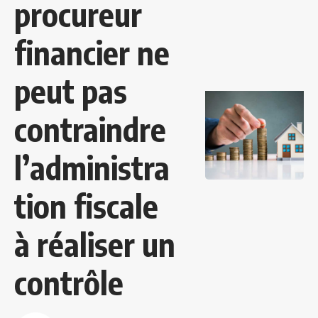
procureur
financier ne
peut pas
contraindre
l’administra
tion fiscale
à réaliser un
contrôle