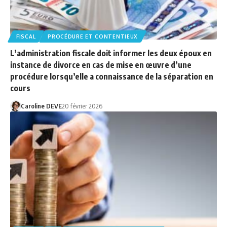
FISCAL
PROCÉDURE ET CONTENTIEUX
L’administration fiscale doit informer les deux époux en
instance de divorce en cas de mise en œuvre d’une
procédure lorsqu’elle a connaissance de la séparation en
cours
Caroline DEVE
20 février 2026