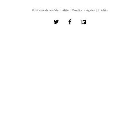
Politique de confidentialité
|
Mentions légales
|
Crédits