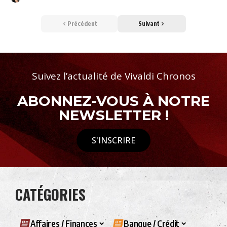
Précédent
Suivant
Suivez l’actualité de Vivaldi Chronos
ABONNEZ-VOUS À NOTRE
NEWSLETTER !
S'INSCRIRE
CATÉGORIES
Affaires / Finances
Banque / Crédit