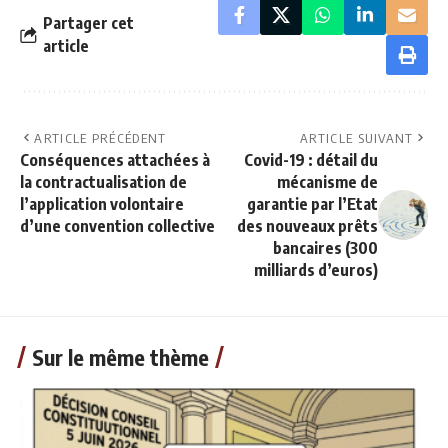
Partager cet
article
ARTICLE PRÉCÉDENT
ARTICLE SUIVANT
Conséquences attachées à
Covid-19 : détail du
la contractualisation de
mécanisme de
l’application volontaire
garantie par l’Etat
d’une convention collective
des nouveaux prêts
bancaires (300
milliards d’euros)
Sur le même thème