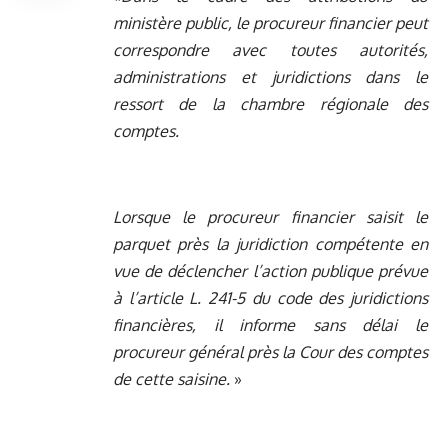
ministère public, le procureur financier peut
correspondre avec toutes autorités,
administrations et juridictions dans le
ressort de la chambre régionale des
comptes.
Lorsque le procureur financier saisit le
parquet près la juridiction compétente en
vue de déclencher l’action publique prévue
à l’article L. 241-5 du code des juridictions
financières, il informe sans délai le
procureur général près la Cour des comptes
de cette saisine.
»