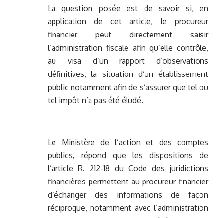
La question posée est de savoir si, en
application de cet article, le procureur
financier peut directement saisir
l’administration fiscale afin qu’elle contrôle,
au visa d’un rapport d’observations
définitives, la situation d’un établissement
public notamment afin de s’assurer que tel ou
tel impôt n’a pas été éludé.
Le Ministère de l’action et des comptes
publics, répond que les dispositions de
l’article R. 212-18 du Code des juridictions
financières permettent au procureur financier
d’échanger des informations de façon
réciproque, notamment avec l’administration