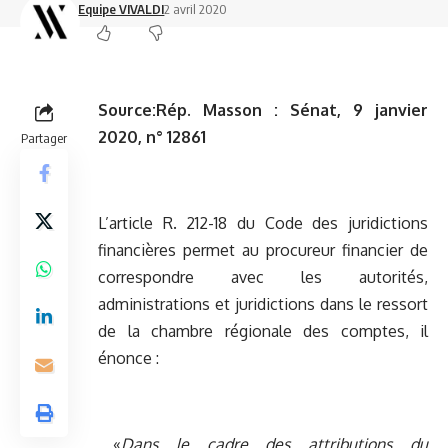
Equipe VIVALDI
2 avril 2020
Source:
Rép. Masson : Sénat, 9 janvier
2020, n° 12861
Partager
L’article R. 212-18 du Code des juridictions
financières permet au procureur financier de
correspondre avec les autorités,
administrations et juridictions dans le ressort
de la chambre régionale des comptes, il
énonce :
«
Dans le cadre des attributions du