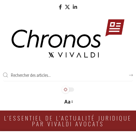
Aa
L'ESSENTIEL DE L'ACTUALITÉ JURIDIQUE
PAR VIVALDI AVOCATS