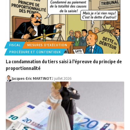
FISCAL
MESURES D'EXÉCUTION
PROCÉDURE ET CONTENTIEUX
La condamnation du tiers saisi à l’épreuve du principe de
proportionnalité
Jacques-Eric MARTINOT
2 juillet 2026