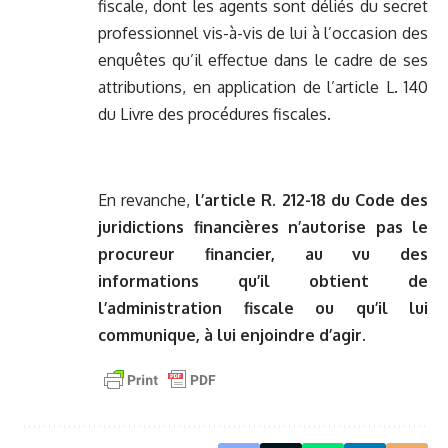
fiscale, dont les agents sont déliés du secret
professionnel vis-à-vis de lui à l’occasion des
enquêtes qu’il effectue dans le cadre de ses
attributions, en application de l’article L. 140
du Livre des procédures fiscales.
En revanche,
l’article R. 212-18 du Code des
juridictions financières n’autorise pas le
procureur financier, au vu des
informations qu’il obtient de
l’administration fiscale ou qu’il lui
communique, à lui enjoindre d’agir.