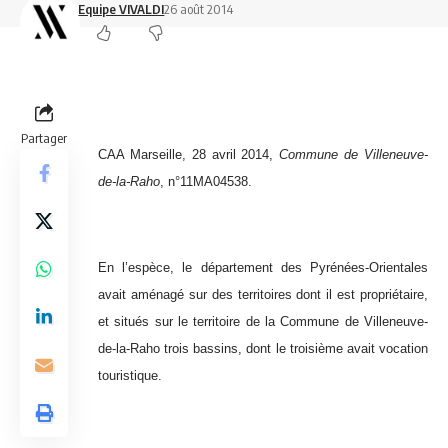
Equipe VIVALDI
26 août 2014
Partager
CAA Marseille, 28 avril 2014,
Commune de Villeneuve-
de-la-Raho
, n°11MA04538.
En l’espèce, le département des Pyrénées-Orientales
avait aménagé sur des territoires dont il est propriétaire,
et situés sur le territoire de la Commune de Villeneuve-
de-la-Raho trois bassins, dont le troisième avait vocation
touristique.