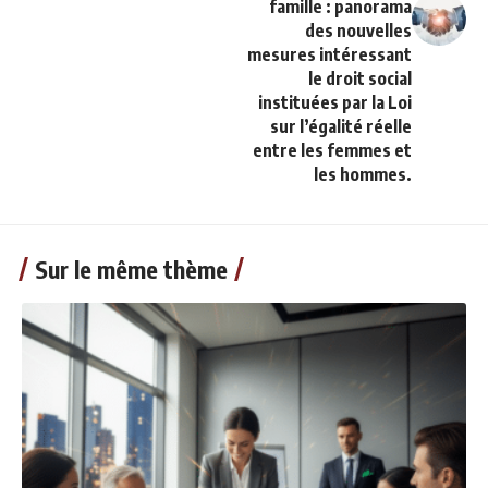
famille : panorama
des nouvelles
mesures intéressant
le droit social
instituées par la Loi
sur l’égalité réelle
entre les femmes et
les hommes.
Sur le même thème