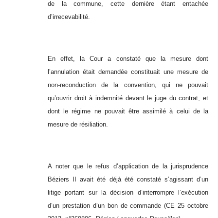
de la commune, cette dernière étant entachée
d’irrecevabilité.
En effet, la Cour a constaté que la mesure dont
l’annulation était demandée constituait une mesure de
non-reconduction de la convention, qui ne pouvait
qu’ouvrir droit à indemnité devant le juge du contrat, et
dont le régime ne pouvait être assimilé à celui de la
mesure de résiliation.
A noter que le refus d’application de la jurisprudence
Béziers II avait été déjà été constaté s’agissant d’un
litige portant sur la décision d’interrompre l’exécution
d’un prestation d’un bon de commande (CE 25 octobre