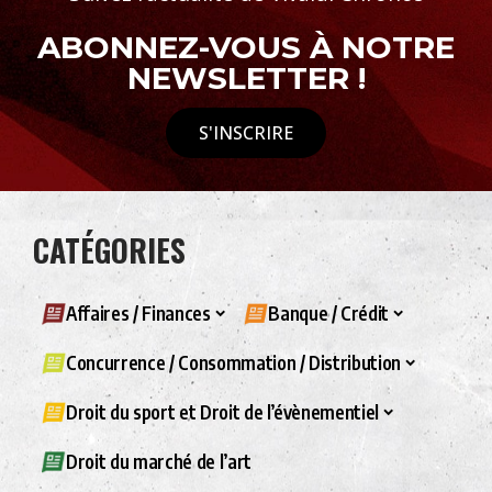
ABONNEZ-VOUS À NOTRE
NEWSLETTER !
S'INSCRIRE
CATÉGORIES
Affaires / Finances
Banque / Crédit
Concurrence / Consommation / Distribution
Droit du sport et Droit de l’évènementiel
Droit du marché de l’art