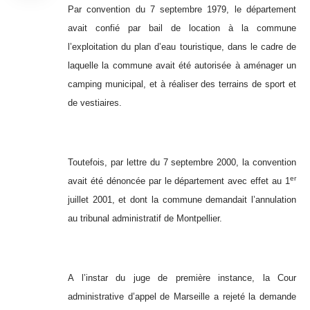
Par convention du 7 septembre 1979, le département
avait confié par bail de location à la commune
l’exploitation du plan d’eau touristique, dans le cadre de
laquelle la commune avait été autorisée à aménager un
camping municipal, et à réaliser des terrains de sport et
de vestiaires.
Toutefois, par lettre du 7 septembre 2000, la convention
er
avait été dénoncée par le département avec effet au 1
juillet 2001, et dont la commune demandait l’annulation
au tribunal administratif de Montpellier.
A l’instar du juge de première instance, la Cour
administrative d’appel de Marseille a rejeté la demande