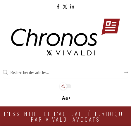
Aa
L'ESSENTIEL DE L'ACTUALITÉ JURIDIQUE
PAR VIVALDI AVOCATS