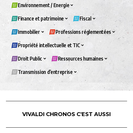
Environnement / Energie
Finance et patrimoine
Fiscal
Immobilier
Professions réglementées
Propriété intellectuelle et TIC
Droit Public
Ressources humaines
Transmission d’entreprise
VIVALDI CHRONOS C'EST AUSSI