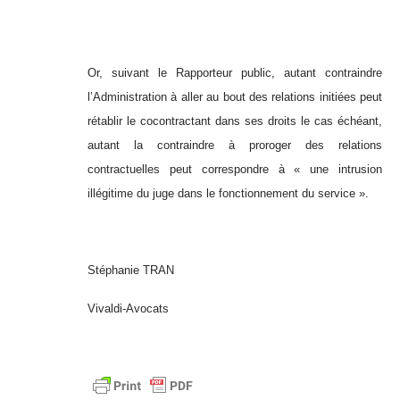
Or, suivant le Rapporteur public, autant contraindre
l’Administration à aller au bout des relations initiées peut
rétablir le cocontractant dans ses droits le cas échéant,
autant la contraindre à proroger des relations
contractuelles peut correspondre à « une intrusion
illégitime du juge dans le fonctionnement du service ».
Stéphanie TRAN
Vivaldi-Avocats