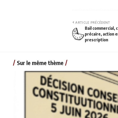
ARTICLE PRÉCÉDENT
Bail commercial, 
précaire, action 
prescription
Sur le même thème