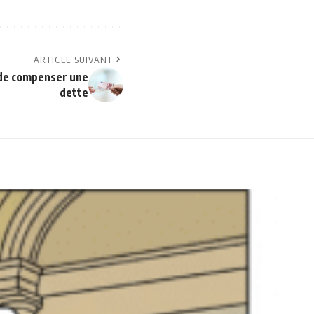
ARTICLE SUIVANT
 de compenser une
dette