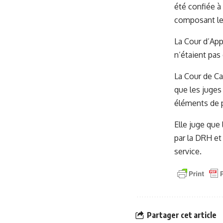
été confiée à
composant le 
La Cour d’App
n’étaient pas
La Cour de Ca
que les juges
éléments de p
Elle juge que
par la DRH et
service.
Partager cet article