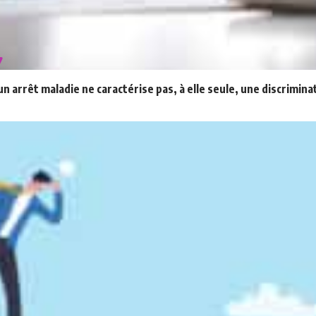
 arrêt maladie ne caractérise pas, à elle seule, une discrimina