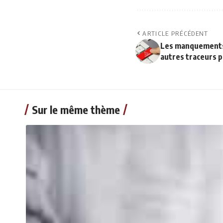
ARTICLE PRÉCÉDENT
Les manquements l
autres traceurs 
Sur le même thème