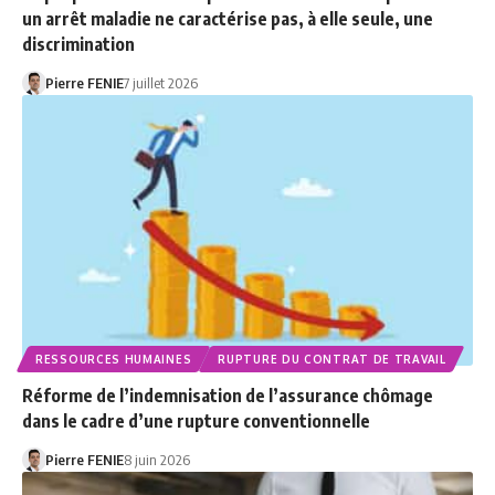
un arrêt maladie ne caractérise pas, à elle seule, une
discrimination
Pierre FENIE
7 juillet 2026
RESSOURCES HUMAINES
RUPTURE DU CONTRAT DE TRAVAIL
Réforme de l’indemnisation de l’assurance chômage
dans le cadre d’une rupture conventionnelle
Pierre FENIE
8 juin 2026