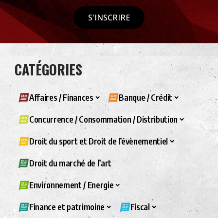
S'INSCRIRE
CATÉGORIES
Affaires / Finances
Banque / Crédit
Concurrence / Consommation / Distribution
Droit du sport et Droit de l’évènementiel
Droit du marché de l’art
Environnement / Energie
Finance et patrimoine
Fiscal