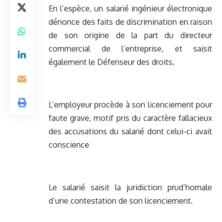
En l’espèce, un salarié ingénieur électronique
dénonce des faits de discrimination en raison
de son origine de la part du directeur
commercial de l’entreprise, et saisit
également le Défenseur des droits.
L’employeur procède à son licenciement pour
faute grave, motif pris du caractère fallacieux
des accusations du salarié dont celui-ci avait
conscience
Le salarié saisit la juridiction prud’homale
d’une contestation de son licenciement.