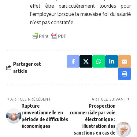
effet être particulièrement lourdes pour
l’employeur lorsque la mauvaise foi du salarié
n’est pas constatée
Partager cet
article
ARTICLE PRÉCÉDENT
ARTICLE SUIVANT
Rupture
Prospection
conventionnelle en
commerciale par voie
période de difficultés
électronique :
économiques
illustration des
sanctions en cas de