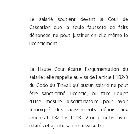
Le salarié soutient devant la Cour de
Cassation que la seule fausseté de faits
dénoncés ne peut justifier en elle-même le
licenciement.
La Haute Cour écarte l’argumentation du
salarié : elle rappelle au visa de l’article L 1132-3
du Code du Travail qu’ aucun salarié ne peut
être sanctionné, licencié, ou faire l’objet
d’une mesure discriminatoire pour avoir
témoigné des agissements définis aux
articles L. 1132-1 et L. 1132-2
ou pour les avoir
relatés et ajoute sauf mauvaise foi.