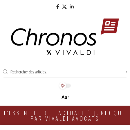
Aa
L'ESSENTIEL DE L'ACTUALITÉ JURIDIQUE
PAR VIVALDI AVOCATS