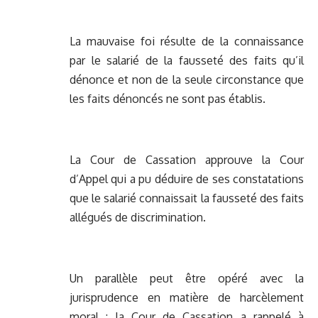
La mauvaise foi résulte de la connaissance
par le salarié de la fausseté des faits qu’il
dénonce et non de la seule circonstance que
les faits dénoncés ne sont pas établis.
La Cour de Cassation approuve la Cour
d’Appel qui a pu déduire de ses constatations
que le salarié connaissait la fausseté des faits
allégués de discrimination.
Un parallèle peut être opéré avec la
jurisprudence en matière de harcèlement
moral : la Cour de Cassation a rappelé à