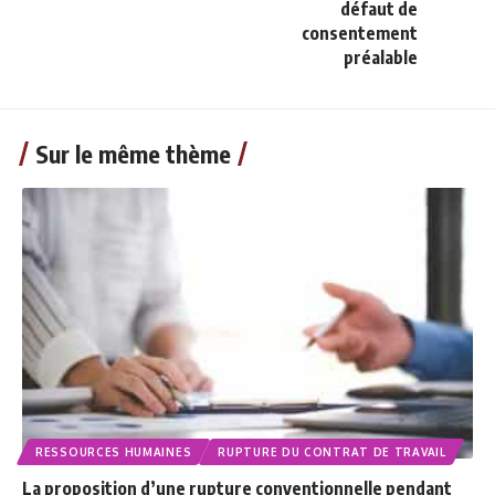
défaut de
consentement
préalable
Sur le même thème
RESSOURCES HUMAINES
RUPTURE DU CONTRAT DE TRAVAIL
La proposition d’une rupture conventionnelle pendant