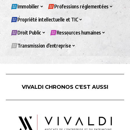
Immobilier
Professions réglementées
Propriété intellectuelle et TIC
Droit Public
Ressources humaines
Transmission d’entreprise
VIVALDI CHRONOS C'EST AUSSI