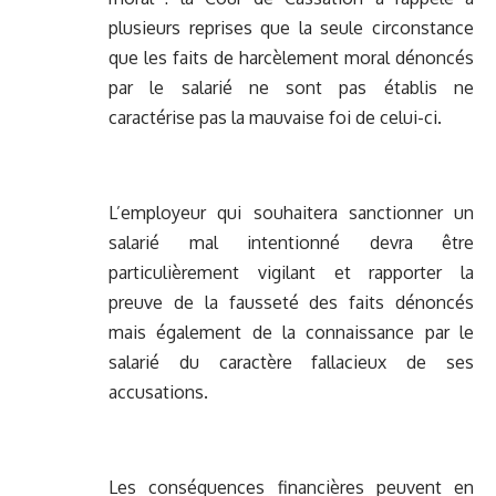
plusieurs reprises que la seule circonstance
que les faits de harcèlement moral dénoncés
par le salarié ne sont pas établis ne
caractérise pas la mauvaise foi de celui-ci.
L’employeur qui souhaitera sanctionner un
salarié mal intentionné devra être
particulièrement vigilant et rapporter la
preuve de la fausseté des faits dénoncés
mais également de la connaissance par le
salarié du caractère fallacieux de ses
accusations.
Les conséquences financières peuvent en