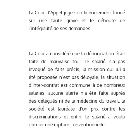
La Cour d’Appel juge son licenciement fondé
sur une faute grave et le déboute de
l’intégralité de ses demandes.
La Cour a considéré que la dénonciation était
faite de mauvaise foi : le salarié n’a pas
invoqué de faits précis, la mission qui lui a
été proposée n’est pas déloyale, la situation
d’inter-contrat est commune à de nombreux
salariés, aucune alerte n’a été faite auprès
des délégués ni de la médecine du travail, la
société est lauréate d’un prix contre les
discriminations et enfin, le salarié a voulu
obtenir une rupture conventionnelle.