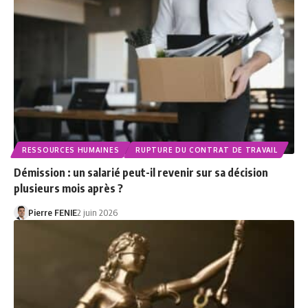
RESSOURCES HUMAINES
RUPTURE DU CONTRAT DE TRAVAIL
Démission : un salarié peut-il revenir sur sa décision
plusieurs mois après ?
Pierre FENIE
2 juin 2026