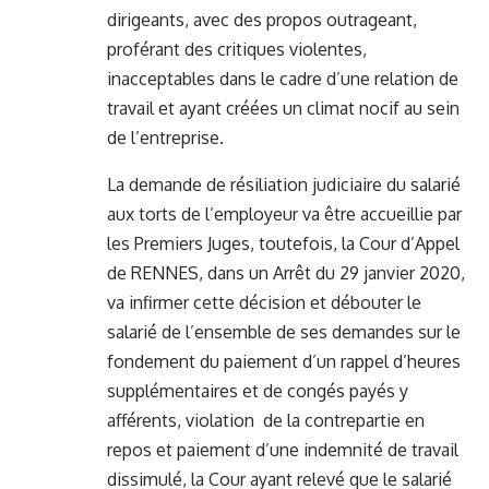
dirigeants, avec des propos outrageant,
proférant des critiques violentes,
inacceptables dans le cadre d’une relation de
travail et ayant créées un climat nocif au sein
de l’entreprise.
La demande de résiliation judiciaire du salarié
aux torts de l’employeur va être accueillie par
les Premiers Juges, toutefois, la Cour d’Appel
de RENNES, dans un Arrêt du 29 janvier 2020,
va infirmer cette décision et débouter le
salarié de l’ensemble de ses demandes sur le
fondement du paiement d’un rappel d’heures
supplémentaires et de congés payés y
afférents, violation de la contrepartie en
repos et paiement d’une indemnité de travail
dissimulé, la Cour ayant relevé que le salarié