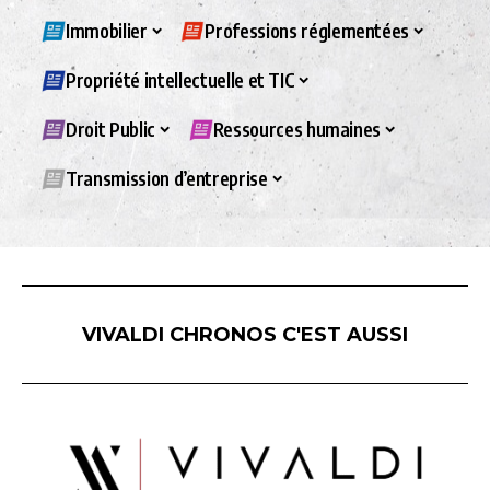
Immobilier
Professions réglementées
Propriété intellectuelle et TIC
Droit Public
Ressources humaines
Transmission d’entreprise
VIVALDI CHRONOS C'EST AUSSI