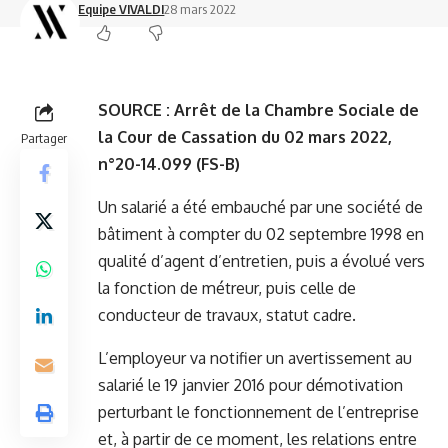
Equipe VIVALDI
28 mars 2022
SOURCE :
Arrêt de la Chambre Sociale de
la Cour de Cassation du 02 mars 2022,
Partager
n°20-14.099 (FS-B)
Un salarié a été embauché par une société de
bâtiment à compter du 02 septembre 1998 en
qualité d’agent d’entretien, puis a évolué vers
la fonction de métreur, puis celle de
conducteur de travaux, statut cadre.
L’employeur va notifier un avertissement au
salarié le 19 janvier 2016 pour démotivation
perturbant le fonctionnement de l’entreprise
et, à partir de ce moment, les relations entre