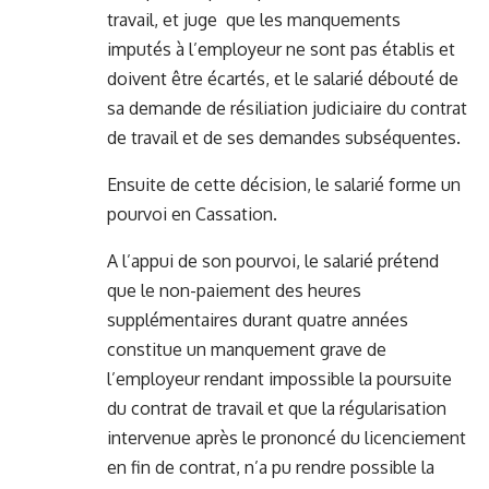
travail, et juge que les manquements
imputés à l’employeur ne sont pas établis et
doivent être écartés, et le salarié débouté de
sa demande de résiliation judiciaire du contrat
de travail et de ses demandes subséquentes.
Ensuite de cette décision, le salarié forme un
pourvoi en Cassation.
A l’appui de son pourvoi, le salarié prétend
que le non-paiement des heures
supplémentaires durant quatre années
constitue un manquement grave de
l’employeur rendant impossible la poursuite
du contrat de travail et que la régularisation
intervenue après le prononcé du licenciement
en fin de contrat, n’a pu rendre possible la