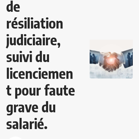
de
résiliation
judiciaire,
suivi du
licenciemen
t pour faute
grave du
salarié.