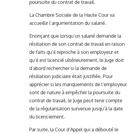
poursuite du contrat de travail.
La Chambre Sociale de la Haute Cour va
accueillir l’argumentation du salarié.
Enonçant que lorsqu’un salarié demande la
résiliation de son contrat de travail en raison
de faits qu’il reproche à son employeur et
qu’il est licencié ultérieurement, le Juge doit
d’abord rechercher si la demande de
résiliation judiciaire était justifiée. Pour
apprécier si les manquements de l’employeur
sont de nature à empêcher la poursuite du
contrat de travail, le Juge peut tenir compte
de la régularisation survenue jusqu’à la date
du licenciement.
Par suite, la Cour d’Appel qui a débouté le