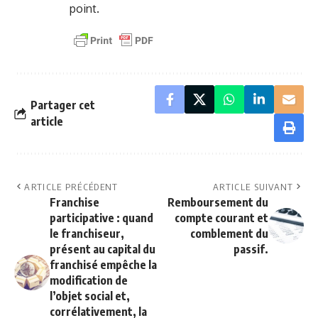
point.
Partager cet
article
ARTICLE PRÉCÉDENT
ARTICLE SUIVANT
Franchise
Remboursement du
participative : quand
compte courant et
le franchiseur,
comblement du
présent au capital du
passif.
franchisé empêche la
modification de
l’objet social et,
corrélativement, la