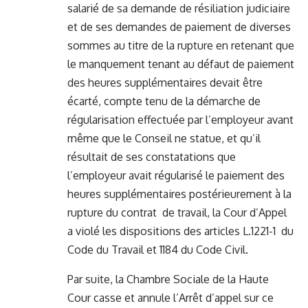
salarié de sa demande de résiliation judiciaire
et de ses demandes de paiement de diverses
sommes au titre de la rupture en retenant que
le manquement tenant au défaut de paiement
des heures supplémentaires devait être
écarté, compte tenu de la démarche de
régularisation effectuée par l’employeur avant
même que le Conseil ne statue, et qu’il
résultait de ses constatations que
l’employeur avait régularisé le paiement des
heures supplémentaires postérieurement à la
rupture du contrat de travail, la Cour d’Appel
a violé les dispositions des articles L.1221-1 du
Code du Travail et 1184 du Code Civil.
Par suite, la Chambre Sociale de la Haute
Cour casse et annule l’Arrêt d’appel sur ce