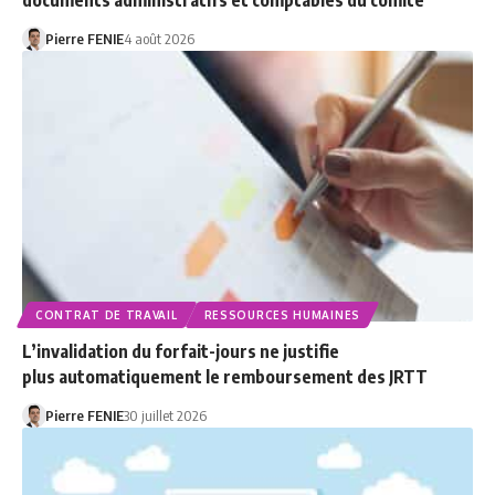
Pierre FENIE
4 août 2026
CONTRAT DE TRAVAIL
RESSOURCES HUMAINES
L’invalidation du forfait-jours ne justifie
plus automatiquement le remboursement des JRTT
Pierre FENIE
30 juillet 2026