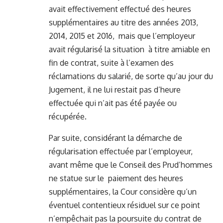
avait effectivement effectué des heures
supplémentaires au titre des années 2013,
2014, 2015 et 2016, mais que l’employeur
avait régularisé la situation à titre amiable en
fin de contrat, suite à l’examen des
réclamations du salarié, de sorte qu’au jour du
Jugement, il ne lui restait pas d’heure
effectuée qui n’ait pas été payée ou
récupérée.
Par suite, considérant la démarche de
régularisation effectuée par l’employeur,
avant même que le Conseil des Prud’hommes
ne statue sur le paiement des heures
supplémentaires, la Cour considère qu’un
éventuel contentieux résiduel sur ce point
n’empêchait pas la poursuite du contrat de