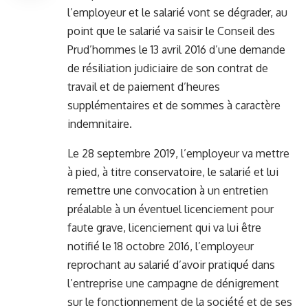
l’employeur et le salarié vont se dégrader, au
point que le salarié va saisir le Conseil des
Prud’hommes le 13 avril 2016 d’une demande
de résiliation judiciaire de son contrat de
travail et de paiement d’heures
supplémentaires et de sommes à caractère
indemnitaire.
Le 28 septembre 2019, l’employeur va mettre
à pied, à titre conservatoire, le salarié et lui
remettre une convocation à un entretien
préalable à un éventuel licenciement pour
faute grave, licenciement qui va lui être
notifié le 18 octobre 2016, l’employeur
reprochant au salarié d’avoir pratiqué dans
l’entreprise une campagne de dénigrement
sur le fonctionnement de la société et de ses