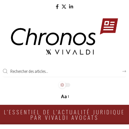
Aa
L'ESSENTIEL DE L'ACTUALITÉ JURIDIQUE
PAR VIVALDI AVOCATS