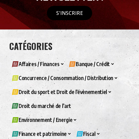
S'INSCRIRE
CATÉGORIES
Affaires / Finances
Banque / Crédit
Concurrence / Consommation / Distribution
Droit du sport et Droit de l’évènementiel
Droit du marché de l’art
Environnement / Energie
Finance et patrimoine
Fiscal