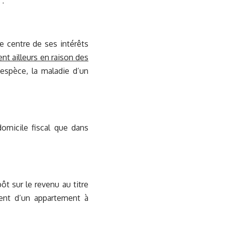
 :
e centre de ses intérêts
nt ailleurs en raison des
’espèce, la maladie d’un
omicile fiscal que dans
t sur le revenu au titre
ent d’un appartement à