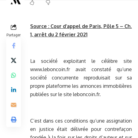
Source :
Cour d’appel de Paris, Pôle 5 – Ch.
1, arrêt du 2 février 2021
Partager
La société exploitant le célèbre site
www.leboncoin.fr
avait constaté qu’une
société concurrente reproduisait sur sa
propre plateforme les annonces immobilières
publiées sur le site leboncoin.fr.
C’est dans ces conditions qu’une assignation
en justice était délivrée pour contrefaçon
fondée à la fois sur les droits d’auteur et sur