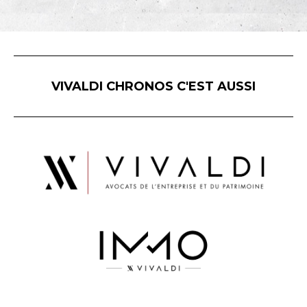
VIVALDI CHRONOS C'EST AUSSI