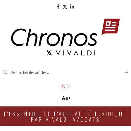
Aa
L'ESSENTIEL DE L'ACTUALITÉ JURIDIQUE
PAR VIVALDI AVOCATS