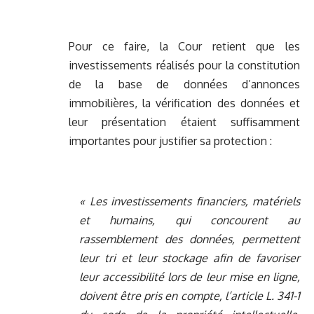
Pour ce faire, la Cour retient que les
investissements réalisés pour la constitution
de la base de données d’annonces
immobilières, la vérification des données et
leur présentation étaient suffisamment
importantes pour justifier sa protection :
« Les investissements financiers, matériels
et humains, qui concourent au
rassemblement des données, permettent
leur tri et leur stockage afin de favoriser
leur accessibilité lors de leur mise en ligne,
doivent être pris en compte, l’article L. 341-1