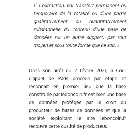
1° L’extraction, par transfert permanent ou
temporaire de la totalité ou d’une partie
qualitativement ou quantitativement
substantielle du contenu d’une base de
données sur un autre support, par tout
moyen et sous toute forme que ce soit. »
Dans son arrêt du 2 février 2021, la Cour
d’appel de Paris procède par étape et
reconnait en premier lieu que la base
constituée par leboncoin.fr est bien une base
de données protégée par le droit du
producteur de bases de données et que la
société exploitant le site leboncoin.fr
recouvre cette qualité de producteur.