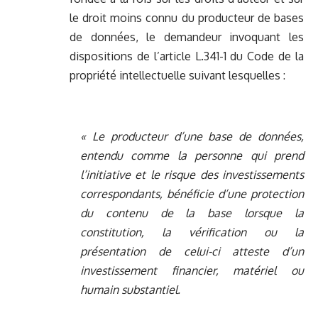
le droit moins connu du producteur de bases
de données, le demandeur invoquant les
dispositions de l’article L.341-1 du Code de la
propriété intellectuelle suivant lesquelles :
« Le producteur d’une base de données,
entendu comme la personne qui prend
l’initiative et le risque des investissements
correspondants, bénéficie d’une protection
du contenu de la base lorsque la
constitution, la vérification ou la
présentation de celui-ci atteste d’un
investissement financier, matériel ou
humain substantiel.