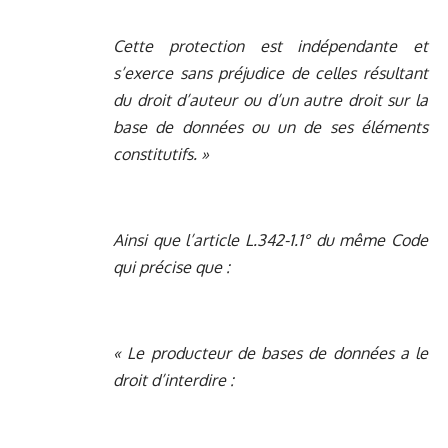
Cette protection est indépendante et
s’exerce sans préjudice de celles résultant
du droit d’auteur ou d’un autre droit sur la
base de données ou un de ses éléments
constitutifs. »
Ainsi que l’article L.342-1.1° du même Code
qui précise que :
« Le producteur de bases de données a le
droit d’interdire :