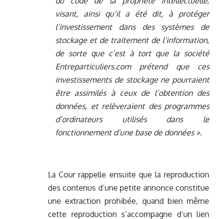
du code de la propriété intellectuelle,
visant, ainsi qu’il a été dit, à protéger
l’investissement dans des systèmes de
stockage et de traitement de l’information,
de sorte que c’est à tort que la société
Entreparticuliers.com prétend que ces
investissements de stockage ne pourraient
être assimilés à ceux de l’obtention des
données, et relèveraient des programmes
d’ordinateurs utilisés dans le
fonctionnement d’une base de données ».
La Cour rappelle ensuite que la reproduction
des contenus d’une petite annonce constitue
une extraction prohibée, quand bien même
cette reproduction s’accompagne d’un lien