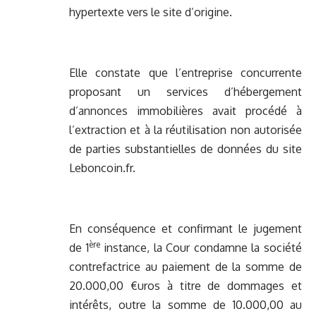
hypertexte vers le site d’origine.
Elle constate que l’entreprise concurrente
proposant un services d’hébergement
d’annonces immobilières avait procédé à
l’extraction et à la réutilisation non autorisée
de parties substantielles de données du site
Leboncoin.fr.
En conséquence et confirmant le jugement
ère
de 1
instance, la Cour condamne la société
contrefactrice au paiement de la somme de
20.000,00 €uros à titre de dommages et
intérêts, outre la somme de 10.000,00 au