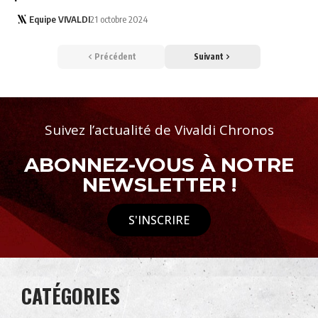
Equipe VIVALDI
21 octobre 2024
Précédent
Suivant
Suivez l’actualité de Vivaldi Chronos
ABONNEZ-VOUS À NOTRE
NEWSLETTER !
S'INSCRIRE
CATÉGORIES