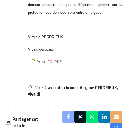
demain dérisoire lorsque le Règlement général sur la
protection des données sera entré en vigueur.
Virginie PERDRIEUX
Vivaldi-Avocats
TAGGED:
avocats
chronos
Virginie PERDRIEUX
vivaldi
Partager cet
article