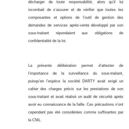
décharger de toute responsabilité, alors qu’il lui
incombait de s’assurer et de vérifier que toutes les
composantes et options de l’outil de gestion des
demandes de services après-vente développé par son
sous-traitant répondaient aux obligations de
confidentialité de la loi.
La présente délibération permet d’attester de
l’importance de la surveillance du sous-traitant,
puisqu’en l’espèce la société DARTY avait exigé un
cahier des charges précis sur les prestations de son
sous-traitant et avait réalisé un audit de sécurité après
avoir eu connaissance de la faille. Ces précautions n’ont
cependant pas été considérées comme suffisantes par
la CNIL.