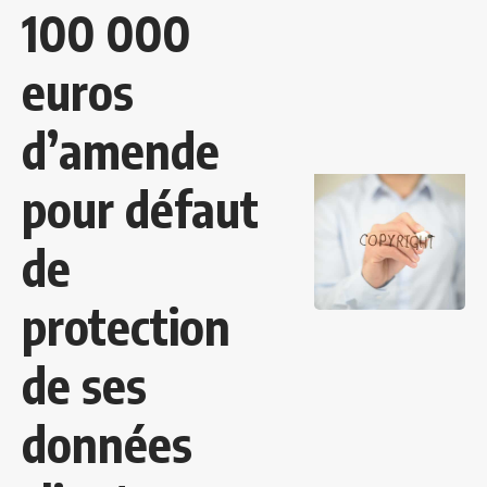
100 000
euros
d’amende
pour défaut
de
protection
de ses
données