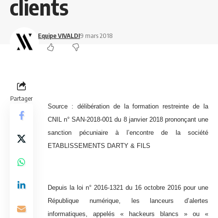
clients
Equipe VIVALDI
9 mars 2018
Partager
Source :
délibération de la formation restreinte de la
CNIL n° SAN-2018-001 du 8 janvier 2018 prononçant une
sanction pécuniaire à l’encontre de la société
ETABLISSEMENTS DARTY & FILS
Depuis la loi n° 2016-1321 du 16 octobre 2016 pour une
République numérique, les lanceurs d’alertes
informatiques, appelés « hackeurs blancs » ou «