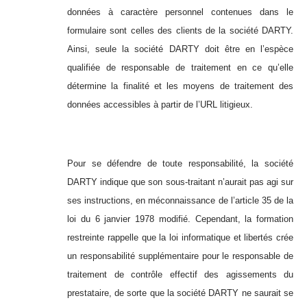
données à caractère personnel contenues dans le
formulaire sont celles des clients de la société DARTY.
Ainsi, seule la société DARTY doit être en l’espèce
qualifiée de responsable de traitement en ce qu’elle
détermine la finalité et les moyens de traitement des
données accessibles à partir de l’URL litigieux.
Pour se défendre de toute responsabilité, la société
DARTY indique que son sous-traitant n’aurait pas agi sur
ses instructions, en méconnaissance de l’article 35 de la
loi du 6 janvier 1978 modifié. Cependant, la formation
restreinte rappelle que la loi informatique et libertés crée
un responsabilité supplémentaire pour le responsable de
traitement de contrôle effectif des agissements du
prestataire, de sorte que la société DARTY ne saurait se