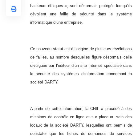
hackeurs éthiques », sont désormais protégés lorsqu’ils
dévoilent une faille de sécurité dans le système
informatique d’une entreprise.
Ce nouveau statut est à l’origine de plusieurs révélations
de failles, au nombre desquelles figure désormais celle
divulguée par l’éditeur d’un site Internet spécialisé dans
la sécurité des systèmes d’information concernant la
société DARTY.
A partir de cette information, la CNIL a procédé à des
missions de contrôle en ligne et sur place au sein des
locaux de la société DARTY, lesquelles ont permis de
constater que les fiches de demandes de services