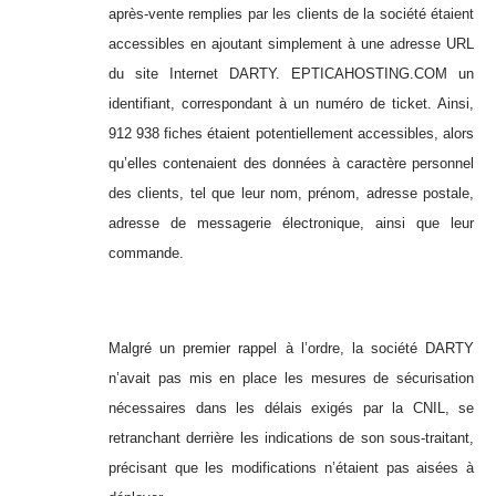
après-vente remplies par les clients de la société étaient
accessibles en ajoutant simplement à une adresse URL
du site Internet DARTY. EPTICAHOSTING.COM un
identifiant, correspondant à un numéro de ticket. Ainsi,
912 938 fiches étaient potentiellement accessibles, alors
qu’elles contenaient des données à caractère personnel
des clients, tel que leur nom, prénom, adresse postale,
adresse de messagerie électronique, ainsi que leur
commande.
Malgré un premier rappel à l’ordre, la société DARTY
n’avait pas mis en place les mesures de sécurisation
nécessaires dans les délais exigés par la CNIL, se
retranchant derrière les indications de son sous-traitant,
précisant que les modifications n’étaient pas aisées à