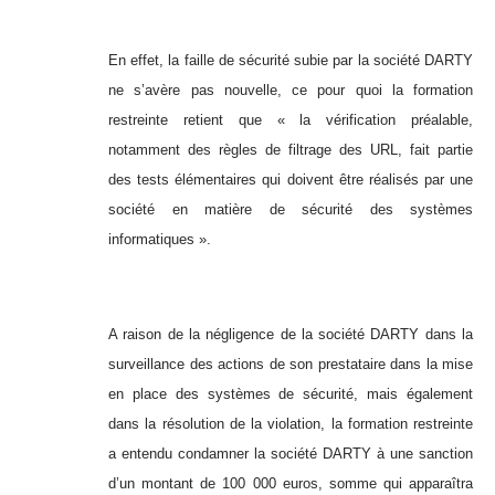
En effet, la faille de sécurité subie par la société DARTY
ne s’avère pas nouvelle, ce pour quoi la formation
restreinte retient que « la vérification préalable,
notamment des règles de filtrage des URL, fait partie
des tests élémentaires qui doivent être réalisés par une
société en matière de sécurité des systèmes
informatiques ».
A raison de la négligence de la société DARTY dans la
surveillance des actions de son prestataire dans la mise
en place des systèmes de sécurité, mais également
dans la résolution de la violation, la formation restreinte
a entendu condamner la société DARTY à une sanction
d’un montant de 100 000 euros, somme qui apparaîtra