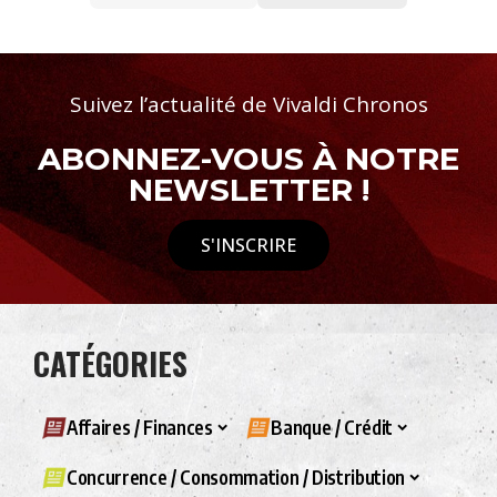
Suivez l’actualité de Vivaldi Chronos
ABONNEZ-VOUS À NOTRE
NEWSLETTER !
S'INSCRIRE
CATÉGORIES
Affaires / Finances
Banque / Crédit
Concurrence / Consommation / Distribution