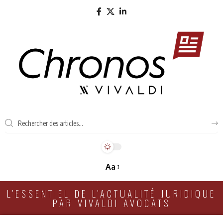
Aa
L'ESSENTIEL DE L'ACTUALITÉ JURIDIQUE
PAR VIVALDI AVOCATS