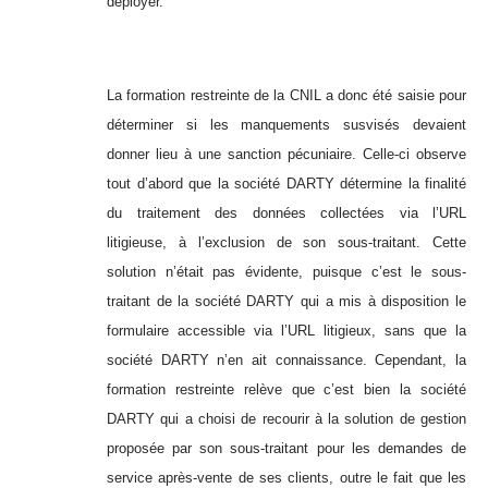
déployer.
La formation restreinte de la CNIL a donc été saisie pour
déterminer si les manquements susvisés devaient
donner lieu à une sanction pécuniaire. Celle-ci observe
tout d’abord que la société DARTY détermine la finalité
du traitement des données collectées via l’URL
litigieuse, à l’exclusion de son sous-traitant. Cette
solution n’était pas évidente, puisque c’est le sous-
traitant de la société DARTY qui a mis à disposition le
formulaire accessible via l’URL litigieux, sans que la
société DARTY n’en ait connaissance. Cependant, la
formation restreinte relève que c’est bien la société
DARTY qui a choisi de recourir à la solution de gestion
proposée par son sous-traitant pour les demandes de
service après-vente de ses clients, outre le fait que les