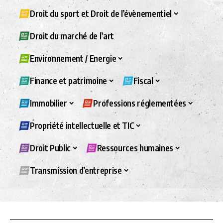
Droit du sport et Droit de l’évènementiel
Droit du marché de l’art
Environnement / Energie
Finance et patrimoine
Fiscal
Immobilier
Professions réglementées
Propriété intellectuelle et TIC
Droit Public
Ressources humaines
Transmission d’entreprise