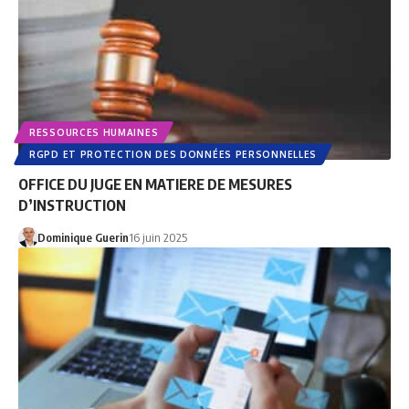
RESSOURCES HUMAINES
RGPD ET PROTECTION DES DONNÉES PERSONNELLES
OFFICE DU JUGE EN MATIERE DE MESURES
D’INSTRUCTION
Dominique Guerin
16 juin 2025