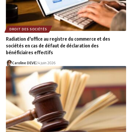
DROIT DES SOCIÉTÉS
Radiation d’office au registre du commerce et des
sociétés en cas de défaut de déclaration des
bénéficiaires effectifs
Caroline DEVE
24 juin 2026