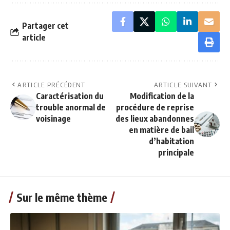
Partager cet
article
ARTICLE PRÉCÉDENT
ARTICLE SUIVANT
Caractérisation du
Modification de la
trouble anormal de
procédure de reprise
voisinage
des lieux abandonnes
en matière de bail
d’habitation
principale
Sur le même thème