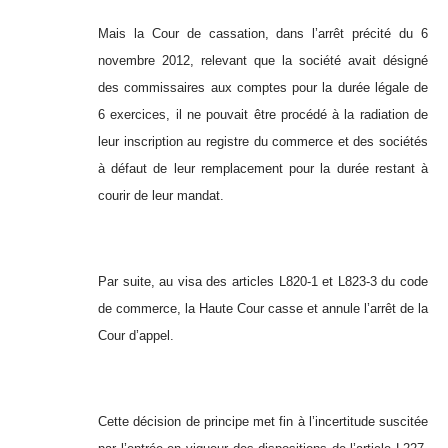
Mais la Cour de cassation, dans l’arrêt précité du 6
novembre 2012, relevant que la société avait désigné
des commissaires aux comptes pour la durée légale de
6 exercices, il ne pouvait être procédé à la radiation de
leur inscription au registre du commerce et des sociétés
à défaut de leur remplacement pour la durée restant à
courir de leur mandat.
Par suite, au visa des articles L820-1 et L823-3 du code
de commerce, la Haute Cour casse et annule l’arrêt de la
Cour d’appel.
Cette décision de principe met fin à l’incertitude suscitée