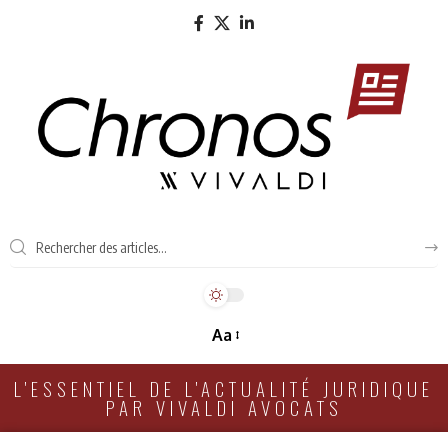
Aa
L'ESSENTIEL DE L'ACTUALITÉ JURIDIQUE
PAR VIVALDI AVOCATS