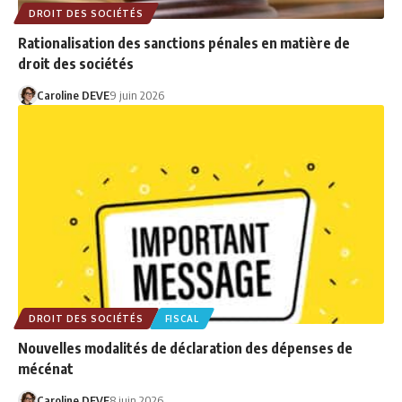
DROIT DES SOCIÉTÉS
Rationalisation des sanctions pénales en matière de
droit des sociétés
Caroline DEVE
9 juin 2026
DROIT DES SOCIÉTÉS
FISCAL
Nouvelles modalités de déclaration des dépenses de
mécénat
Caroline DEVE
8 juin 2026