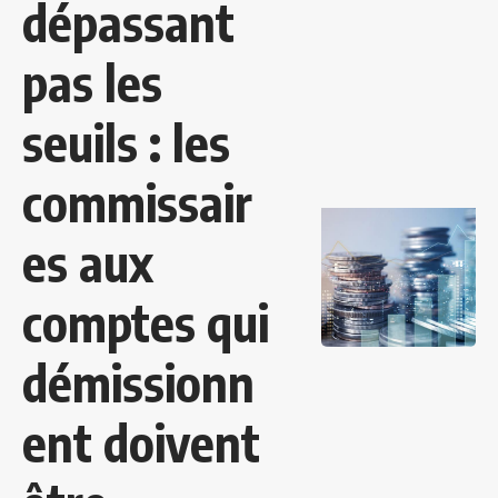
dépassant
pas les
seuils : les
commissair
es aux
comptes qui
démissionn
ent doivent