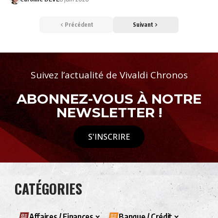
Précédent
Suivant
Suivez l’actualité de Vivaldi Chronos
ABONNEZ-VOUS À NOTRE
NEWSLETTER !
S'INSCRIRE
CATÉGORIES
Affaires / Finances
Banque / Crédit