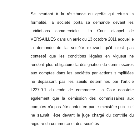
Se heurtant à la résistance du greffe qui refusa la
formalité, la société porta sa demande devant les
juridictions commerciales. La Cour d’appel de
VERSAILLES dans un arrêt du 13 octobre 2011 accueille
la demande de la société relevant qu’il n’est pas
contesté que les conditions légales en vigueur ne
rendent plus obligatoire la désignation de commissaires
aux comptes dans les sociétés par actions simplifiées
ne dépassant pas les seuils déterminés par l’article
L227-9-1 du code de commerce. La Cour constate
également que la démission des commissaires aux
comptes n’a pas été contestée par le ministère public et
ne saurait l’être devant le juge chargé du contrôle du
registre du commerce et des sociétés.