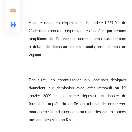
A cette date, les dispositions de l’article L227-9-1 du
Code de commerce, dispensant les sociétés par actions
simplifiées de désigner des commissaires aux comptes
à défaut de dépasser certains seuils, sont entrées en
vigueur.
Par suite, les commissaires aux comptes désignés
er
donnaient leur démission avec effet rétroactif au 1
janvier 2009 et la société déposait un dossier de
formalités auprès du greffe du tribunal de commerce
pour obtenir la radiation de la mention des commissaires
aux comptes sur son Kbis.