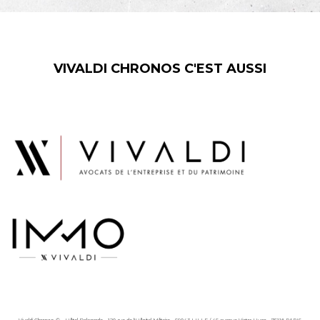
VIVALDI CHRONOS C'EST AUSSI