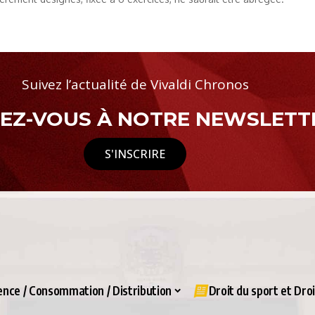
Suivez l’actualité de Vivaldi Chronos
Z-VOUS À NOTRE NEWSLETTE
S'INSCRIRE
nce / Consommation / Distribution
Droit du sport et Dro