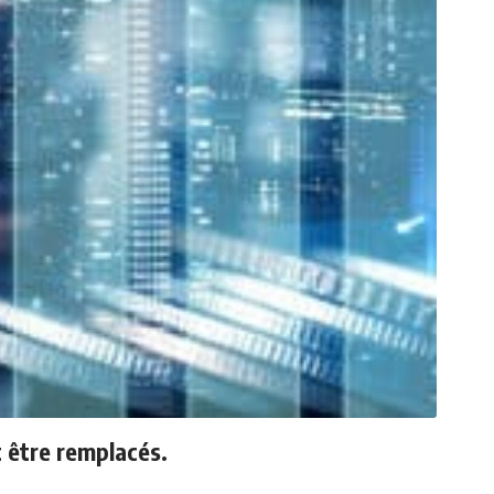
 être remplacés.