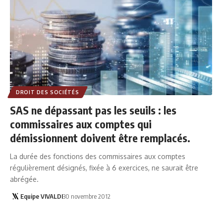
DROIT DES SOCIÉTÉS
SAS ne dépassant pas les seuils : les
commissaires aux comptes qui
démissionnent doivent être remplacés.
La durée des fonctions des commissaires aux comptes
régulièrement désignés, fixée à 6 exercices, ne saurait être
abrégée.
Equipe VIVALDI
30 novembre 2012