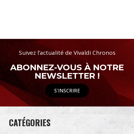
Suivez l’actualité de Vivaldi Chronos
ABONNEZ-VOUS À NOTRE
NEWSLETTER !
S'INSCRIRE
CATÉGORIES