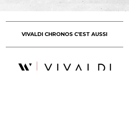
VIVALDI CHRONOS C'EST AUSSI