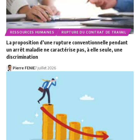
RESSOURCES HUMAINES
RUPTURE DU CONTRAT DE TRAVAIL
La proposition d’une rupture conventionnelle pendant
un arrêt maladie ne caractérise pas, à elle seule, une
discrimination
Pierre FENIE
7 juillet 2026