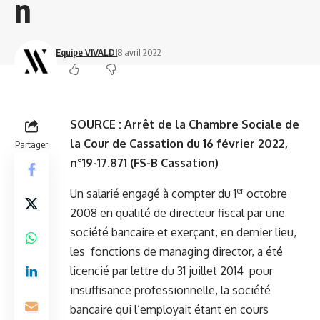
n
Equipe VIVALDI
8 avril 2022
SOURCE :
Arrêt de la Chambre Sociale de
la Cour de Cassation du 16 février 2022,
Partager
n°19-17.871 (FS-B Cassation)
er
Un salarié engagé à compter du 1
octobre
2008 en qualité de directeur fiscal par une
société bancaire et exerçant, en dernier lieu,
les fonctions de managing director, a été
licencié par lettre du 31 juillet 2014 pour
insuffisance professionnelle, la société
bancaire qui l’employait étant en cours