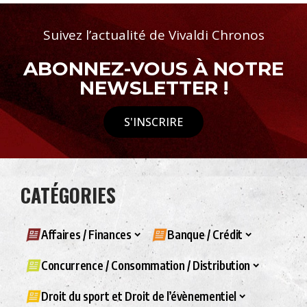
Suivez l’actualité de Vivaldi Chronos
ABONNEZ-VOUS À NOTRE
NEWSLETTER !
S'INSCRIRE
CATÉGORIES
Affaires / Finances
Banque / Crédit
Concurrence / Consommation / Distribution
Droit du sport et Droit de l’évènementiel