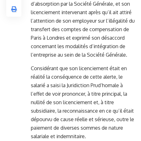
d’absorption par la Société Générale, et son
licenciement intervenant après qu’il ait attiré
l’attention de son employeur sur l’illégalité du
transfert des comptes de compensation de
Paris à Londres et exprimé son désaccord
concernant les modalités d’intégration de
l’entreprise au sein de la Société Générale.
Considérant que son licenciement était en
réalité la conséquence de cette alerte, le
salarié a saisi la Juridiction Prud’homale à
l’effet de voir prononcer, à titre principal, la
nullité de son licenciement et, à titre
subsidiaire, la reconnaissance en ce qu’il était
dépourvu de cause réelle et sérieuse, outre le
paiement de diverses sommes de nature
salariale et indemnitaire.