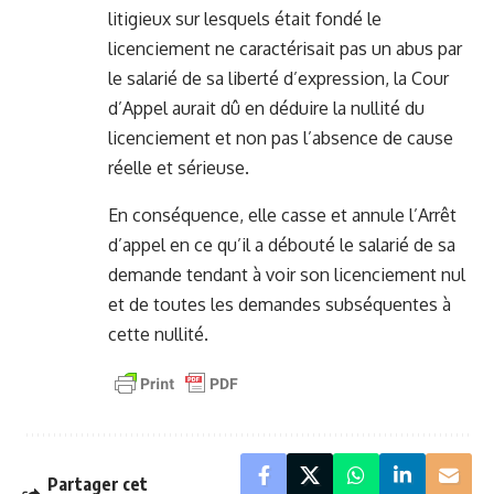
litigieux sur lesquels était fondé le
licenciement ne caractérisait pas un abus par
le salarié de sa liberté d’expression, la Cour
d’Appel aurait dû en déduire la nullité du
licenciement et non pas l’absence de cause
réelle et sérieuse.
En conséquence, elle casse et annule l’Arrêt
d’appel en ce qu’il a débouté le salarié de sa
demande tendant à voir son licenciement nul
et de toutes les demandes subséquentes à
cette nullité.
Partager cet