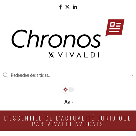
Aa
L'ESSENTIEL DE L'ACTUALITÉ JURIDIQUE
PAR VIVALDI AVOCATS