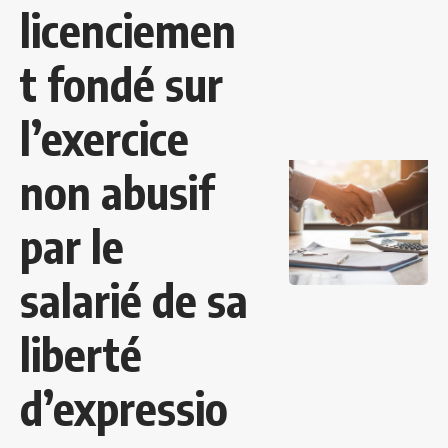
licenciemen
t fondé sur
l’exercice
non abusif
par le
salarié de sa
liberté
d’expressio