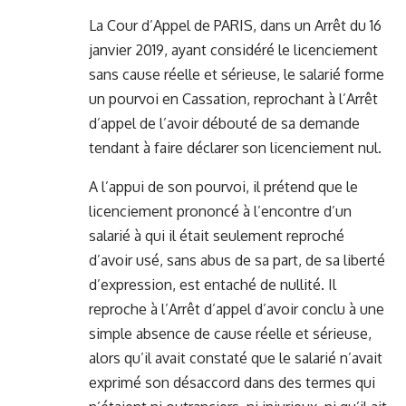
La Cour d’Appel de PARIS, dans un Arrêt du 16
janvier 2019, ayant considéré le licenciement
sans cause réelle et sérieuse, le salarié forme
un pourvoi en Cassation, reprochant à l’Arrêt
d’appel de l’avoir débouté de sa demande
tendant à faire déclarer son licenciement nul.
A l’appui de son pourvoi, il prétend que le
licenciement prononcé à l’encontre d’un
salarié à qui il était seulement reproché
d’avoir usé, sans abus de sa part, de sa liberté
d’expression, est entaché de nullité. Il
reproche à l’Arrêt d’appel d’avoir conclu à une
simple absence de cause réelle et sérieuse,
alors qu’il avait constaté que le salarié n’avait
exprimé son désaccord dans des termes qui