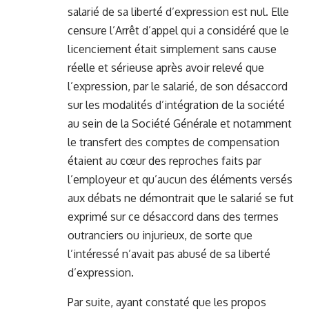
salarié de sa liberté d’expression est nul. Elle
censure l’Arrêt d’appel qui a considéré que le
licenciement était simplement sans cause
réelle et sérieuse après avoir relevé que
l’expression, par le salarié, de son désaccord
sur les modalités d’intégration de la société
au sein de la Société Générale et notamment
le transfert des comptes de compensation
étaient au cœur des reproches faits par
l’employeur et qu’aucun des éléments versés
aux débats ne démontrait que le salarié se fut
exprimé sur ce désaccord dans des termes
outranciers ou injurieux, de sorte que
l’intéressé n’avait pas abusé de sa liberté
d’expression.
Par suite, ayant constaté que les propos