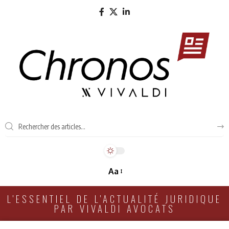
Aa
L'ESSENTIEL DE L'ACTUALITÉ JURIDIQUE
PAR VIVALDI AVOCATS