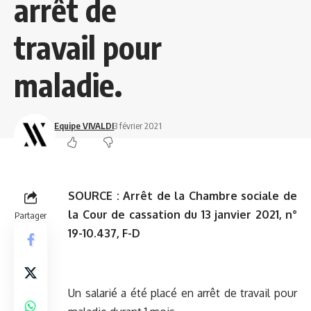
arrêt de
travail pour
maladie.
Equipe VIVALDI
3 février 2021
SOURCE :
Arrêt de la Chambre sociale de
la Cour de cassation du 13 janvier 2021, n°
Partager
19-10.437, F-D
Un salarié a été placé en arrêt de travail pour