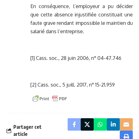
En conséquence, l’employeur a pu décider
que cette absence injustifiée constituait une
faute grave rendant impossible le maintien du
salarié dans l’entreprise.
[1]
Cass. soc., 28 juin 2006, n° 04-47.746
[2]
Cass. soc., 5 juill. 2017, n° 15-21.959
Partager cet
article