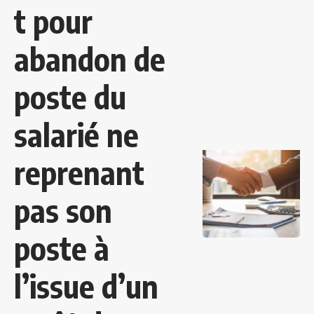
t pour
abandon de
poste du
salarié ne
reprenant
pas son
poste à
l’issue d’un