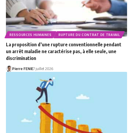
RESSOURCES HUMAINES
RUPTURE DU CONTRAT DE TRAVAIL
La proposition d’une rupture conventionnelle pendant
un arrêt maladie ne caractérise pas, à elle seule, une
discrimination
Pierre FENIE
7 juillet 2026