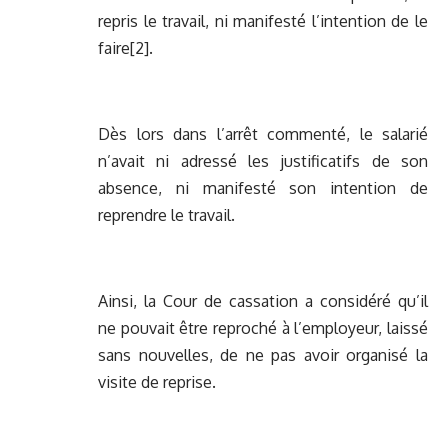
repris le travail, ni manifesté l’intention de le
faire
[2]
.
Dès lors dans l’arrêt commenté, le salarié
n’avait ni adressé les justificatifs de son
absence, ni manifesté son intention de
reprendre le travail.
Ainsi, la Cour de cassation a considéré qu’il
ne pouvait être reproché à l’employeur, laissé
sans nouvelles, de ne pas avoir organisé la
visite de reprise.