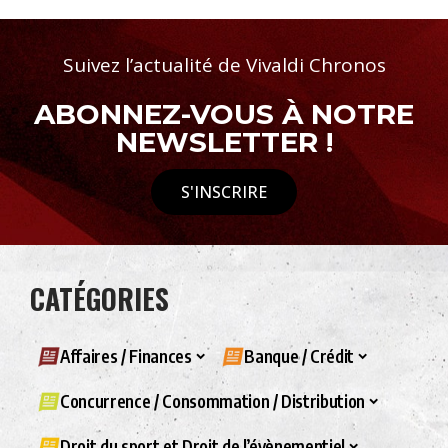
Suivez l’actualité de Vivaldi Chronos
ABONNEZ-VOUS À NOTRE
NEWSLETTER !
S'INSCRIRE
CATÉGORIES
Affaires / Finances
Banque / Crédit
Concurrence / Consommation / Distribution
Droit du sport et Droit de l’évènementiel