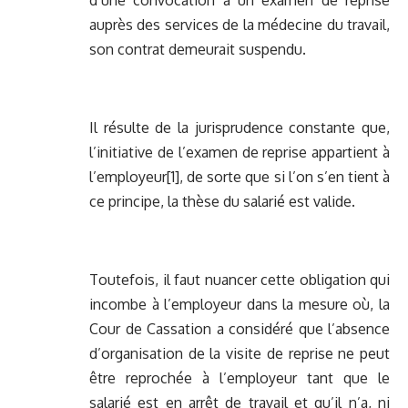
d’une convocation à un examen de reprise
auprès des services de la médecine du travail,
son contrat demeurait suspendu.
Il résulte de la jurisprudence constante que,
l’initiative de l’examen de reprise appartient à
l’employeur
[1]
, de sorte que si l’on s’en tient à
ce principe, la thèse du salarié est valide.
Toutefois, il faut nuancer cette obligation qui
incombe à l’employeur dans la mesure où, la
Cour de Cassation a considéré que l’absence
d’organisation de la visite de reprise ne peut
être reprochée à l’employeur tant que le
salarié est en arrêt de travail et qu’il n’a, ni