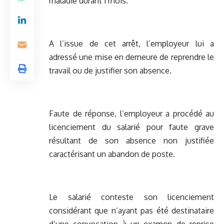
maladie durant 1 mois.
A l’issue de cet arrêt, l’employeur lui a
adressé une mise en demeure de reprendre le
travail ou de justifier son absence.
Faute de réponse, l’employeur a procédé au
licenciement du salarié pour faute grave
résultant de son absence non justifiée
caractérisant un abandon de poste.
Le salarié conteste son licenciement
considérant que n’ayant pas été destinataire