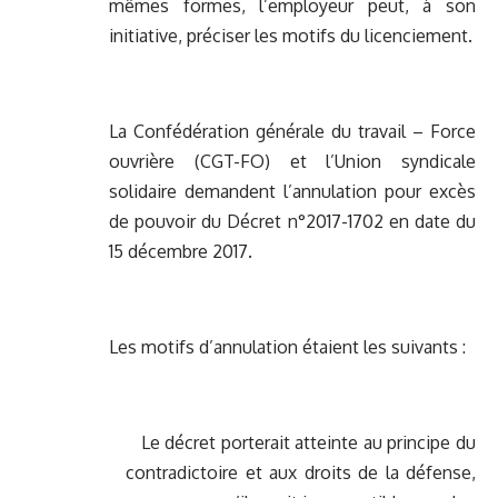
mêmes formes, l’employeur peut, à son
initiative, préciser les motifs du licenciement.
La Confédération générale du travail – Force
ouvrière (CGT-FO) et l’Union syndicale
solidaire demandent l’annulation pour excès
de pouvoir du Décret n°2017-1702 en date du
15 décembre 2017.
Les motifs d’annulation étaient les suivants :
Le décret porterait atteinte au principe du
contradictoire et aux droits de la défense,