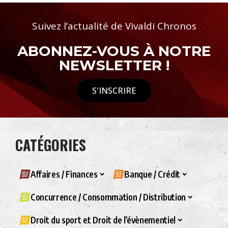
Suivez l’actualité de Vivaldi Chronos
ABONNEZ-VOUS À NOTRE
NEWSLETTER !
S'INSCRIRE
CATÉGORIES
Affaires / Finances
Banque / Crédit
Concurrence / Consommation / Distribution
Droit du sport et Droit de l’évènementiel