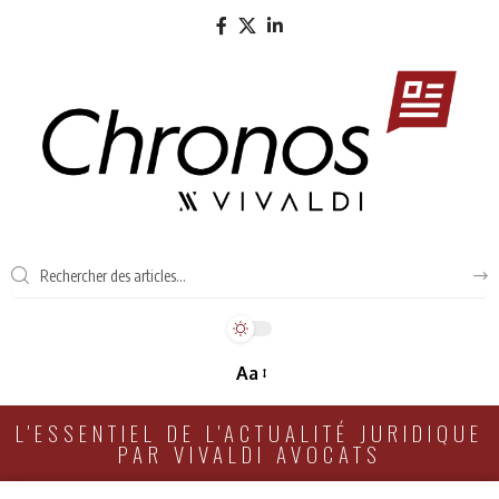
Aa
L'ESSENTIEL DE L'ACTUALITÉ JURIDIQUE
PAR VIVALDI AVOCATS