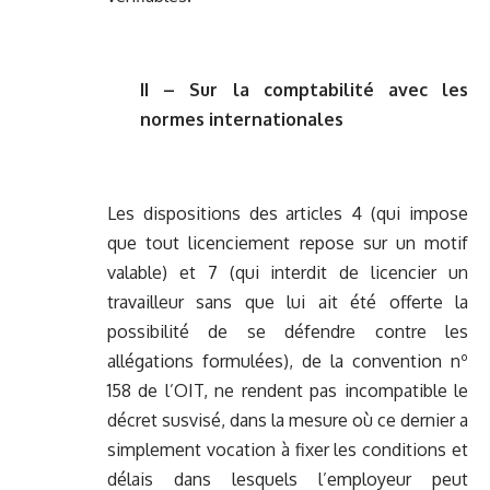
II – Sur la comptabilité avec les
normes internationales
Les dispositions des articles 4 (qui impose
que tout licenciement repose sur un motif
valable) et 7 (qui interdit de licencier un
travailleur sans que lui ait été offerte la
possibilité de se défendre contre les
allégations formulées), de la convention nº
158 de l’OIT, ne rendent pas incompatible le
décret susvisé, dans la mesure où ce dernier a
simplement vocation à fixer les conditions et
délais dans lesquels l’employeur peut