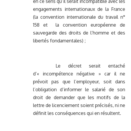
en ce sens qu’il serait incompatible avec les
engagements internationaux de la France
(la convention internationale du travail n°
158 et la convention européenne de
sauvegarde des droits de l’homme et des
libertés fondamentales) ;
Le décret serait entaché
d’« incompétence négative » car il ne
prévoit pas que l’employeur, soit dans
l’obligation d’informer le salarié de son
droit de demander que les motifs de la
lettre de licenciement soient précisés, ni ne
définit les conséquences qui en résultent.