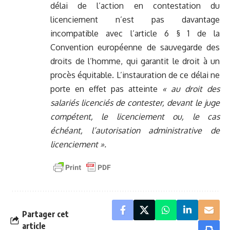
délai de l’action en contestation du
licenciement n’est pas davantage
incompatible avec l’article 6 § 1 de la
Convention européenne de sauvegarde des
droits de l’homme, qui garantit le droit à un
procès équitable. L’instauration de ce délai ne
porte en effet pas atteinte
« au droit des
salariés licenciés de contester, devant le juge
compétent, le licenciement ou, le cas
échéant, l’autorisation administrative de
licenciement ».
Partager cet
article