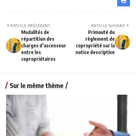
ARTICLE PRÉCÉDENT
ARTICLE SUIVANT
Modalités de
Primauté du
répartition des
règlement de
charges d’ascenseur
copropriété sur la
entre les
notice descriptive
copropriétaires
Sur le même thème