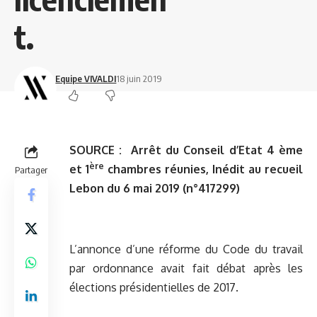
t.
Equipe VIVALDI
18 juin 2019
SOURCE :
Arrêt du Conseil d’Etat 4 ème
ère
et 1
chambres réunies, Inédit au recueil
Partager
Lebon du 6 mai 2019 (n°417299)
L’annonce d’une réforme du Code du travail
par ordonnance avait fait débat après les
élections présidentielles de 2017.