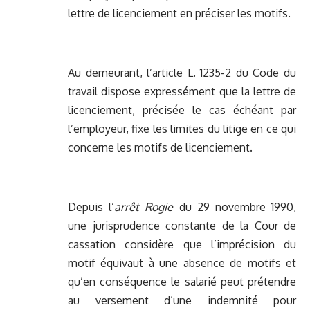
lettre de licenciement en préciser les motifs.
Au demeurant, l’article L. 1235-2 du Code du
travail dispose expressément que la lettre de
licenciement, précisée le cas échéant par
l’employeur, fixe les limites du litige en ce qui
concerne les motifs de licenciement.
Depuis l’
arrêt Rogie
du 29 novembre 1990,
une jurisprudence constante de la Cour de
cassation considère que l’imprécision du
motif équivaut à une absence de motifs et
qu’en conséquence le salarié peut prétendre
au versement d’une indemnité pour