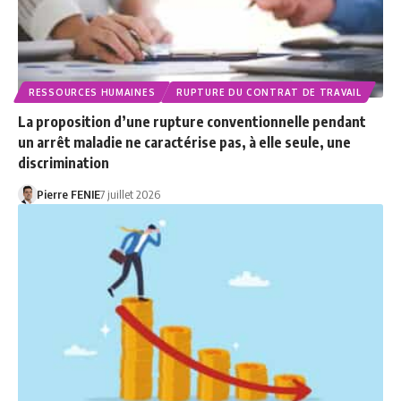
RESSOURCES HUMAINES
RUPTURE DU CONTRAT DE TRAVAIL
La proposition d’une rupture conventionnelle pendant
un arrêt maladie ne caractérise pas, à elle seule, une
discrimination
Pierre FENIE
7 juillet 2026