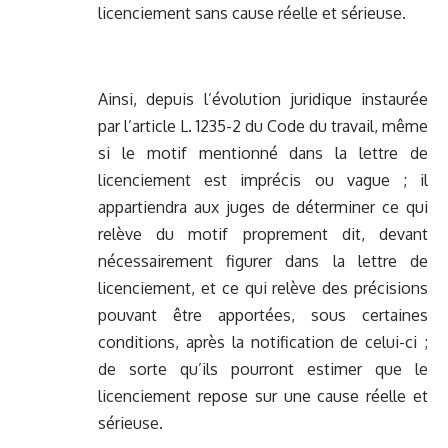
licenciement sans cause réelle et sérieuse.
Ainsi, depuis l’évolution juridique instaurée
par l’article L. 1235-2 du Code du travail, même
si le motif mentionné dans la lettre de
licenciement est imprécis ou vague ; il
appartiendra aux juges de déterminer ce qui
relève du motif proprement dit, devant
nécessairement figurer dans la lettre de
licenciement, et ce qui relève des précisions
pouvant être apportées, sous certaines
conditions, après la notification de celui-ci ;
de sorte qu’ils pourront estimer que le
licenciement repose sur une cause réelle et
sérieuse.