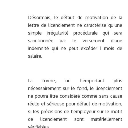
Désormais, le défaut de motivation de la
lettre de licenciement ne caractérise qu’une
simple irrégularité procédurale qui sera
sanctionnée par le versement d’une
indemnité qui ne peut excéder 1 mois de
salaire.
La forme, ne l’emportant plus
nécessairement sur le fond, le licenciement
ne pourra être considéré comme sans cause
réelle et sérieuse pour défaut de motivation,
si les précisions de l’employeur sur le motif
de licenciement sont matériellement
vérifiables.