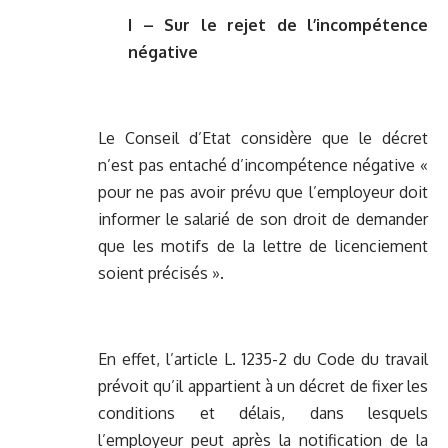
I – Sur le rejet de l’incompétence
négative
Le Conseil d’Etat considère que le décret
n’est pas entaché d’incompétence négative «
pour ne pas avoir prévu que l’employeur doit
informer le salarié de son droit de demander
que les motifs de la lettre de licenciement
soient précisés ».
En effet, l’article L. 1235-2 du Code du travail
prévoit qu’il appartient à un décret de fixer les
conditions et délais, dans lesquels
l’employeur peut après la notification de la