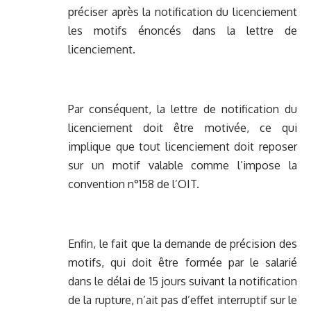
préciser après la notification du licenciement
les motifs énoncés dans la lettre de
licenciement.
Par conséquent, la lettre de notification du
licenciement doit être motivée, ce qui
implique que tout licenciement doit reposer
sur un motif valable comme l’impose la
convention n°158 de l’OIT.
Enfin, le fait que la demande de précision des
motifs, qui doit être formée par le salarié
dans le délai de 15 jours suivant la notification
de la rupture, n’ait pas d’effet interruptif sur le