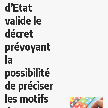
d’Etat
valide le
décret
prévoyant
la
possibilité
de préciser
les motifs