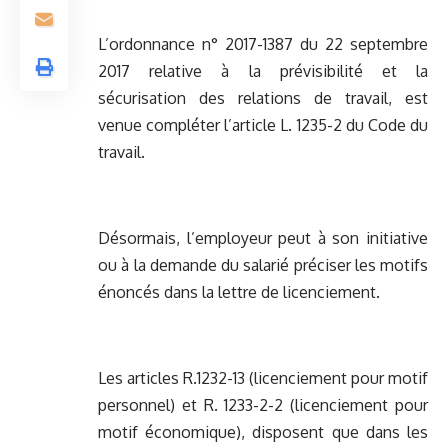
L’ordonnance n° 2017-1387 du 22 septembre
2017 relative à la prévisibilité et la
sécurisation des relations de travail, est
venue compléter l’article L. 1235-2 du Code du
travail.
Désormais, l’employeur peut à son initiative
ou à la demande du salarié préciser les motifs
énoncés dans la lettre de licenciement.
Les articles R.1232-13 (licenciement pour motif
personnel) et R. 1233-2-2 (licenciement pour
motif économique), disposent que dans les