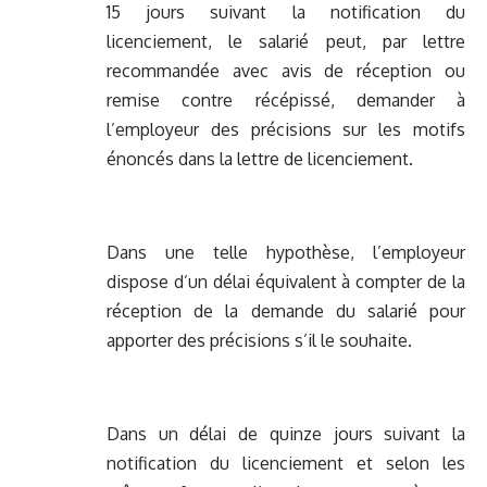
15 jours suivant la notification du
licenciement, le salarié peut, par lettre
recommandée avec avis de réception ou
remise contre récépissé, demander à
l’employeur des précisions sur les motifs
énoncés dans la lettre de licenciement.
Dans une telle hypothèse, l’employeur
dispose d’un délai équivalent à compter de la
réception de la demande du salarié pour
apporter des précisions s’il le souhaite.
Dans un délai de quinze jours suivant la
notification du licenciement et selon les