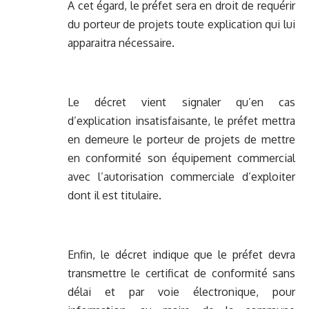
A cet égard, le préfet sera en droit de requérir
du porteur de projets toute explication qui lui
apparaitra nécessaire.
Le décret vient signaler qu’en cas
d’explication insatisfaisante, le préfet mettra
en demeure le porteur de projets de mettre
en conformité son équipement commercial
avec l’autorisation commerciale d’exploiter
dont il est titulaire.
Enfin, le décret indique que le préfet devra
transmettre le certificat de conformité sans
délai et par voie électronique, pour