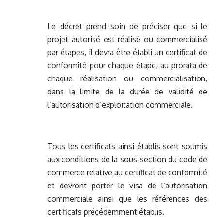
Le décret prend soin de préciser que si le
projet autorisé est réalisé ou commercialisé
par étapes, il devra être établi un certificat de
conformité pour chaque étape, au prorata de
chaque réalisation ou commercialisation,
dans la limite de la durée de validité de
l’autorisation d’exploitation commerciale.
Tous les certificats ainsi établis sont soumis
aux conditions de la sous-section du code de
commerce relative au certificat de conformité
et devront porter le visa de l’autorisation
commerciale ainsi que les références des
certificats précédemment établis.