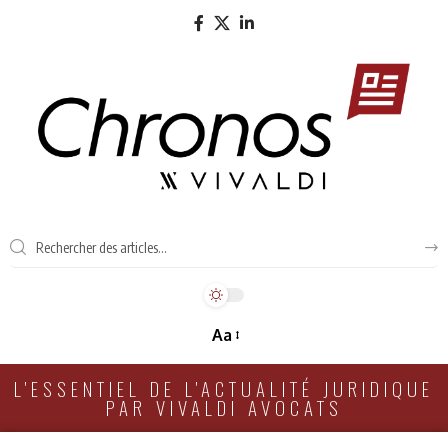
Aa
L'ESSENTIEL DE L'ACTUALITÉ JURIDIQUE
PAR VIVALDI AVOCATS