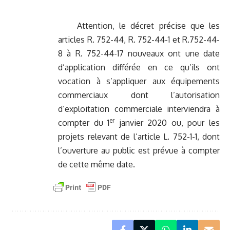
Attention, le décret précise que les
articles R. 752-44, R. 752-44-1 et R.752-44-
8 à R. 752-44-17 nouveaux ont une date
d’application différée en ce qu’ils ont
vocation à s’appliquer aux équipements
commerciaux dont l’autorisation
d’exploitation commerciale interviendra à
er
compter du 1
janvier 2020 ou, pour les
projets relevant de l’article L. 752-1-1, dont
l’ouverture au public est prévue à compter
de cette même date.