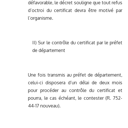
défavorable, le décret souligne que tout refus
d’octroi du certificat devra être motivé par
l’organisme.
II) Sur le contrôle du certificat par le préfet
de département
Une fois transmis au préfet de département,
celui-ci disposera d’un délai de deux mois
pour procéder au contrôle du certificat et
pourra, le cas échéant, le contester (R. 752-
44-17 nouveau).