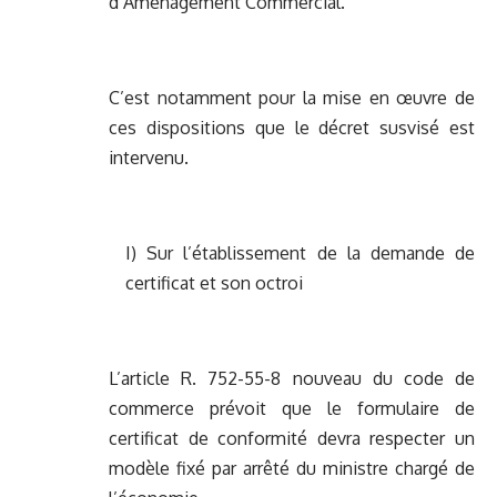
d’Aménagement Commercial.
C’est notamment pour la mise en œuvre de
ces dispositions que le décret susvisé est
intervenu.
I) Sur l’établissement de la demande de
certificat et son octroi
L’article R. 752-55-8 nouveau du code de
commerce prévoit que le formulaire de
certificat de conformité devra respecter un
modèle fixé par arrêté du ministre chargé de