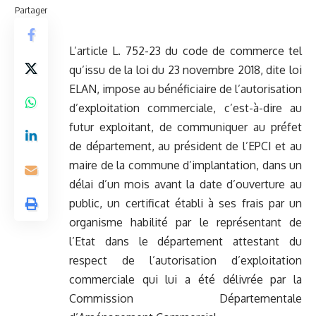
Partager
L’article L. 752-23 du code de commerce tel
qu’issu de la loi du 23 novembre 2018, dite loi
ELAN, impose au bénéficiaire de l’autorisation
d’exploitation commerciale, c’est-à-dire au
futur exploitant, de communiquer au préfet
de département, au président de l’EPCI et au
maire de la commune d’implantation, dans un
délai d’un mois avant la date d’ouverture au
public, un certificat établi à ses frais par un
organisme habilité par le représentant de
l’Etat dans le département attestant du
respect de l’autorisation d’exploitation
commerciale qui lui a été délivrée par la
Commission Départementale