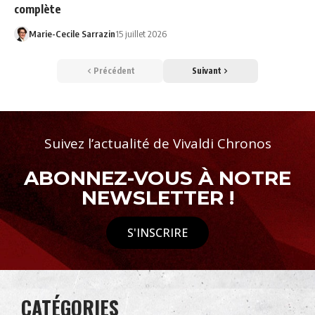
complète
Marie-Cecile Sarrazin
15 juillet 2026
Précédent
Suivant
Suivez l’actualité de Vivaldi Chronos
ABONNEZ-VOUS À NOTRE
NEWSLETTER !
S'INSCRIRE
CATÉGORIES