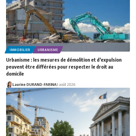
IMMOBILIER
URBANISME
Urbanisme : les mesures de démolition et d’expulsion
peuvent être différées pour respecter le droit au
domicile
Laurine DURAND-FARINA
3 août 2026