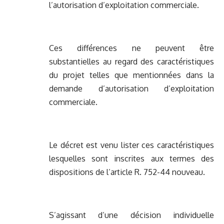
l’autorisation d’exploitation commerciale.
Ces différences ne peuvent être
substantielles au regard des caractéristiques
du projet telles que mentionnées dans la
demande d’autorisation d’exploitation
commerciale.
Le décret est venu lister ces caractéristiques
lesquelles sont inscrites aux termes des
dispositions de l’article R. 752-44 nouveau.
S’agissant d’une décision individuelle