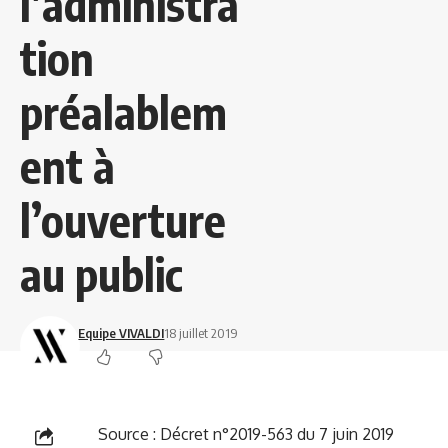
l’administra
tion
préalablem
ent à
l’ouverture
au public
Equipe VIVALDI
18 juillet 2019
Source :
Décret n°2019-563 du 7 juin 2019