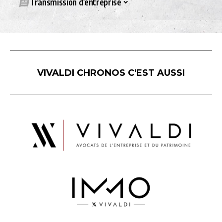
Transmission d’entreprise
VIVALDI CHRONOS C'EST AUSSI