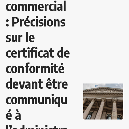
commercial
: Précisions
sur le
certificat de
conformité
devant être
communiqu
é à