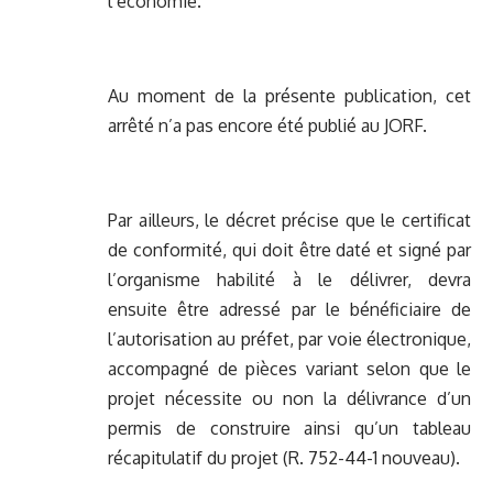
l’économie.
Au moment de la présente publication, cet
arrêté n’a pas encore été publié au JORF.
Par ailleurs, le décret précise que le certificat
de conformité, qui doit être daté et signé par
l’organisme habilité à le délivrer, devra
ensuite être adressé par le bénéficiaire de
l’autorisation au préfet, par voie électronique,
accompagné de pièces variant selon que le
projet nécessite ou non la délivrance d’un
permis de construire ainsi qu’un tableau
récapitulatif du projet (R. 752-44-1 nouveau).