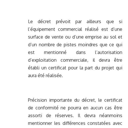
Le décret prévoit par ailleurs que si
l’équipement commercial réalisé est d’une
surface de vente ou d’une emprise au sol et
d’un nombre de pistes moindres que ce qui
est mentionné dans l’autorisation
d’exploitation commerciale, il devra être
établi un certificat pour la part du projet qui
aura été réalisée.
Précision importante du décret, le certificat
de conformité ne pourra en aucun cas être
assorti de réserves. Il devra néanmoins
mentionner les différences constatées avec