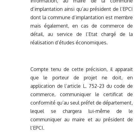
information, au maire de la commune
d’implantation ainsi qu’au président de l’EPCI
dont la commune d’implantation est membre
mais également, en cas de commerce de
détail, au service de l’Etat chargé de la
réalisation d’études économiques.
Compte tenu de cette précision, il apparait
que le porteur de projet ne doit, en
application de l’article L. 752-23 du code de
commerce, communiquer le certificat de
conformité qu’au seul préfet de département,
lequel se chargera lui-même de le
communiquer au maire et au président de
l’EPCI.