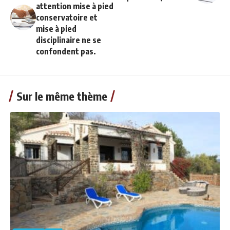
attention mise à pied
conservatoire et
mise à pied
disciplinaire ne se
confondent pas.
Sur le même thème