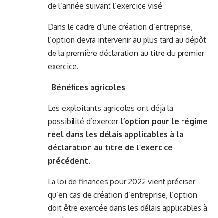
de l’année suivant l’exercice visé.
Dans le cadre d’une création d’entreprise,
l’option devra intervenir au plus tard au dépôt
de la première déclaration au titre du premier
exercice.
Bénéfices agricoles
Les exploitants agricoles ont déjà la
possibilité d’exercer
l’option pour le régime
réel dans les délais applicables à la
déclaration au titre de l’exercice
précédent
.
La loi de finances pour 2022 vient préciser
qu’en cas de création d’entreprise, l’option
doit être exercée dans les délais applicables à