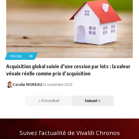
FISCAL
IR
Acquisition global suivie d’une cession par lots : la valeur
vénale réelle comme prix d’acquisition
Coralie MOREAU
24 novembre 2025
Précédent
Suivant
Suivez l’actualité de Vivaldi Chronos