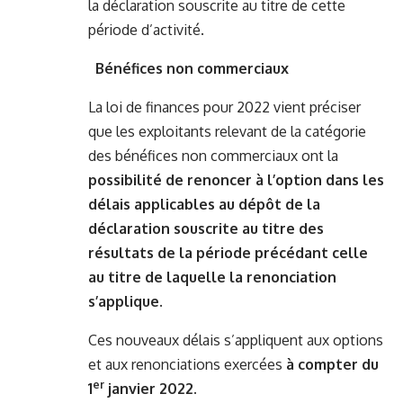
la déclaration souscrite au titre de cette
période d’activité.
Bénéfices non commerciaux
La loi de finances pour 2022 vient préciser
que les exploitants relevant de la catégorie
des bénéfices non commerciaux ont la
possibilité de renoncer à l’option dans les
délais applicables au dépôt de la
déclaration souscrite au titre des
résultats de la période précédant celle
au titre de laquelle la renonciation
s’applique
.
Ces nouveaux délais s’appliquent aux options
et aux renonciations exercées
à compter du
er
1
janvier 2022.