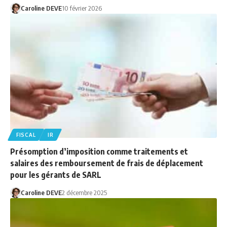
Caroline DEVE
10 février 2026
FISCAL
IR
Présomption d’imposition comme traitements et
salaires des remboursement de frais de déplacement
pour les gérants de SARL
Caroline DEVE
2 décembre 2025