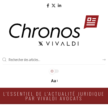
Aa
L'ESSENTIEL DE L'ACTUALITÉ JURIDIQUE
PAR VIVALDI AVOCATS