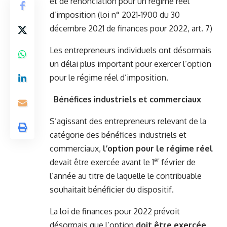
et de renonciation pour un régime réel
d’imposition (loi n° 2021-1900 du 30
décembre 2021 de finances pour 2022, art. 7)
Les entrepreneurs individuels ont désormais
un délai plus important pour exercer l’option
pour le régime réel d’imposition.
Bénéfices industriels et commerciaux
S’agissant des entrepreneurs relevant de la
catégorie des bénéfices industriels et
commerciaux,
l’option pour le régime réel
er
devait être exercée avant le 1
février de
l’année au titre de laquelle le contribuable
souhaitait bénéficier du dispositif.
La loi de finances pour 2022 prévoit
désormais que l’option
doit être exercée