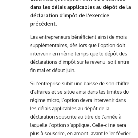
dans les délais applicables au dépôt de la
déclaration d’impôt de l’exercice
précédent.
Les entrepreneurs bénéficient ainsi de mois
supplémentaires, dès lors que l’option doit
intervenir en même temps que le dépôt des
déclarations d’impôt sur le revenu, soit entre
fin mai et début juin.
Si l’entreprise subit une baisse de son chiffre
d’affaires et se situe ainsi dans les limites du
régime micro, l’option devra intervenir dans
les délais applicables au dépôt de la
déclaration souscrite au titre de l’année à
laquelle l’option s’applique. Celle-ci ne sera
plus à souscrire, en amont, avant le 1er février