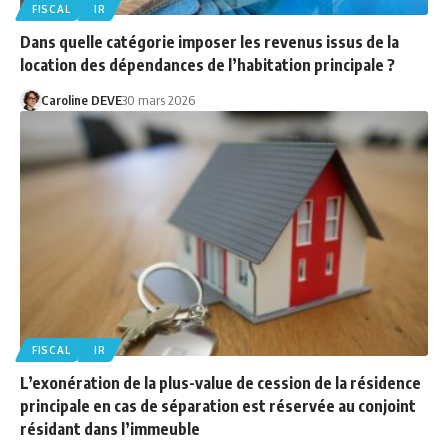
FISCAL
IR
Dans quelle catégorie imposer les revenus issus de la
location des dépendances de l’habitation principale ?
Caroline DEVE
30 mars 2026
FISCAL
IR
L’exonération de la plus-value de cession de la résidence
principale en cas de séparation est réservée au conjoint
résidant dans l’immeuble