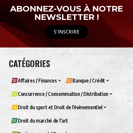
ABONNEZ-VOUS À NOTRE
NEWSLETTER !
S'INSCRIRE
CATÉGORIES
Affaires / Finances
Banque / Crédit
Concurrence / Consommation / Distribution
Droit du sport et Droit de l’évènementiel
Droit du marché de l’art