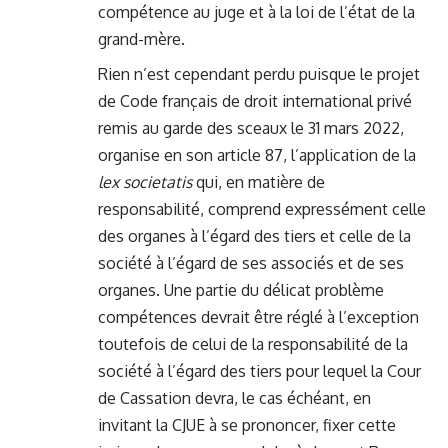
compétence au juge et à la loi de l’état de la
grand-mère.
Rien n’est cependant perdu puisque le projet
de Code français de droit international privé
remis au garde des sceaux le 31 mars 2022,
organise en son article 87, l’application de la
lex societatis
qui, en matière de
responsabilité, comprend expressément celle
des organes à l’égard des tiers et celle de la
société à l’égard de ses associés et de ses
organes. Une partie du délicat problème
compétences devrait être réglé à l’exception
toutefois de celui de la responsabilité de la
société à l’égard des tiers pour lequel la Cour
de Cassation devra, le cas échéant, en
invitant la CJUE à se prononcer, fixer cette