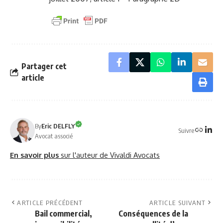
Partager cet
article
By
Eric DELFLY
Suivre
Avocat associé
En savoir plus
sur l'auteur de Vivaldi Avocats
ARTICLE PRÉCÉDENT
ARTICLE SUIVANT
Bail commercial,
Conséquences de la