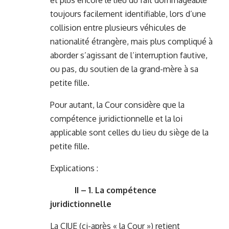
et plus encore le lieu du fait dommageable
toujours facilement identifiable, lors d’une
collision entre plusieurs véhicules de
nationalité étrangère, mais plus compliqué à
aborder s’agissant de l’interruption fautive,
ou pas, du soutien de la grand-mère à sa
petite fille.
Pour autant, la Cour considère que la
compétence juridictionnelle et la loi
applicable sont celles du lieu du siège de la
petite fille.
Explications :
II – 1. La compétence
juridictionnelle
La CJUE (ci-après « la Cour ») retient