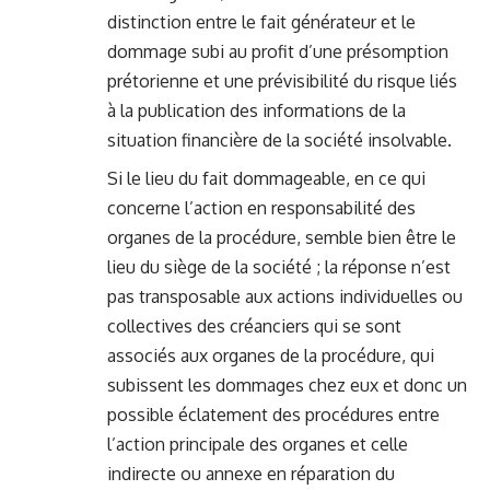
distinction entre le fait générateur et le
dommage subi au profit d’une présomption
prétorienne et une prévisibilité du risque liés
à la publication des informations de la
situation financière de la société insolvable.
Si le lieu du fait dommageable, en ce qui
concerne l’action en responsabilité des
organes de la procédure, semble bien être le
lieu du siège de la société ; la réponse n’est
pas transposable aux actions individuelles ou
collectives des créanciers qui se sont
associés aux organes de la procédure, qui
subissent les dommages chez eux et donc un
possible éclatement des procédures entre
l’action principale des organes et celle
indirecte ou annexe en réparation du