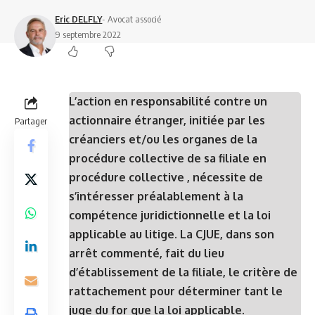
Eric DELFLY
- Avocat associé
9 septembre 2022
L’action en responsabilité contre un
actionnaire étranger, initiée par les
Partager
créanciers et/ou les organes de la
procédure collective de sa filiale en
procédure collective , nécessite de
s’intéresser préalablement à la
compétence juridictionnelle et la loi
applicable au litige. La CJUE, dans son
arrêt commenté, fait du lieu
d’établissement de la filiale, le critère de
rattachement pour déterminer tant le
juge du for que la loi applicable.