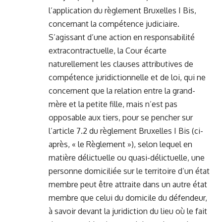
l’application du règlement Bruxelles I Bis,
concernant la compétence judiciaire.
S’agissant d’une action en responsabilité
extracontractuelle, la Cour écarte
naturellement les clauses attributives de
compétence juridictionnelle et de loi, qui ne
concernent que la relation entre la grand-
mère et la petite fille, mais n’est pas
opposable aux tiers, pour se pencher sur
l’article 7.2 du règlement Bruxelles I Bis (ci-
après, « le Règlement »), selon lequel en
matière délictuelle ou quasi-délictuelle, une
personne domiciliée sur le territoire d’un état
membre peut être attraite dans un autre état
membre que celui du domicile du défendeur,
à savoir devant la juridiction du lieu où le fait