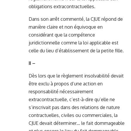
obligations extracontractuelles.
Dans son arrêt commenté, la CJUE répond de
manière claire et non équivoque en
considérant que la compétence
juridictionnelle comme la loi applicable est
celle du lieu d’établissement de la petite fille.
II –
Dès lors que le règlement insolvabilité devait
être exclu à propos d’une action en
responsabilité nécessairement
extracontractuelle, c’est-à-dire qu’elle ne
s’inscrivait pas dans des relations de nature
contractuelles, civiles ou commerciales, la
CJUE devait déterminer… le fait dommageable