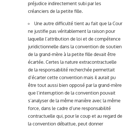
préjudice indirectement subi par les
créanciers de la petite fille.
Une autre difficulté tient au fait que la Cour
ne justifie pas véritablement la raison pour
laquelle l’attribution de loi et de compétence
juridictionnelle dans la convention de soutien
de la grand-mère à la petite fille devait être
écartée. Certes la nature extracontractuelle
de la responsabilité recherchée permettait
d’écarter cette convention mais il aurait pu
être tout aussi bien opposé par la grand-mère
que l’interruption de la convention pouvait
s’analyser de la même manière avec la même
force, dans le cadre d’une responsabilité
contractuelle qui, pour le coup et au regard de
la convention débattue, peut donner