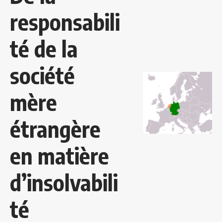
responsabili
té de la
société
mère
étrangère
en matière
d’insolvabili
té