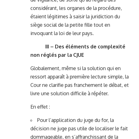
considérant, les organes de la procédure,
étaient légitimes à saisir la juridiction du
siège social de la petite fille tout en
invoquant la loi de leur pays.
III – Des éléments de complexité
non réglés par la CJUE
Globalement, même si la solution qui en
ressort apparaît à première lecture simple, la
Cour ne clarifie pas franchement le débat, et
livre une solution difficile à répéter.
En effet :
Pour l’application du juge du for, la
décision ne juge pas utile de localiser le fait
dommageable, en s’affranchissant de la