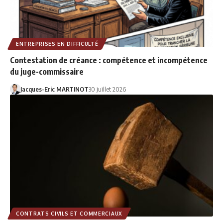
ENTREPRISES EN DIFFICULTÉ
Contestation de créance : compétence et incompétence
du juge-commissaire
Jacques-Eric MARTINOT
30 juillet 2026
CONTRATS CIVILS ET COMMERCIAUX