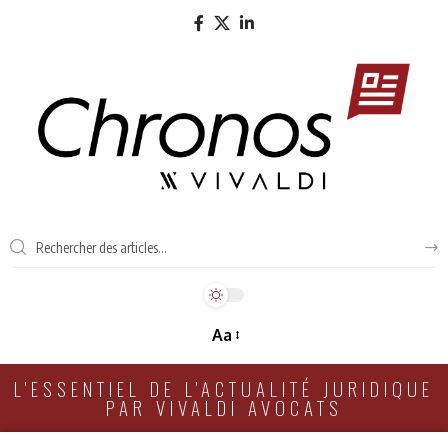
Aa
L'ESSENTIEL DE L'ACTUALITÉ JURIDIQUE
PAR VIVALDI AVOCATS