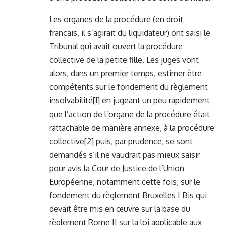
Les organes de la procédure (en droit
français, il s’agirait du liquidateur) ont saisi le
Tribunal qui avait ouvert la procédure
collective de la petite fille. Les juges vont
alors, dans un premier temps, estimer être
compétents sur le fondement du règlement
insolvabilité
[1]
en jugeant un peu rapidement
que l’action de l’organe de la procédure était
rattachable de manière annexe, à la procédure
collective
[2]
puis, par prudence, se sont
demandés s’il ne vaudrait pas mieux saisir
pour avis la Cour de Justice de l’Union
Européenne, notamment cette fois, sur le
fondement du règlement Bruxelles I Bis qui
devait être mis en œuvre sur la base du
règlement Rome II sur la loi applicable aux