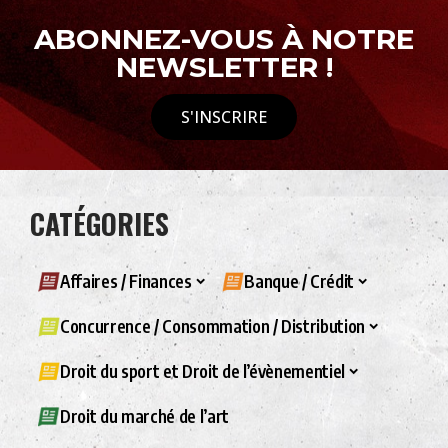
ABONNEZ-VOUS À NOTRE
NEWSLETTER !
S'INSCRIRE
CATÉGORIES
Affaires / Finances
Banque / Crédit
Concurrence / Consommation / Distribution
Droit du sport et Droit de l’évènementiel
Droit du marché de l’art