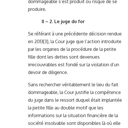
dommageable s’est produit ou risque de se
produire.
II – 2. Le juge du for
Se référant à une précédente décision rendue
en 2013
[3]
, la Cour juge que l’action introduite
par les organes de la procédure de la petite
fille dont les dettes sont devenues
irrecouvrables est fondé sur la violation d’un
devoir de diligence.
Sans rechercher véritablement le lieu du fait
dommageable, la Cour justifie la compétence
du juge dans le ressort duquel était implantée
la petite fille au double motif que les
informations sur la situation financière de la
société insolvable sont disponibles là où elle