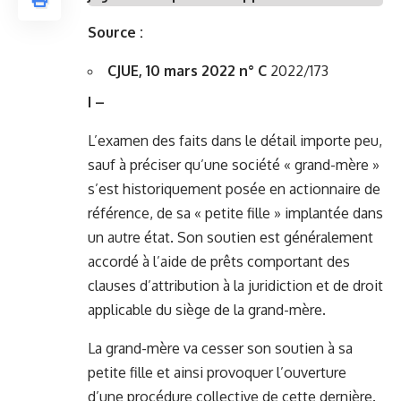
Source :
CJUE, 10 mars 2022 n° C
2022/173
I –
L’examen des faits dans le détail importe peu,
sauf à préciser qu’une société « grand-mère »
s’est historiquement posée en actionnaire de
référence, de sa « petite fille » implantée dans
un autre état. Son soutien est généralement
accordé à l’aide de prêts comportant des
clauses d’attribution à la juridiction et de droit
applicable du siège de la grand-mère.
La grand-mère va cesser son soutien à sa
petite fille et ainsi provoquer l’ouverture
d’une procédure collective de cette dernière.