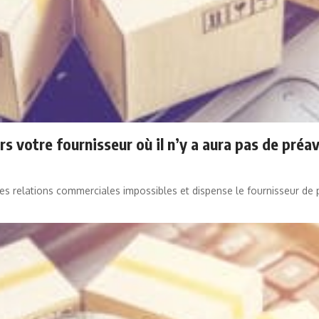
rs votre fournisseur où il n’y a aura pas de pré
des relations commerciales impossibles et dispense le fournisseur de 