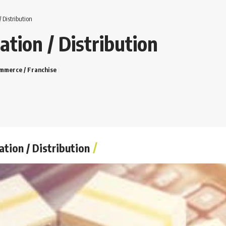
Distribution
tion / Distribution
ommerce / Franchise
tion / Distribution