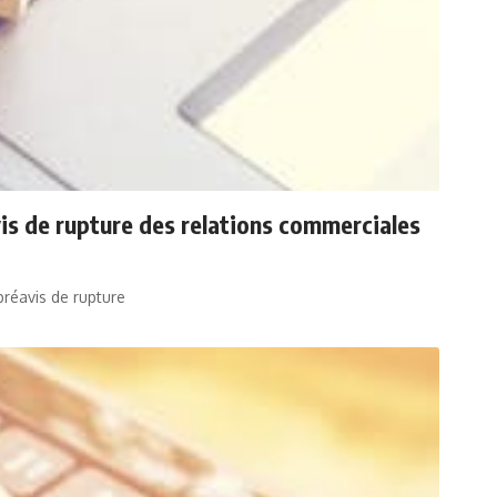
avis de rupture des relations commerciales
préavis de rupture