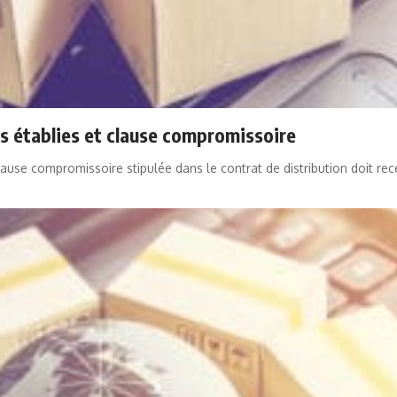
s établies et clause compromissoire
lause compromissoire stipulée dans le contrat de distribution doit rece