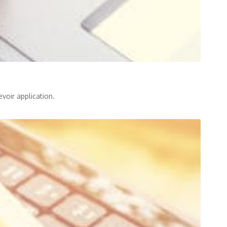
voir application.