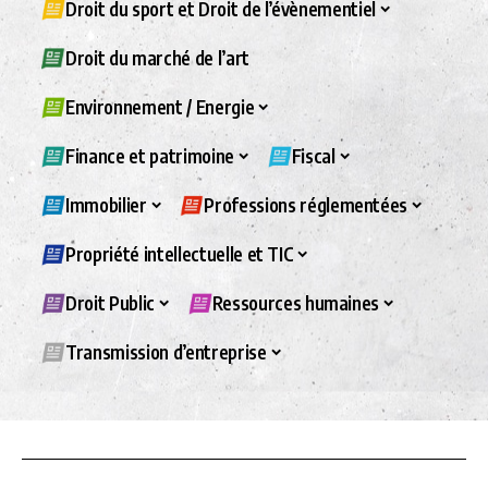
Droit du sport et Droit de l’évènementiel
Droit du marché de l’art
Environnement / Energie
Finance et patrimoine
Fiscal
Immobilier
Professions réglementées
Propriété intellectuelle et TIC
Droit Public
Ressources humaines
Transmission d’entreprise