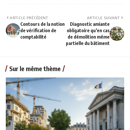
ARTICLE PRÉCÉDENT
ARTICLE SUIVANT
Contours de la notion
Diagnostic amiante
de vérification de
obligatoire qu’en cas
comptabilité
de démolition même
partielle du bâtiment
Sur le même thème