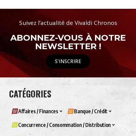
Suivez l’actualité de Vivaldi Chronos
ABONNEZ-VOUS À NOTRE
NEWSLETTER !
S'INSCRIRE
CATÉGORIES
Affaires / Finances
Banque / Crédit
Concurrence / Consommation / Distribution