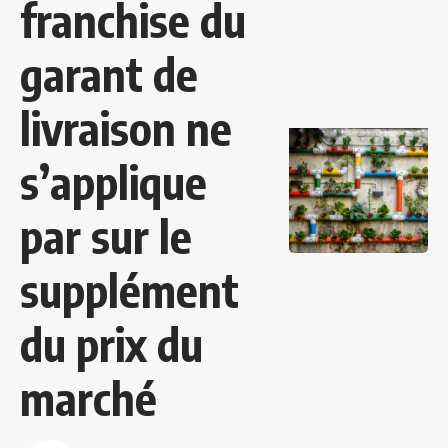
franchise du
garant de
livraison ne
s’applique
par sur le
supplément
du prix du
marché