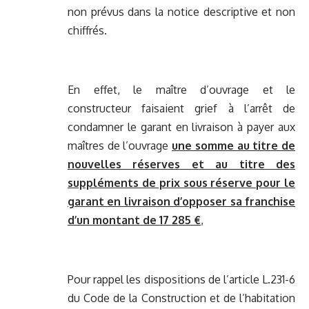
non prévus dans la notice descriptive et non
chiffrés.
En effet, le maître d’ouvrage et le
constructeur faisaient grief à l’arrêt de
condamner le garant en livraison à payer aux
maîtres de l’ouvrage
une somme au titre de
nouvelles réserves et au titre des
suppléments de prix sous réserve pour le
garant en livraison d’opposer sa franchise
d’un montant de 17 285 €
,
Pour rappel les dispositions de l’article L.231-6
du Code de la Construction et de l’habitation