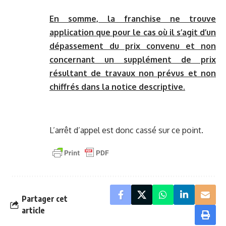
En somme, la franchise ne trouve
application que pour le cas où il s’agit d’un
dépassement du prix convenu et non
concernant un supplément de prix
résultant de travaux non prévus et non
chiffrés dans la notice descriptive.
L’arrêt d’appel est donc cassé sur ce point.
Partager cet
article