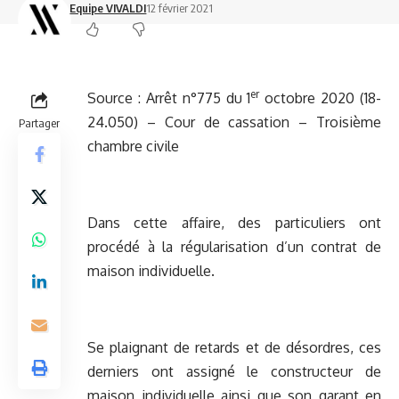
Equipe VIVALDI
12 février 2021
er
Source :
Arrêt n°775 du 1
octobre 2020 (18-
24.050) – Cour de cassation – Troisième
Partager
chambre civile
Dans cette affaire, des particuliers ont
procédé à la régularisation d’un contrat de
maison individuelle.
Se plaignant de retards et de désordres, ces
derniers ont assigné le constructeur de
maison individuelle ainsi que son garant en