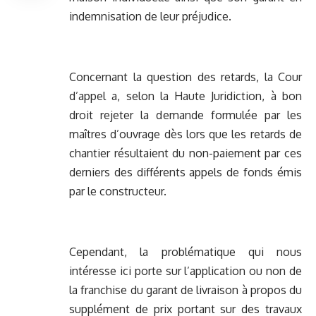
indemnisation de leur préjudice.
Concernant la question des retards, la Cour
d’appel a, selon la Haute Juridiction, à bon
droit rejeter la demande formulée par les
maîtres d’ouvrage dès lors que les retards de
chantier résultaient du non-paiement par ces
derniers des différents appels de fonds émis
par le constructeur.
Cependant, la problématique qui nous
intéresse ici porte sur l’application ou non de
la franchise du garant de livraison à propos du
supplément de prix portant sur des travaux