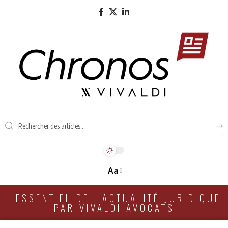
Aa
L'ESSENTIEL DE L'ACTUALITÉ JURIDIQUE
PAR VIVALDI AVOCATS