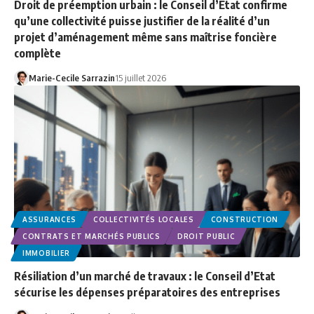
Droit de préemption urbain : le Conseil d’Etat confirme
qu’une collectivité puisse justifier de la réalité d’un
projet d’aménagement même sans maîtrise foncière
complète
Marie-Cecile Sarrazin
15 juillet 2026
ASSURANCES
COLLECTIVITÉS LOCALES
CONSTRUCTION
CONTRATS ET MARCHÉS PUBLICS
DROIT PUBLIC
IMMOBILIER
Résiliation d’un marché de travaux : le Conseil d’Etat
sécurise les dépenses préparatoires des entreprises