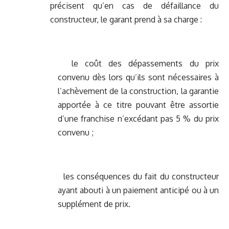
précisent qu’en cas de défaillance du
constructeur, le garant prend à sa charge :
le coût des dépassements du prix
convenu dès lors qu’ils sont nécessaires à
l’achèvement de la construction, la garantie
apportée à ce titre pouvant être assortie
d’une franchise n’excédant pas 5 % du prix
convenu ;
les conséquences du fait du constructeur
ayant abouti à un paiement anticipé ou à un
supplément de prix.