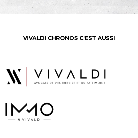
VIVALDI CHRONOS C'EST AUSSI