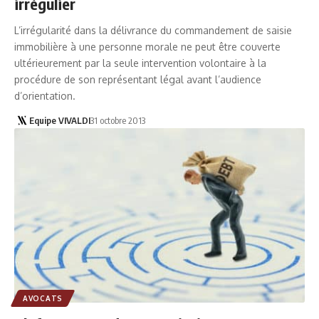
irrégulier
L’irrégularité dans la délivrance du commandement de saisie
immobilière à une personne morale ne peut être couverte
ultérieurement par la seule intervention volontaire à la
procédure de son représentant légal avant l’audience
d’orientation.
Equipe VIVALDI
31 octobre 2013
AVOCATS