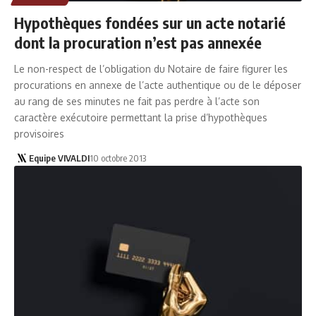
Hypothèques fondées sur un acte notarié
dont la procuration n’est pas annexée
Le non-respect de l’obligation du Notaire de faire figurer les
procurations en annexe de l’acte authentique ou de le déposer
au rang de ses minutes ne fait pas perdre à l’acte son
caractère exécutoire permettant la prise d’hypothèques
provisoires
Equipe VIVALDI
10 octobre 2013