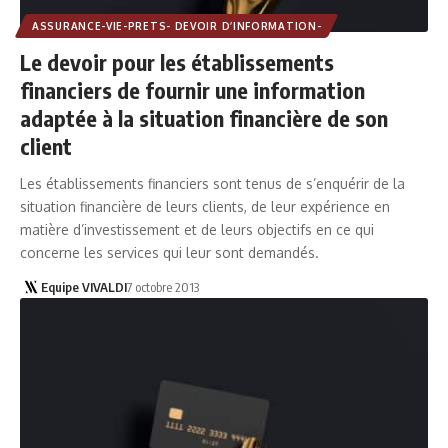
ASSURANCE-VIE-PRETS- DEVOIR D’INFORMATION-
Le devoir pour les établissements
financiers de fournir une information
adaptée à la situation financière de son
client
Les établissements financiers sont tenus de s’enquérir de la
situation financière de leurs clients, de leur expérience en
matière d’investissement et de leurs objectifs en ce qui
concerne les services qui leur sont demandés.
Equipe VIVALDI
7 octobre 2013