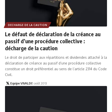
DECHARGE DE LA CAUTION
Le défaut de déclaration de la créance au
passif d’une procédure collective :
décharge de la caution
Le droit de participer aux répartitions et dividendes attaché à la
déclaration de créance au passif d’une procédure collective
constitue un droit préférentiel au sens de l’article 2314 du Code
Civil.
Equipe VIVALDI
5 août 2013