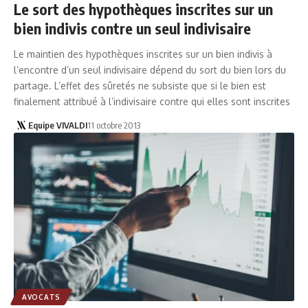
Le sort des hypothèques inscrites sur un
bien indivis contre un seul indivisaire
Le maintien des hypothèques inscrites sur un bien indivis à
l’encontre d’un seul indivisaire dépend du sort du bien lors du
partage. L’effet des sûretés ne subsiste que si le bien est
finalement attribué à l’indivisaire contre qui elles sont inscrites
Equipe VIVALDI
11 octobre 2013
AVOCATS