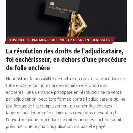
ABSENCE DE PAIEMENT DU PRIX PAR LE SURENCHÉRISSEUR
La résolution des droits de l’adjudicataire,
fol enchérisseur, en dehors d’une procédure
de folle enchère
Nonobstant la possibilité de mettre en œuvre la procédure de
folle enchère (aujourd’hui dénommée réitération des
enchères), une demande principale en résolution de la vente
par adjudication, peut être formée contre l’adjudicataire qui ne
justifie pas de l’accomplissement du cahier des charges
(aujourd’hui dénommée cahier des conditions de vente) ; l ;
l’ouverture d’une procédure de réitération des enchèresdfait
présumer que le prix d’adjudication n’a pas été payé.