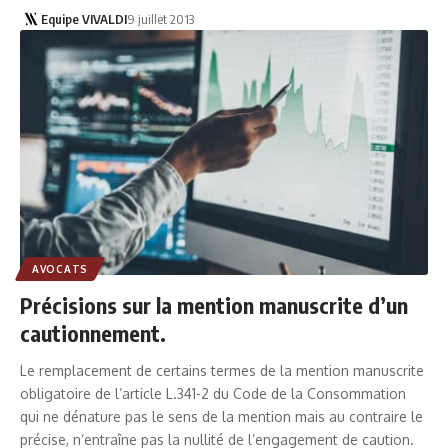
Equipe VIVALDI
9 juillet 2013
AVOCATS
Précisions sur la mention manuscrite d’un
cautionnement.
Le remplacement de certains termes de la mention manuscrite
obligatoire de l’article L.341-2 du Code de la Consommation
qui ne dénature pas le sens de la mention mais au contraire le
précise, n’entraîne pas la nullité de l’engagement de caution.