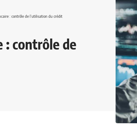
aire : contrôle de l’utilisation du crédit
 : contrôle de