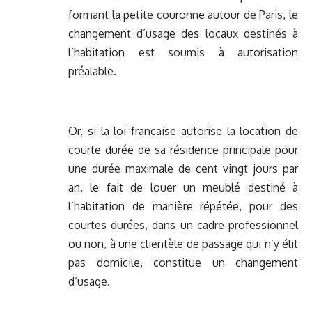
formant la petite couronne autour de Paris, le
changement d’usage des locaux destinés à
l’habitation est soumis à autorisation
préalable.
Or, si la loi française autorise la location de
courte durée de sa résidence principale pour
une durée maximale de cent vingt jours par
an, le fait de louer un meublé destiné à
l’habitation de manière répétée, pour des
courtes durées, dans un cadre professionnel
ou non, à une clientèle de passage qui n’y élit
pas domicile, constitue un changement
d’usage.