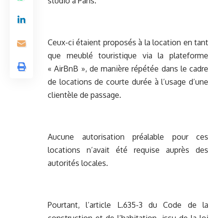
studio à Paris.
Ceux-ci étaient proposés à la location en tant
que meublé touristique via la plateforme
« AirBnB », de manière répétée dans le cadre
de locations de courte durée à l’usage d’une
clientèle de passage.
Aucune autorisation préalable pour ces
locations n’avait été requise auprès des
autorités locales.
Pourtant, l’article L.635-3 du Code de la