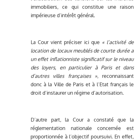
immobiliers, ce qui constitue une raison
impérieuse d’intérêt général.
La Cour vient préciser ici que
« l’activité de
location de locaux meublés de courte durée a
un effet inflationniste significatif sur le niveau
des loyers, en particulier à Paris et dans
d’autres villes françaises »
,
reconnaissant
donc à la Ville de Paris et à l’Etat français le
droit d’instaurer un régime d’autorisation.
D’autre part, la Cour a constaté que la
réglementation nationale concernée est
proportionnée à l’objectif poursuivi. En effet,