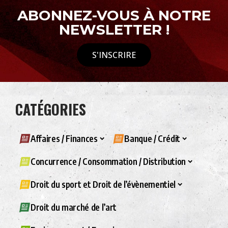
ABONNEZ-VOUS À NOTRE
NEWSLETTER !
S'INSCRIRE
CATÉGORIES
Affaires / Finances
Banque / Crédit
Concurrence / Consommation / Distribution
Droit du sport et Droit de l’évènementiel
Droit du marché de l’art