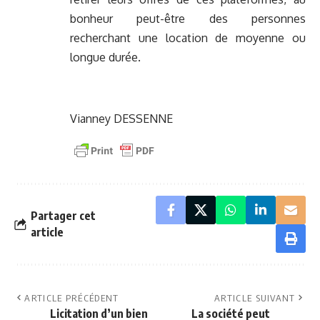
bonheur peut-être des personnes
recherchant une location de moyenne ou
longue durée.
Vianney DESSENNE
Partager cet
article
ARTICLE PRÉCÉDENT
ARTICLE SUIVANT
Licitation d’un bien
La société peut