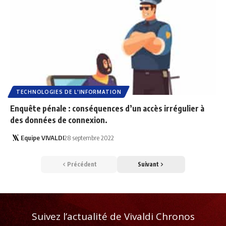
TECHNOLOGIES DE L'INFORMATION
Enquête pénale : conséquences d’un accès irrégulier à
des données de connexion.
Equipe VIVALDI
28 septembre 2022
Précédent
Suivant
Suivez l’actualité de Vivaldi Chronos