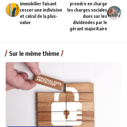
immobilier faisant
prendre en charge
cesser une indivision
les charges sociales
et calcul de la plus-
dues sur les
value
dividendes par le
gérant majoritaire
Sur le même thème