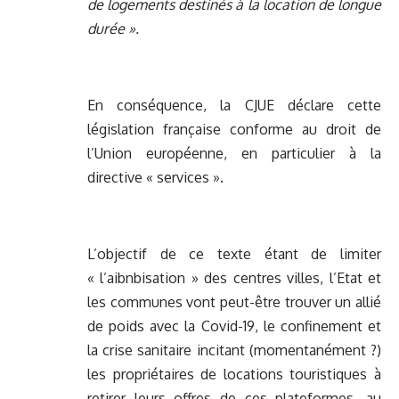
de logements destinés à la location de longue
durée ».
En conséquence, la CJUE déclare cette
législation française conforme au droit de
l’Union européenne, en particulier à la
directive « services ».
L’objectif de ce texte étant de limiter
« l’aibnbisation » des centres villes, l’Etat et
les communes vont peut-être trouver un allié
de poids avec la Covid-19, le confinement et
la crise sanitaire incitant (momentanément ?)
les propriétaires de locations touristiques à
retirer leurs offres de ces plateformes, au