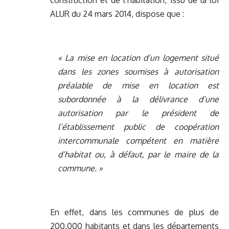
construction et de l’habitation, issu de la loi
ALUR du 24 mars 2014, dispose que :
« La mise en location d’un logement situé
dans les zones soumises à autorisation
préalable de mise en location est
subordonnée à la délivrance d’une
autorisation par le président de
l’établissement public de coopération
intercommunale compétent en matière
d’habitat ou, à défaut, par le maire de la
commune. »
En effet, dans les communes de plus de
200.000 habitants et dans les départements