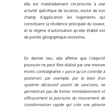
elle est matériellement circonscrite à une
activité spécifique de location, exclut de son
champ d’application les logements qui
constituent la résidence principale du loueur,
et le régime d’autorisation qu’elle établit est
de portée géographique restreinte.
En dernier lieu, elle affirme que l’objectif
poursuivi ne peut être réalisé par une mesure
moins contraignante
« parce qu’un contrôle a
posteriori, par exemple, par le biais d’un
système déclaratif assorti de sanctions, ne
permettrait pas de freiner immédiatement et
efficacement la poursuite du mouvement de
transformation rapide qui crée une pénurie