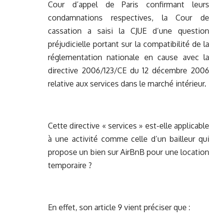
Cour d’appel de Paris confirmant leurs
condamnations respectives, la Cour de
cassation a saisi la CJUE d’une question
préjudicielle portant sur la compatibilité de la
réglementation nationale en cause avec la
directive 2006/123/CE du 12 décembre 2006
relative aux services dans le marché intérieur.
Cette directive « services » est-elle applicable
à une activité comme celle d’un bailleur qui
propose un bien sur AirBnB pour une location
temporaire ?
En effet, son article 9 vient préciser que :