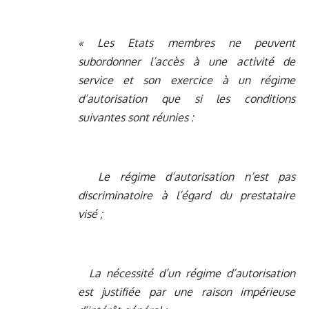
« Les Etats membres ne peuvent
subordonner l’accès à une activité de
service et son exercice à un régime
d’autorisation que si les conditions
suivantes sont réunies :
Le régime d’autorisation n’est pas
discriminatoire à l’égard du prestataire
visé ;
La nécessité d’un régime d’autorisation
est justifiée par une raison impérieuse