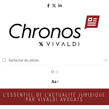
Aa
L'ESSENTIEL DE L'ACTUALITÉ JURIDIQUE
PAR VIVALDI AVOCATS