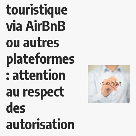
touristique
via AirBnB
ou autres
plateformes
: attention
au respect
des
autorisation