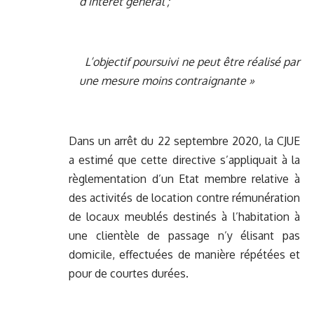
d’intérêt général ;
L’objectif poursuivi ne peut être réalisé par
une mesure moins contraignante »
Dans un arrêt du 22 septembre 2020, la CJUE
a estimé que cette directive s’appliquait à la
règlementation d’un Etat membre relative à
des activités de location contre rémunération
de locaux meublés destinés à l’habitation à
une clientèle de passage n’y élisant pas
domicile, effectuées de manière répétées et
pour de courtes durées.