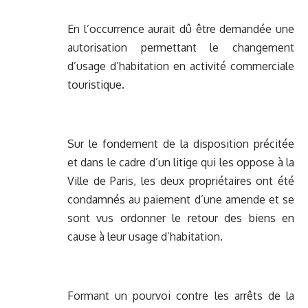
En l’occurrence aurait dû être demandée une
autorisation permettant le changement
d’usage d’habitation en activité commerciale
touristique.
Sur le fondement de la disposition précitée
et dans le cadre d’un litige qui les oppose à la
Ville de Paris, les deux propriétaires ont été
condamnés au paiement d’une amende et se
sont vus ordonner le retour des biens en
cause à leur usage d’habitation.
Formant un pourvoi contre les arrêts de la