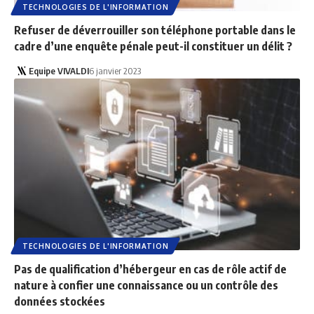
TECHNOLOGIES DE L'INFORMATION
Refuser de déverrouiller son téléphone portable dans le
cadre d’une enquête pénale peut-il constituer un délit ?
Equipe VIVALDI
6 janvier 2023
TECHNOLOGIES DE L'INFORMATION
Pas de qualification d’hébergeur en cas de rôle actif de
nature à confier une connaissance ou un contrôle des
données stockées