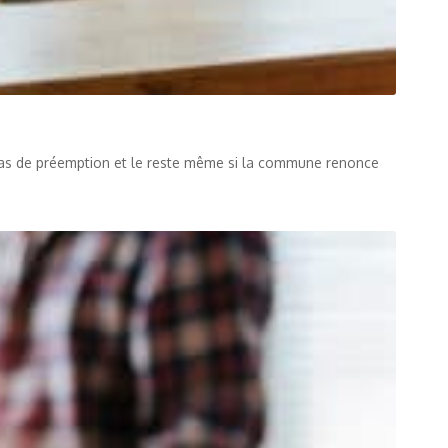
cas de préemption et le reste même si la commune renonce