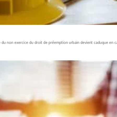
 du non exercice du droit de préemption urbain devient caduque en 