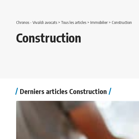
Chronos - Vivaldi avocats
>
Tous les articles
>
Immobilier
>
Construction
Construction
Derniers articles Construction