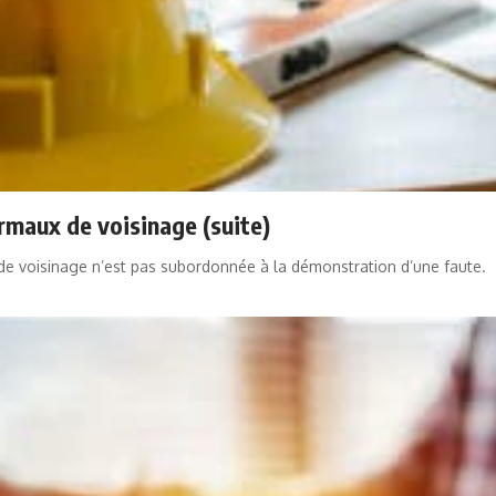
rmaux de voisinage (suite)
de voisinage n’est pas subordonnée à la démonstration d’une faute.