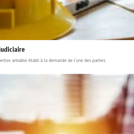
judiciaire
ertise amiable établi à la demande de l’une des parties