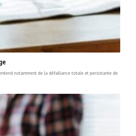
age
’entend notamment de la défaillance totale et persistante de