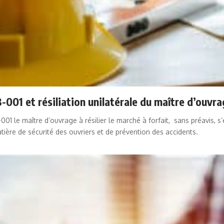
001 et résiliation unilatérale du maître d’ouvr
1 le maître d’ouvrage à résilier le marché à forfait, sans préavis, s
atière de sécurité des ouvriers et de prévention des accidents.