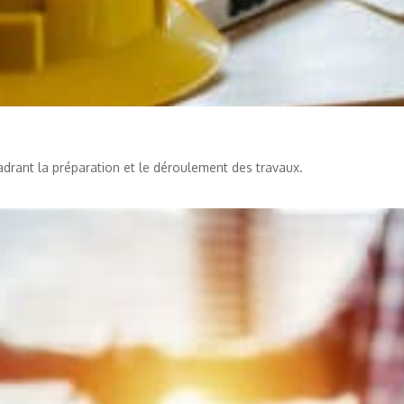
adrant la préparation et le déroulement des travaux.