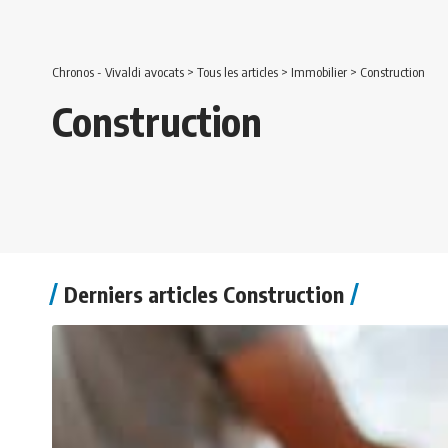
Chronos - Vivaldi avocats
>
Tous les articles
>
Immobilier
>
Construction
Construction
Derniers articles Construction