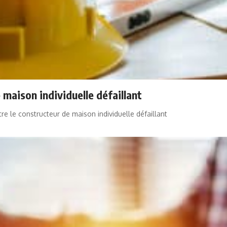
 maison individuelle défaillant
tre le constructeur de maison individuelle défaillant