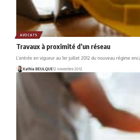
AVOCATS
Travaux à proximité d’un réseau
L’entrée en vigueur au 1er juillet 2012 du nouveau régime enc
Kathia BEULQUE
12 novembre 2012