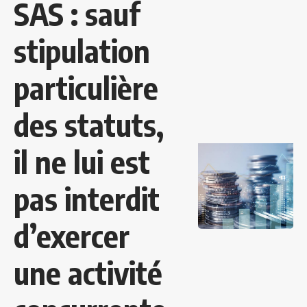
SAS : sauf
stipulation
particulière
des statuts,
il ne lui est
pas interdit
d’exercer
une activité