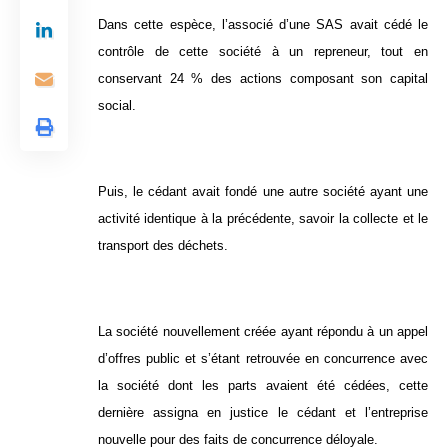
Dans cette espèce, l’associé d’une SAS avait cédé le
contrôle de cette société à un repreneur, tout en
conservant 24 % des actions composant son capital
social.
Puis, le cédant avait fondé une autre société ayant une
activité identique à la précédente, savoir la collecte et le
transport des déchets.
La société nouvellement créée ayant répondu à un appel
d’offres public et s’étant retrouvée en concurrence avec
la société dont les parts avaient été cédées, cette
dernière assigna en justice le cédant et l’entreprise
nouvelle pour des faits de concurrence déloyale.