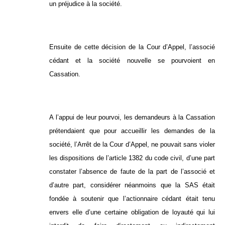
un préjudice à la société.
Ensuite de cette décision de la Cour d’Appel, l’associé
cédant et la société nouvelle se pourvoient en
Cassation.
A l’appui de leur pourvoi, les demandeurs à la Cassation
prétendaient que pour accueillir les demandes de la
société, l’Arrêt de la Cour d’Appel, ne pouvait sans violer
les dispositions de l’article 1382 du code civil, d’une part
constater l’absence de faute de la part de l’associé et
d’autre part, considérer néanmoins que la SAS était
fondée à soutenir que l’actionnaire cédant était tenu
envers elle d’une certaine obligation de loyauté qui lui