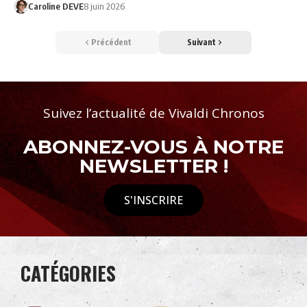
Caroline DEVE
8 juin 2026
Précédent
Suivant
Suivez l’actualité de Vivaldi Chronos
ABONNEZ-VOUS À NOTRE
NEWSLETTER !
S'INSCRIRE
CATÉGORIES