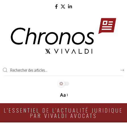
Aa
L'ESSENTIEL DE L'ACTUALITÉ JURIDIQUE
PAR VIVALDI AVOCATS