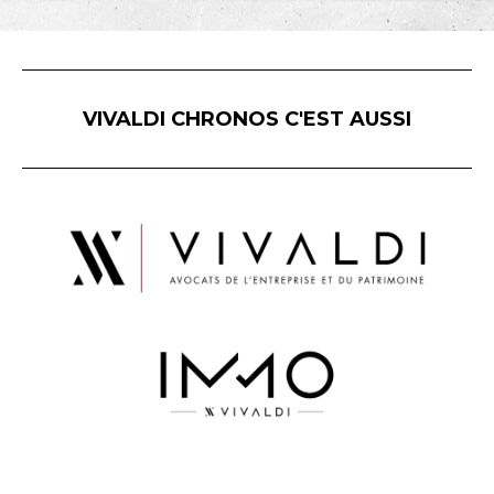
VIVALDI CHRONOS C'EST AUSSI