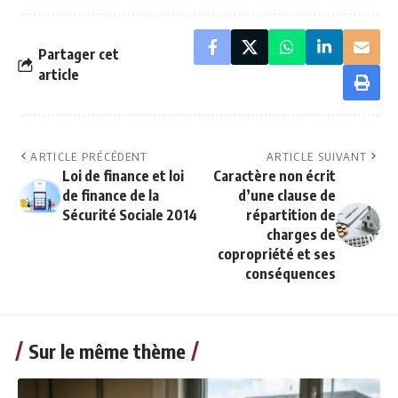
Partager cet
article
ARTICLE PRÉCÉDENT
ARTICLE SUIVANT
Loi de finance et loi
Caractère non écrit
de finance de la
d’une clause de
Sécurité Sociale 2014
répartition de
charges de
copropriété et ses
conséquences
Sur le même thème