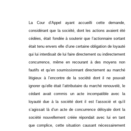
La Cour d’Appel ayant accueilli cette demande,
considérant que la société, dont les actions avaient été
cédées, était fondée à soutenir que l’actionnaire sortant
était tenu envers elle d’une certaine obligation de loyauté
qui lui interdisait de lui faire directement ou indirectement
concurrence, même en recourant à des moyens non
fautifs et qu’en soumissionnant directement au marché
litigieux à l’encontre de la société dont il ne pouvait
ignorer qu’elle était l’attributaire du marché renouvelé, le
cédant avait commis un acte incompatible avec la
loyauté due à la société dont il est l’associé et qu’il
s’agissait là d’un acte de concurrence déloyale dont la
société nouvellement créée répondait avec lui en tant
que complice, cette situation causant nécessairement