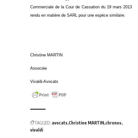
Commerciale de la Cour de Cassation du 19 mars 2013
rendu en matière de SARL pour une espèce similaire.
Christine MARTIN
Associée
Vivaldi-Avocats
TAGGED:
avocats
Christine MARTIN
chronos
vivaldi