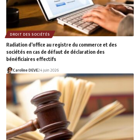
DROIT DES SOCIÉTÉS
Radiation d’office au registre du commerce et des
sociétés en cas de défaut de déclaration des
bénéficiaires effectifs
Caroline DEVE
24 juin 2026