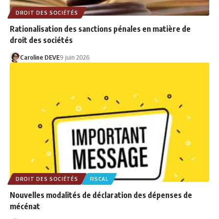
DROIT DES SOCIÉTÉS
Rationalisation des sanctions pénales en matière de
droit des sociétés
Caroline DEVE
9 juin 2026
DROIT DES SOCIÉTÉS
FISCAL
Nouvelles modalités de déclaration des dépenses de
mécénat