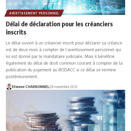
AVERTISSEMENT PERSONNEL
Délai de déclaration pour les créanciers
inscrits
Le délai ouvert à un créancier inscrit pour déclarer sa créance
est de deux mois à compter de l’avertissement personnel qui
lui est donné par le mandataire judiciaire. Mais il bénéficie
également du délai de droit commun courant à compter de la
publication du jugement au BODACC si ce délai se termine
postérieurement.
Etienne CHARBONNEL
28 novembre 2012