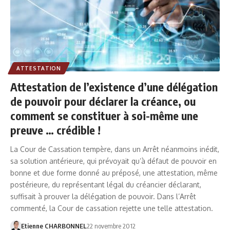
ATTESTATION
Attestation de l’existence d’une délégation
de pouvoir pour déclarer la créance, ou
comment se constituer à soi-même une
preuve … crédible !
La Cour de Cassation tempère, dans un Arrêt néanmoins inédit,
sa solution antérieure, qui prévoyait qu’à défaut de pouvoir en
bonne et due forme donné au préposé, une attestation, même
postérieure, du représentant légal du créancier déclarant,
suffisait à prouver la délégation de pouvoir. Dans l’Arrêt
commenté, la Cour de cassation rejette une telle attestation.
Etienne CHARBONNEL
22 novembre 2012