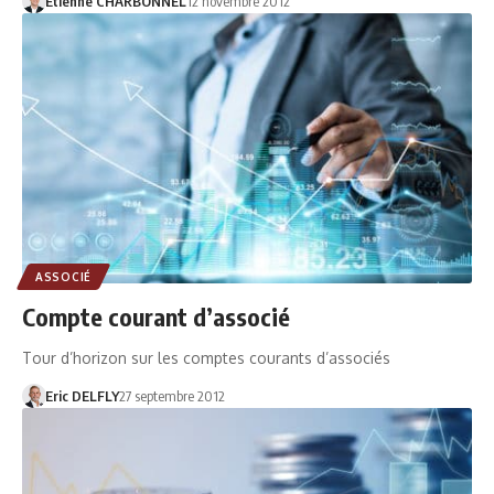
Etienne CHARBONNEL
12 novembre 2012
ASSOCIÉ
Compte courant d’associé
Tour d’horizon sur les comptes courants d’associés
Eric DELFLY
27 septembre 2012