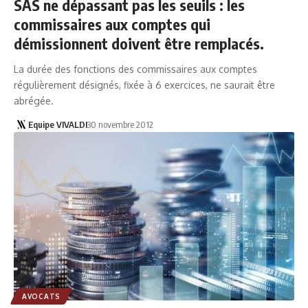
SAS ne dépassant pas les seuils : les
commissaires aux comptes qui
démissionnent doivent être remplacés.
La durée des fonctions des commissaires aux comptes
régulièrement désignés, fixée à 6 exercices, ne saurait être
abrégée.
Equipe VIVALDI
30 novembre 2012
AVOCATS