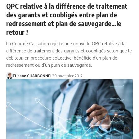
QPC relative à la différence de traitement
des garants et coobligés entre plan de
redressement et plan de sauvegarde…le
retour !
La Cour de Cassation rejette une nouvelle QPC relative à la
différence de traitement des garants et coobligés selon que le
débiteur, en procédure collective, bénéficie d’un plan de
redressement ou d’un plan de sauvegarde.
Etienne CHARBONNEL
29 novembre 2012