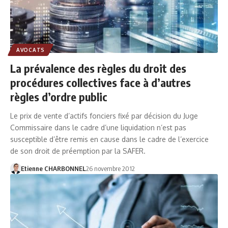
AVOCATS
La prévalence des règles du droit des
procédures collectives face à d’autres
règles d’ordre public
Le prix de vente d’actifs fonciers fixé par décision du Juge
Commissaire dans le cadre d’une liquidation n’est pas
susceptible d’être remis en cause dans le cadre de l’exercice
de son droit de préemption par la SAFER.
Etienne CHARBONNEL
26 novembre 2012