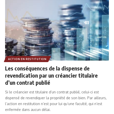
ACTION EN RESTITUTION
Les conséquences de la dispense de
revendication par un créancier titulaire
d’un contrat publié
Si le créancier est titulaire d’un contrat publié, celui-ci est
dispensé de revendiquer la propriété de son bien. Par ailleurs,
l’action en restitution n’est pour lui qu’une faculté, qui n’est
enfermée dans aucun délai.