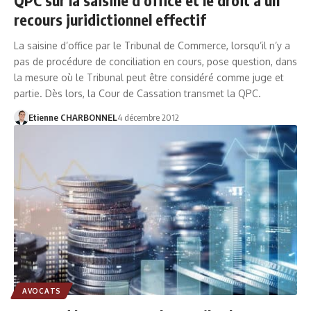
recours juridictionnel effectif
La saisine d’office par le Tribunal de Commerce, lorsqu’il n’y a
pas de procédure de conciliation en cours, pose question, dans
la mesure où le Tribunal peut être considéré comme juge et
partie. Dès lors, la Cour de Cassation transmet la QPC.
Etienne CHARBONNEL
4 décembre 2012
AVOCATS