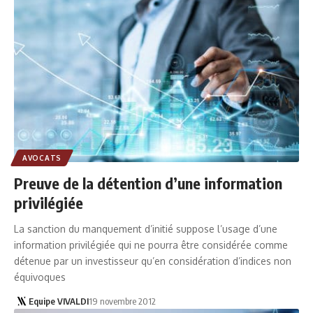
AVOCATS
Preuve de la détention d’une information
privilégiée
La sanction du manquement d’initié suppose l’usage d’une
information privilégiée qui ne pourra être considérée comme
détenue par un investisseur qu’en considération d’indices non
équivoques
Equipe VIVALDI
19 novembre 2012