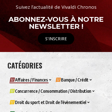
Suivez l’actualité de Vivaldi Chronos
ABONNEZ-VOUS À NOTRE
NEWSLETTER !
S'INSCRIRE
CATÉGORIES
Affaires / Finances
Banque / Crédit
Concurrence / Consommation / Distribution
Droit du sport et Droit de l’évènementiel