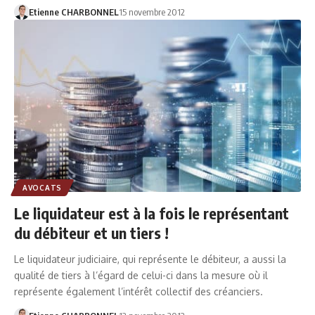
Etienne CHARBONNEL
15 novembre 2012
AVOCATS
Le liquidateur est à la fois le représentant
du débiteur et un tiers !
Le liquidateur judiciaire, qui représente le débiteur, a aussi la
qualité de tiers à l’égard de celui-ci dans la mesure où il
représente également l’intérêt collectif des créanciers.