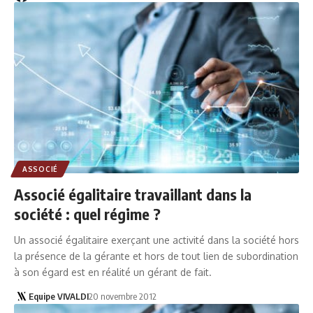
ASSOCIÉ
Associé égalitaire travaillant dans la
société : quel régime ?
Un associé égalitaire exerçant une activité dans la société hors
la présence de la gérante et hors de tout lien de subordination
à son égard est en réalité un gérant de fait.
Equipe VIVALDI
20 novembre 2012