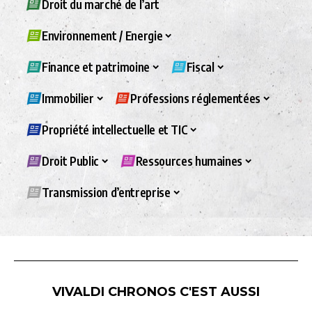
Droit du marché de l’art
Environnement / Energie
Finance et patrimoine
Fiscal
Immobilier
Professions réglementées
Propriété intellectuelle et TIC
Droit Public
Ressources humaines
Transmission d’entreprise
VIVALDI CHRONOS C'EST AUSSI