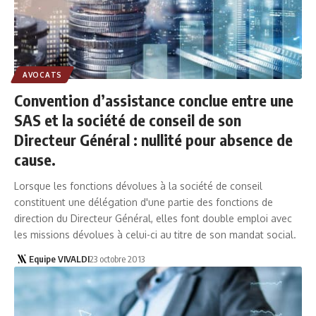
AVOCATS
Convention d’assistance conclue entre une
SAS et la société de conseil de son
Directeur Général : nullité pour absence de
cause.
Lorsque les fonctions dévolues à la société de conseil
constituent une délégation d'une partie des fonctions de
direction du Directeur Général, elles font double emploi avec
les missions dévolues à celui-ci au titre de son mandat social.
Equipe VIVALDI
23 octobre 2013