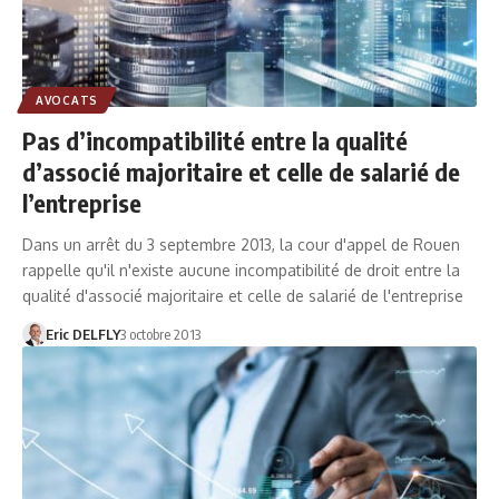
AVOCATS
Pas d’incompatibilité entre la qualité
d’associé majoritaire et celle de salarié de
l’entreprise
Dans un arrêt du 3 septembre 2013, la cour d'appel de Rouen
rappelle qu'il n'existe aucune incompatibilité de droit entre la
qualité d'associé majoritaire et celle de salarié de l'entreprise
Eric DELFLY
3 octobre 2013