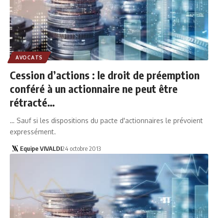
AVOCATS
Cession d’actions : le droit de préemption
conféré à un actionnaire ne peut être
rétracté…
… Sauf si les dispositions du pacte d'actionnaires le prévoient
expressément.
Equipe VIVALDI
24 octobre 2013