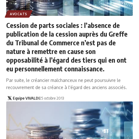
AVOCATS
Cession de parts sociales : l’absence de
publication de la cession auprès du Greffe
du Tribunal de Commerce n’est pas de
nature à remettre en cause son
opposabilité à l’égard des tiers qui en ont
eu personnellement connaissance.
Par suite, le créancier malchanceux ne peut poursuivre le
recouvrement de sa créance à l'égard des anciens associés.
Equipe VIVALDI
25 octobre 2013