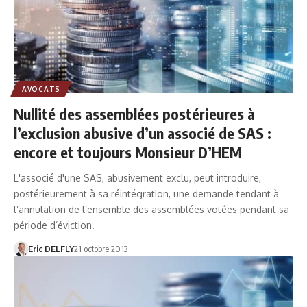
AVOCATS
Nullité des assemblées postérieures à
l’exclusion abusive d’un associé de SAS :
encore et toujours Monsieur D’HEM
L'associé d'une SAS, abusivement exclu, peut introduire,
postérieurement à sa réintégration, une demande tendant à
l’annulation de l’ensemble des assemblées votées pendant sa
période d’éviction.
Eric DELFLY
21 octobre 2013