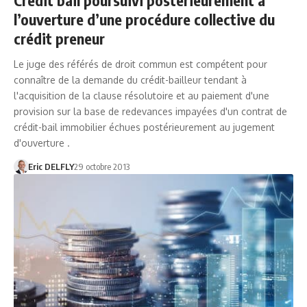
l’ouverture d’une procédure collective du
crédit preneur
Le juge des référés de droit commun est compétent pour
connaître de la demande du crédit-bailleur tendant à
l'acquisition de la clause résolutoire et au paiement d'une
provision sur la base de redevances impayées d'un contrat de
crédit-bail immobilier échues postérieurement au jugement
d'ouverture .
Eric DELFLY
29 octobre 2013