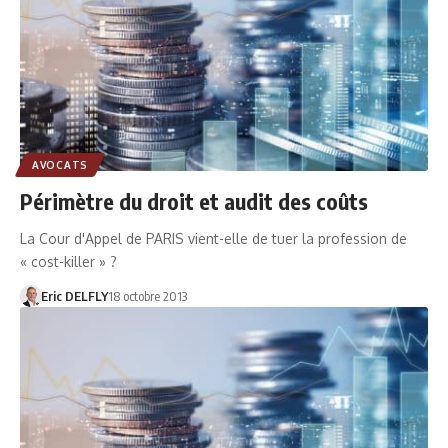
AVOCATS
Périmètre du droit et audit des coûts
La Cour d'Appel de PARIS vient-elle de tuer la profession de
« cost-killer » ?
Eric DELFLY
18 octobre 2013