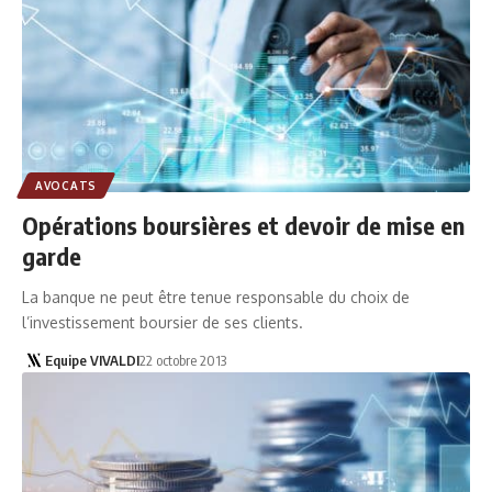
AVOCATS
Opérations boursières et devoir de mise en
garde
La banque ne peut être tenue responsable du choix de
l’investissement boursier de ses clients.
Equipe VIVALDI
22 octobre 2013