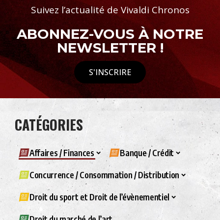
Suivez l’actualité de Vivaldi Chronos
ABONNEZ-VOUS À NOTRE
NEWSLETTER !
S'INSCRIRE
CATÉGORIES
Affaires / Finances
Banque / Crédit
Concurrence / Consommation / Distribution
Droit du sport et Droit de l’évènementiel
Droit du marché de l’art