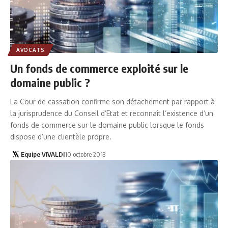
AVOCATS
Un fonds de commerce exploité sur le
domaine public ?
La Cour de cassation confirme son détachement par rapport à
la jurisprudence du Conseil d’Etat et reconnaît l’existence d’un
fonds de commerce sur le domaine public lorsque le fonds
dispose d’une clientèle propre.
Equipe VIVALDI
10 octobre 2013