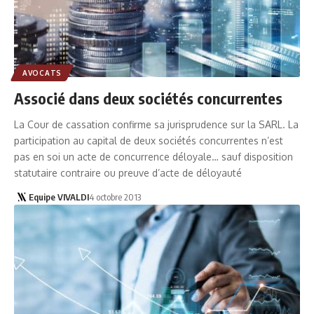
AVOCATS
Associé dans deux sociétés concurrentes
La Cour de cassation confirme sa jurisprudence sur la SARL. La
participation au capital de deux sociétés concurrentes n’est
pas en soi un acte de concurrence déloyale… sauf disposition
statutaire contraire ou preuve d’acte de déloyauté
Equipe VIVALDI
4 octobre 2013