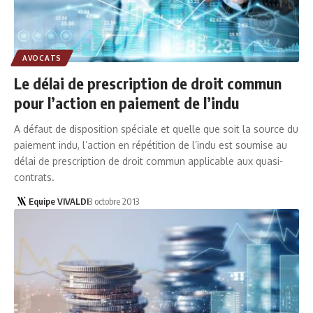
AVOCATS
Le délai de prescription de droit commun
pour l’action en paiement de l’indu
A défaut de disposition spéciale et quelle que soit la source du
paiement indu, l’action en répétition de l’indu est soumise au
délai de prescription de droit commun applicable aux quasi-
contrats.
Equipe VIVALDI
3 octobre 2013