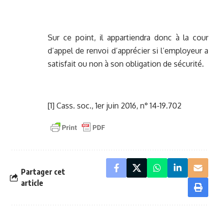
Sur ce point, il appartiendra donc à la cour
d’appel de renvoi d’apprécier si l’employeur a
satisfait ou non à son obligation de sécurité.
[1]
Cass. soc., 1er juin 2016, n° 14-19.702
Partager cet
article