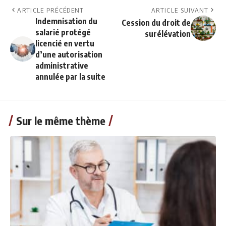
ARTICLE PRÉCÉDENT
ARTICLE SUIVANT
Indemnisation du
Cession du droit de
salarié protégé
surélévation
licencié en vertu
d’une autorisation
administrative
annulée par la suite
Sur le même thème