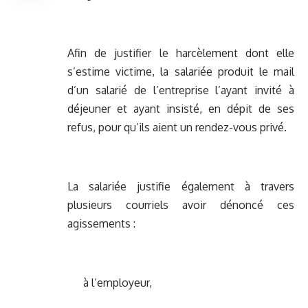
Afin de justifier le harcèlement dont elle
s’estime victime, la salariée produit le mail
d’un salarié de l’entreprise l’ayant invité à
déjeuner et ayant insisté, en dépit de ses
refus, pour qu’ils aient un rendez-vous privé.
La salariée justifie également à travers
plusieurs courriels avoir dénoncé ces
agissements :
à l’employeur,