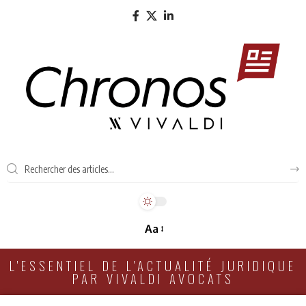
Aa
L'ESSENTIEL DE L'ACTUALITÉ JURIDIQUE
PAR VIVALDI AVOCATS