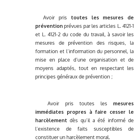
Avoir pris
toutes les mesures de
prévention
prévues par les articles L. 4121-1
et L. 4121-2 du code du travail, à savoir les
mesures de prévention des risques, la
formation et l’information du personnel, la
mise en place d’une organisation et de
moyens adaptés, tout en respectant les
principes généraux de prévention ;
Avoir pris toutes les
mesures
immédiates propres à faire cesser le
harcèlement
dès qu’il a été informé de
l’existence de faits susceptibles de
constituer un harcèlement moral.