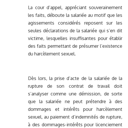
La cour d’appel, appréciant souverainement
les faits, déboute la salariée au motif que les
agissements considérés reposent sur les
seules déclarations de la salariée qui s’en dit
victime, lesquelles insuffisantes pour établir
des faits permettant de présumer l’existence
du harcèlement sexuel.
Dès lors, la prise d’acte de la salariée de la
rupture de son contrat de travail doit
s’analyser comme une démission, de sorte
que la salariée ne peut prétendre à des
dommages et intérêts pour harcèlement
sexuel, au paiement d’indemnités de rupture,
à des dommages-intérêts pour licenciement