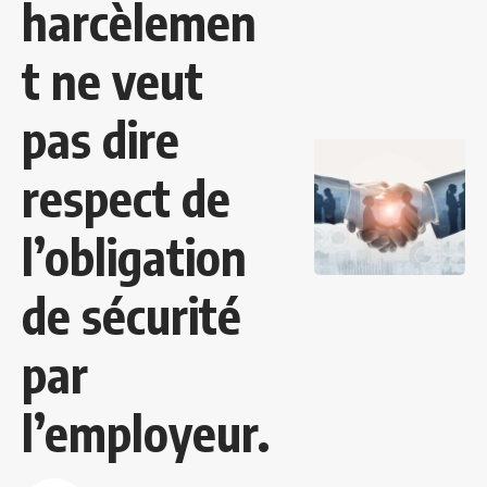
harcèlemen
t ne veut
pas dire
respect de
l’obligation
de sécurité
par
l’employeur.