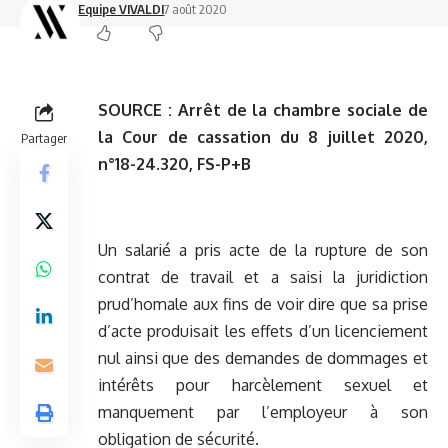
Equipe VIVALDI
7 août 2020
SOURCE :
Arrêt de la chambre sociale de
la Cour de cassation du 8 juillet 2020,
Partager
n°18-24.320, FS-P+B
Un salarié a pris acte de la rupture de son
contrat de travail et a saisi la juridiction
prud’homale aux fins de voir dire que sa prise
d’acte produisait les effets d’un licenciement
nul ainsi que des demandes de dommages et
intérêts pour harcèlement sexuel et
manquement par l’employeur à son
obligation de sécurité.