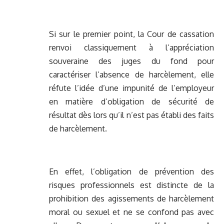
Si sur le premier point, la Cour de cassation
renvoi classiquement à l’appréciation
souveraine des juges du fond pour
caractériser l’absence de harcèlement, elle
réfute l’idée d’une impunité de l’employeur
en matière d’obligation de sécurité de
résultat dès lors qu’il n’est pas établi des faits
de harcèlement.
En effet, l’obligation de prévention des
risques professionnels est distincte de la
prohibition des agissements de harcèlement
moral ou sexuel et ne se confond pas avec