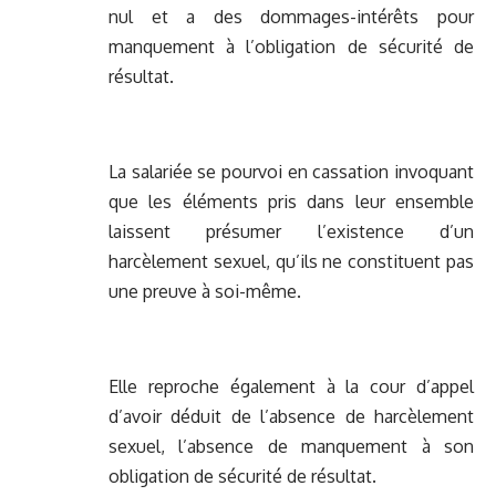
nul et a des dommages-intérêts pour
manquement à l’obligation de sécurité de
résultat.
La salariée se pourvoi en cassation invoquant
que les éléments pris dans leur ensemble
laissent présumer l’existence d’un
harcèlement sexuel, qu’ils ne constituent pas
une preuve à soi-même.
Elle reproche également à la cour d’appel
d’avoir déduit de l’absence de harcèlement
sexuel, l’absence de manquement à son
obligation de sécurité de résultat.