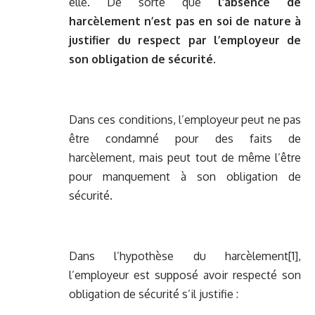
elle. De sorte que
l’absence de
harcèlement n’est pas en soi de nature à
justifier du respect par l’employeur de
son obligation de sécurité
.
Dans ces conditions, l’employeur peut ne pas
être condamné pour des faits de
harcèlement, mais peut tout de même l’être
pour manquement à son obligation de
sécurité.
Dans l’hypothèse du harcèlement
[1]
,
l’employeur est supposé avoir respecté son
obligation de sécurité s’il justifie :