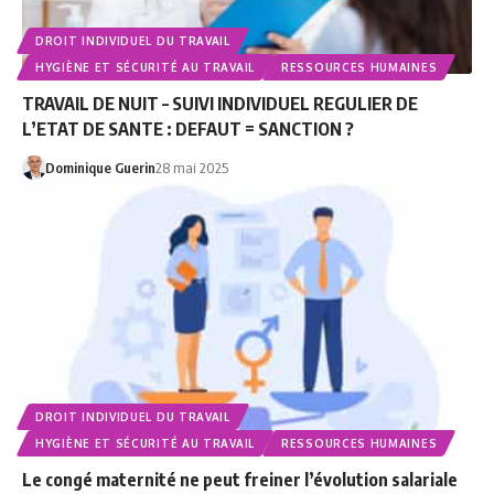
DROIT INDIVIDUEL DU TRAVAIL
HYGIÈNE ET SÉCURITÉ AU TRAVAIL
RESSOURCES HUMAINES
TRAVAIL DE NUIT – SUIVI INDIVIDUEL REGULIER DE
L’ETAT DE SANTE : DEFAUT = SANCTION ?
Dominique Guerin
28 mai 2025
DROIT INDIVIDUEL DU TRAVAIL
HYGIÈNE ET SÉCURITÉ AU TRAVAIL
RESSOURCES HUMAINES
Le congé maternité ne peut freiner l’évolution salariale