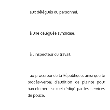
aux délégués du personnel,
à une déléguée syndicale,
à l’inspecteur du travail,
au procureur de la République, ainsi que le
procès-verbal d’audition de plainte pour
harcèlement sexuel rédigé par les services
de police.