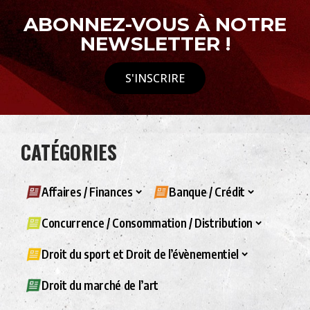
ABONNEZ-VOUS À NOTRE
NEWSLETTER !
S'INSCRIRE
CATÉGORIES
Affaires / Finances
Banque / Crédit
Concurrence / Consommation / Distribution
Droit du sport et Droit de l’évènementiel
Droit du marché de l’art