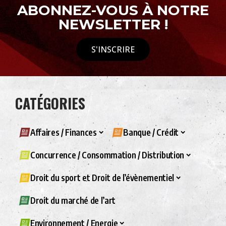
ABONNEZ-VOUS À NOTRE
NEWSLETTER !
S'INSCRIRE
CATÉGORIES
Affaires / Finances
Banque / Crédit
Concurrence / Consommation / Distribution
Droit du sport et Droit de l’évènementiel
Droit du marché de l’art
Environnement / Energie