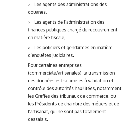
Les agents des administrations des
douanes,
Les agents de l’administration des
finances publiques chargé du recouvrement
en matière fiscale,
Les policiers et gendarmes en matière
d’enquêtes judiciaires.
Pour certaines entreprises
(commerciale/artisanales), la transmission
des données est soumises à validation et
contrôle des autorités habilitées, notamment
les Greffes des tribunaux de commerce, ou
les Présidents de chambre des métiers et de
l’artisanat, qui ne sont pas totalement
dessaisis.