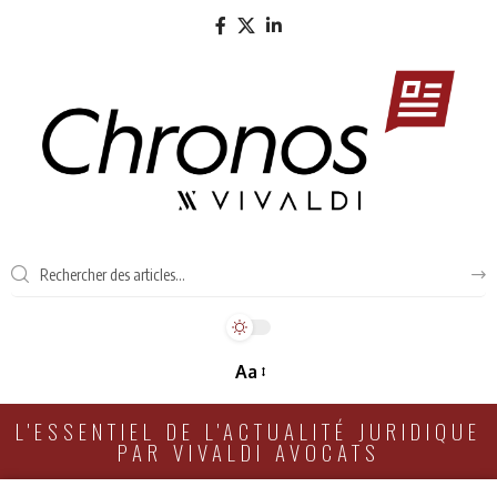
Aa
L'ESSENTIEL DE L'ACTUALITÉ JURIDIQUE
PAR VIVALDI AVOCATS