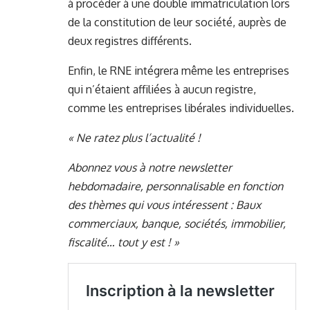
à procéder à une double immatriculation lors
de la constitution de leur société, auprès de
deux registres différents.
Enfin, le RNE intégrera même les entreprises
qui n’étaient affiliées à aucun registre,
comme les entreprises libérales individuelles.
« Ne ratez plus l’actualité !
Abonnez vous à notre newsletter
hebdomadaire, personnalisable en fonction
des thèmes qui vous intéressent : Baux
commerciaux, banque, sociétés, immobilier,
fiscalité… tout y est ! »