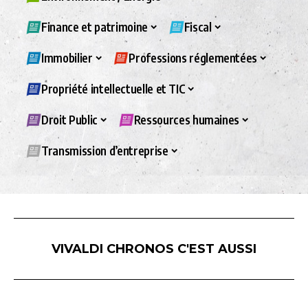
Finance et patrimoine
Fiscal
Immobilier
Professions réglementées
Propriété intellectuelle et TIC
Droit Public
Ressources humaines
Transmission d’entreprise
VIVALDI CHRONOS C'EST AUSSI