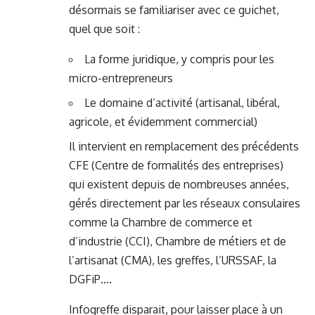
désormais se familiariser avec ce guichet,
quel que soit :
La forme juridique, y compris pour les
micro-entrepreneurs
Le domaine d’activité (artisanal, libéral,
agricole, et évidemment commercial)
Il intervient en remplacement des précédents
CFE (Centre de formalités des entreprises)
qui existent depuis de nombreuses années,
gérés directement par les réseaux consulaires
comme la Chambre de commerce et
d’industrie (CCI), Chambre de métiers et de
l’artisanat (CMA), les greffes, l’URSSAF, la
DGFiP….
Infogreffe disparait, pour laisser place à un