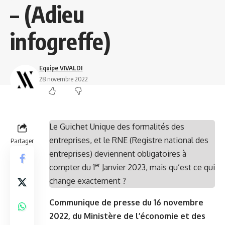
– (Adieu
infogreffe)
Equipe VIVALDI
28 novembre 2022
Le Guichet Unique des formalités des
entreprises, et le RNE (Registre national des
Partager
entreprises) deviennent obligatoires à
er
compter du 1
Janvier 2023, mais qu’est ce qui
change exactement ?
Communique de presse du 16 novembre
2022, du Ministère de l’économie et des