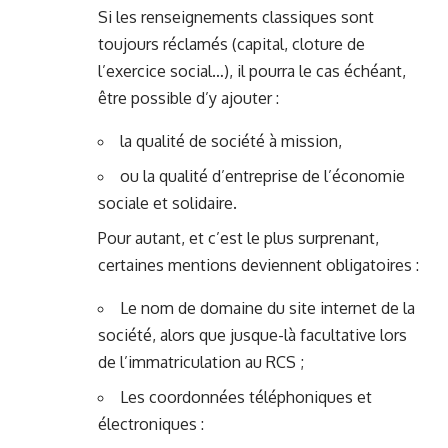
Si les renseignements classiques sont
toujours réclamés (capital, cloture de
l’exercice social…), il pourra le cas échéant,
être possible d’y ajouter :
la qualité de société à mission,
ou la qualité d’entreprise de l’économie
sociale et solidaire.
Pour autant, et c’est le plus surprenant,
certaines mentions deviennent obligatoires :
Le nom de domaine du site internet de la
société, alors que jusque-là facultative lors
de l’immatriculation au RCS ;
Les coordonnées téléphoniques et
électroniques :