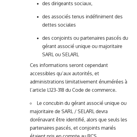
des dirigeants sociaux,
des associés tenus indéfiniment des
dettes sociales
des conjoints ou partenaires pascés du
gérant associé unique ou majoritaire
SARL ou SELARL
Ces informations seront cependant
accessibles qu’aux autorités, et
administrations limitativement énumérées à
l’article L123-318 du Code de commerce.
Le concubin du gérant associé unique ou
majoritaire de SARL / SELARL devra
dorénavant être identifié, alors que seuls les
partenaires pascés, et conjoints mariés
étaient pris en compte au RCS.