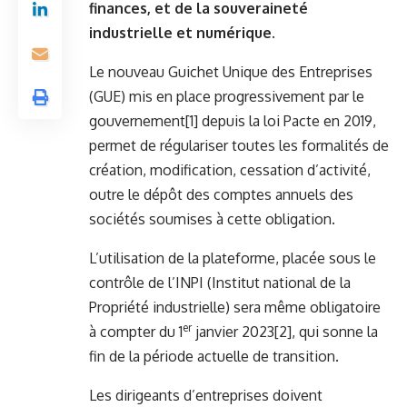
finances, et de la souveraineté
industrielle et numérique.
Le nouveau Guichet Unique des Entreprises
(GUE) mis en place progressivement par le
gouvernement
[1]
depuis la loi Pacte en 2019,
permet de régulariser toutes les formalités de
création, modification, cessation d’activité,
outre le dépôt des comptes annuels des
sociétés soumises à cette obligation.
L’utilisation de la plateforme, placée sous le
contrôle de l’INPI (Institut national de la
Propriété industrielle) sera même obligatoire
er
à compter du 1
janvier 2023
[2]
, qui sonne la
fin de la période actuelle de transition.
Les dirigeants d’entreprises doivent