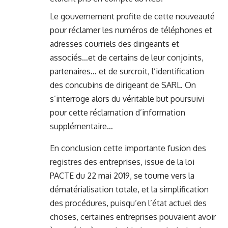
Le gouvernement profite de cette nouveauté
pour réclamer les numéros de téléphones et
adresses courriels des dirigeants et
associés…et de certains de leur conjoints,
partenaires… et de surcroit, l’identification
des concubins de dirigeant de SARL. On
s’interroge alors du véritable but poursuivi
pour cette réclamation d’information
supplémentaire…
En conclusion cette importante fusion des
registres des entreprises, issue de la loi
PACTE du 22 mai 2019, se tourne vers la
dématérialisation totale, et la simplification
des procédures, puisqu’en l’état actuel des
choses, certaines entreprises pouvaient avoir