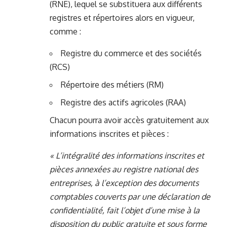
(RNE), lequel se substituera aux différents
registres et répertoires alors en vigueur,
comme :
Registre du commerce et des sociétés
(RCS)
Répertoire des métiers (RM)
Registre des actifs agricoles (RAA)
Chacun pourra avoir accès gratuitement aux
informations inscrites et pièces :
«
L’intégralité des informations inscrites et
pièces annexées au registre national des
entreprises, à l’exception des documents
comptables couverts par une déclaration de
confidentialité, fait l’objet d’une mise à la
disposition du public gratuite et sous forme