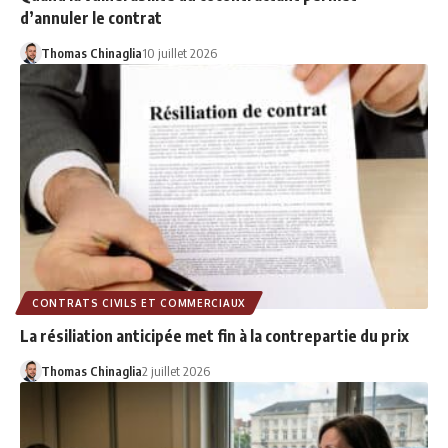
d’annuler le contrat
Thomas Chinaglia
10 juillet 2026
CONTRATS CIVILS ET COMMERCIAUX
La résiliation anticipée met fin à la contrepartie du prix
Thomas Chinaglia
2 juillet 2026