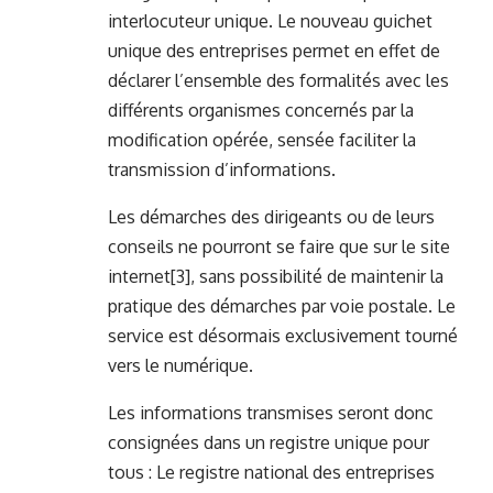
interlocuteur unique. Le nouveau guichet
unique des entreprises permet en effet de
déclarer l’ensemble des formalités avec les
différents organismes concernés par la
modification opérée, sensée faciliter la
transmission d’informations.
Les démarches des dirigeants ou de leurs
conseils ne pourront se faire que sur le site
internet
[3]
, sans possibilité de maintenir la
pratique des démarches par voie postale. Le
service est désormais exclusivement tourné
vers le numérique.
Les informations transmises seront donc
consignées dans un registre unique pour
tous : Le registre national des entreprises