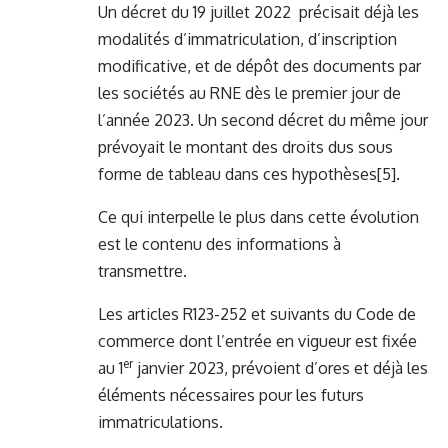
Un décret du 19 juillet 2022 précisait déjà les
modalités d’immatriculation, d’inscription
modificative, et de dépôt des documents par
les sociétés au RNE dès le premier jour de
l’année 2023. Un second décret du même jour
prévoyait le montant des droits dus sous
forme de tableau dans ces hypothèses
[5]
.
Ce qui interpelle le plus dans cette évolution
est le contenu des informations à
transmettre.
Les articles R123-252 et suivants du Code de
commerce dont l’entrée en vigueur est fixée
er
au 1
janvier 2023, prévoient d’ores et déjà les
éléments nécessaires pour les futurs
immatriculations.