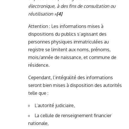
électronique, à des fins de consultation ou
réutilisation »
[4]
Attention : Les informations mises à
dispositions du publics s’agissant des
personnes physiques immatriculées au
registre se limitent aux noms, prénoms,
mois/année de naissance, et commune de
résidence.
Cependant, l’intégralité des informations
seront bien mises à disposition des autorités
telle que :
L’autorité judiciaire,
La cellule de renseignement financier
nationale,