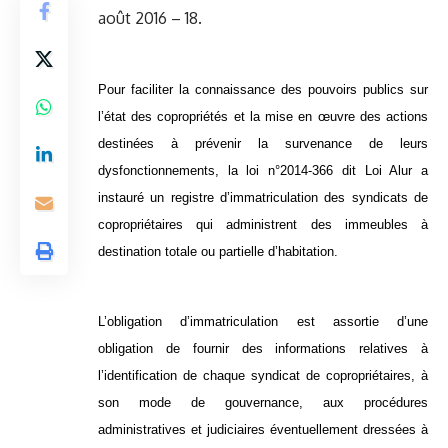
août 2016 – 18.
Pour faciliter la connaissance des pouvoirs publics sur
l’état des copropriétés et la mise en œuvre des actions
destinées à prévenir la survenance de leurs
dysfonctionnements, la loi n°2014-366 dit Loi Alur a
instauré un registre d’immatriculation des syndicats de
copropriétaires qui administrent des immeubles à
destination totale ou partielle d’habitation.
L’obligation d’immatriculation est assortie d’une
obligation de fournir des informations relatives à
l’identification de chaque syndicat de copropriétaires, à
son mode de gouvernance, aux procédures
administratives et judiciaires éventuellement dressées à