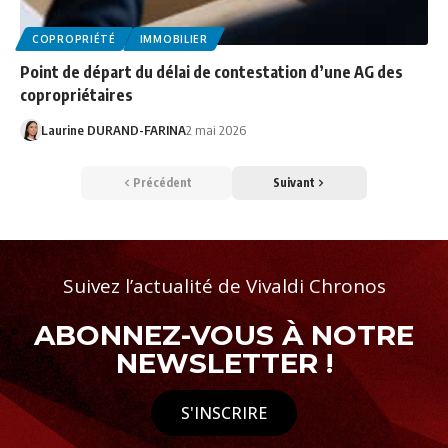
COPROPRIÉTÉ
IMMOBILIER
Point de départ du délai de contestation d’une AG des
copropriétaires
Laurine DURAND-FARINA
2 mai 2026
Précédent
Suivant
Suivez l’actualité de Vivaldi Chronos
ABONNEZ-VOUS À NOTRE
NEWSLETTER !
S'INSCRIRE