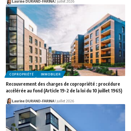
Laurine DURAND-FARINA
2 juillet 2026
COPROPRIÉTÉ
IMMOBILIER
Recouvrement des charges de copropriété : procédure
accélérée au fond (Article 19-2 de la loi du 10 juillet 1965)
Laurine DURAND-FARINA
1 juillet 2026