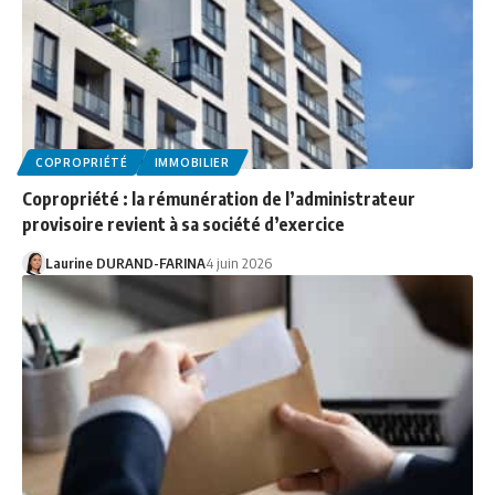
COPROPRIÉTÉ
IMMOBILIER
Copropriété : la rémunération de l’administrateur
provisoire revient à sa société d’exercice
Laurine DURAND-FARINA
4 juin 2026