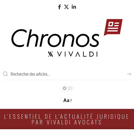
Aa
L'ESSENTIEL DE L'ACTUALITÉ JURIDIQUE
PAR VIVALDI AVOCATS