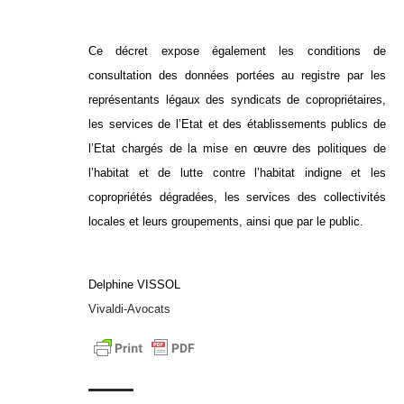
Ce décret expose également les conditions de
consultation des données portées au registre par les
représentants légaux des syndicats de copropriétaires,
les services de l’Etat et des établissements publics de
l’Etat chargés de la mise en œuvre des politiques de
l’habitat et de lutte contre l’habitat indigne et les
copropriétés dégradées, les services des collectivités
locales et leurs groupements, ainsi que par le public.
Delphine VISSOL
Vivaldi-Avocats