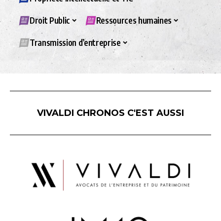
Droit Public
Ressources humaines
Transmission d’entreprise
VIVALDI CHRONOS C'EST AUSSI