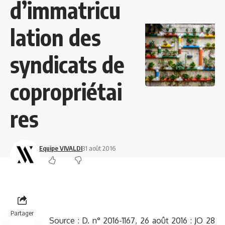
d’immatricu
lation des
syndicats de
copropriétai
res
Equipe VIVALDI
31 août 2016
Partager
Source : D. n° 2016-1167, 26 août 2016 : JO 28