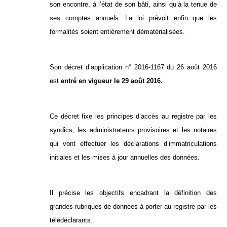
son encontre, à l’état de son bâti, ainsi qu’à la tenue de
ses comptes annuels. La loi prévoit enfin que les
formalités soient entièrement dématérialisées.
Son décret d’application n° 2016-1167 du 26 août 2016
est
entré en vigueur le 29 août 2016.
Ce décret fixe les principes d’accès au registre par les
syndics, les administrateurs provisoires et les notaires
qui vont effectuer les déclarations d’immatriculations
initiales et les mises à jour annuelles des données.
Il précise les objectifs encadrant la définition des
grandes rubriques de données à porter au registre par les
télédéclarants.