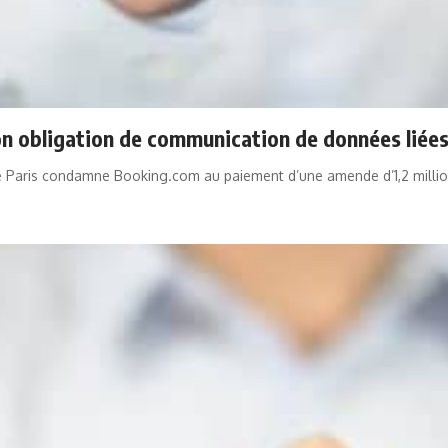
 obligation de communication de données liées à
 de Paris condamne Booking.com au paiement d’une amende d’1,2 millio