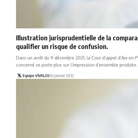
Illustration jurisprudentielle de la compar
qualifier un risque de confusion.
Dans un arrêt du 9 décembre 2021, la Cour d’appel d’Aix-en-P
concerné se porte plus sur l’impression d’ensemble produite.
Equipe VIVALDI
26 janvier 2022