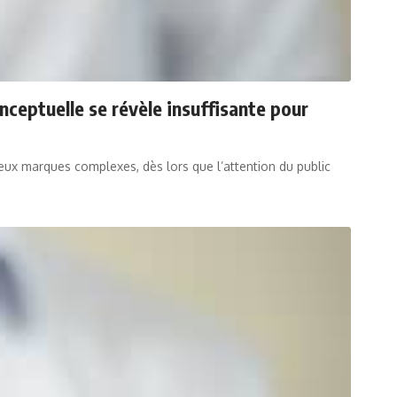
nceptuelle se révèle insuffisante pour
eux marques complexes, dès lors que l’attention du public