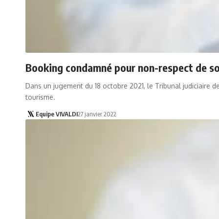
Booking condamné pour non-respect de son
Dans un jugement du 18 octobre 2021, le Tribunal judiciaire
tourisme.
Equipe VIVALDI
27 janvier 2022