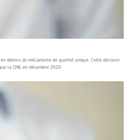
es en dehors du mécanisme de guichet unique. Cette décision
 par la CNIL en décembre 2020.