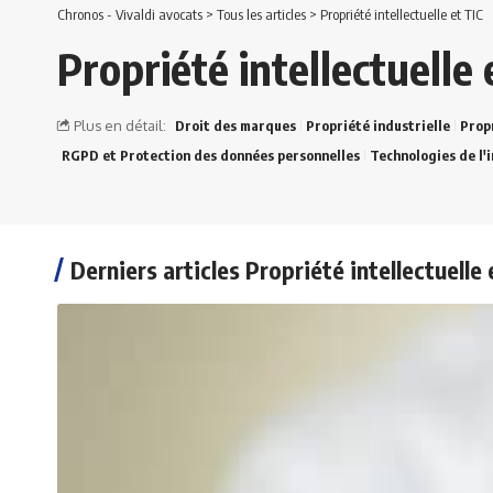
Chronos - Vivaldi avocats
>
Tous les articles
>
Propriété intellectuelle et TIC
Propriété intellectuelle 
Plus en détail:
Droit des marques
Propriété industrielle
Propr
RGPD et Protection des données personnelles
Technologies de l'
Derniers articles Propriété intellectuelle 