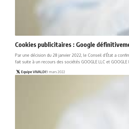
Cookies publicitaires : Google définitive
Par une décision du 28 janvier 2022, le Conseil d’État a con
fait suite à un recours des sociétés GOOGLE LLC et GOOGLE 
Equipe VIVALDI
9 mars 2022