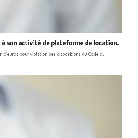
 son activité de plateforme de location.
n d’euros pour violation des dispositions du Code du