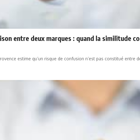
aison entre deux marques : quand la similitude co
rovence estime qu’un risque de confusion n’est pas constitué entre d