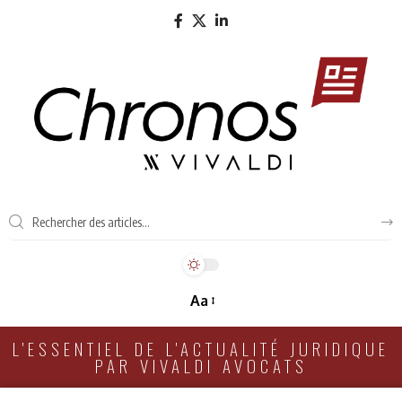
Aa
L'ESSENTIEL DE L'ACTUALITÉ JURIDIQUE
PAR VIVALDI AVOCATS