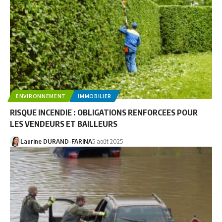
ENVIRONNEMENT
IMMOBILIER
RISQUE INCENDIE : OBLIGATIONS RENFORCEES POUR
LES VENDEURS ET BAILLEURS
Laurine DURAND-FARINA
5 août 2025