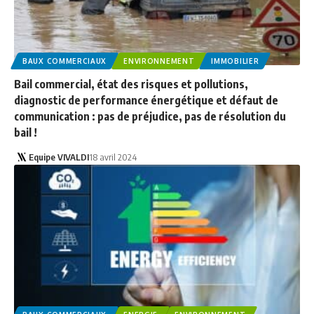
BAUX COMMERCIAUX
ENVIRONNEMENT
IMMOBILIER
Bail commercial, état des risques et pollutions,
diagnostic de performance énergétique et défaut de
communication : pas de préjudice, pas de résolution du
bail !
Equipe VIVALDI
18 avril 2024