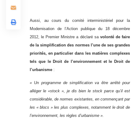
Aussi, au cours du comité interministériel pour la
Modernisation de l’Action publique du 18 décembre
2012, le Premier Ministre a déclaré sa
volonté de faire
de la simplification des normes l’une de ses grandes
priorités, en particulier dans les matières complexes
tels que le Droit de l’environnement et le Droit de
l’urbanisme
:
« Un programme de simplification va être arrêté pour
alléger le «stock », je dis bien le stock parce qu’il est
considérable, de normes existantes, en commençant par
les « blocs » les plus complexes, notamment le droit de
l’environnement, les règles d’urbanisme ».