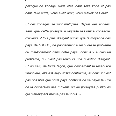
politique de zonage, vous êtes dans telle zone et pas
dans telle autre, vous avez droit, vous n’avez pas droit.
Et ces zonages se sont multipliés, depuis des années,
sans que cette politique à laquelle la France consacre,
d’ailleurs 2 fois plus d’argent public que la moyenne des
pays de l’OCDE, ne parviennent à résoudre le problème
du mal-logement dans notre pays, donc il y a bien un
problème, qui n’est pas toujours une question d’argent.
Et on sait, de toute façon, que concernant la ressource
financière, elle est aujourd’hui contrainte, et donc il n’est
pas possible que notre pays continue de se payer le luxe
de la dispersion des moyens ou de politiques publiques
qui n’atteignent même pas leur but. »