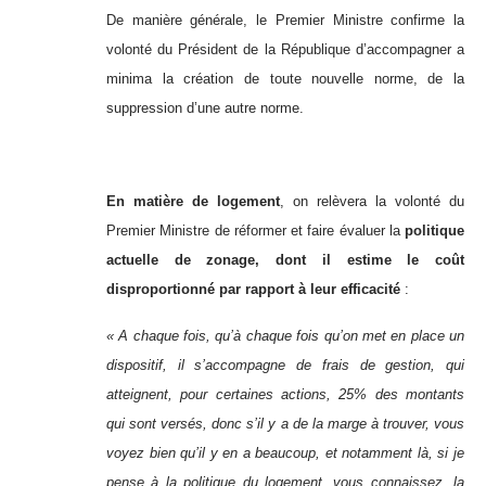
De manière générale, le Premier Ministre confirme la
volonté du Président de la République d’accompagner a
minima la création de toute nouvelle norme, de la
suppression d’une autre norme.
En matière de logement
, on relèvera la volonté du
Premier Ministre de réformer et faire évaluer la
politique
actuelle de zonage, dont il estime le coût
disproportionné par rapport à leur efficacité
:
« A chaque fois, qu’à chaque fois qu’on met en place un
dispositif, il s’accompagne de frais de gestion, qui
atteignent, pour certaines actions, 25% des montants
qui sont versés, donc s’il y a de la marge à trouver, vous
voyez bien qu’il y en a beaucoup, et notamment là, si je
pense à la politique du logement, vous connaissez, la