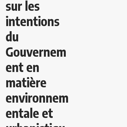
sur les
intentions
du
Gouvernem
ent en
matière
environnem
entale et