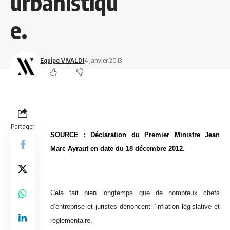
urbanistiqu
e.
Equipe VIVALDI
4 janvier 2013
Partager
SOURCE : Déclaration du Premier Ministre Jean
Marc Ayraut en date du 18 décembre 2012
.
Cela fait bien longtemps que de nombreux chefs
d’entreprise et juristes dénoncent l’inflation législative et
réglementaire.