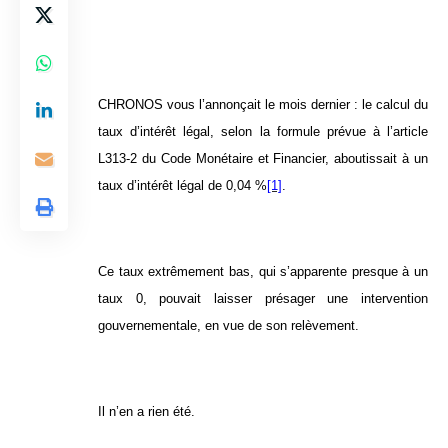
CHRONOS vous l’annonçait le mois dernier : le calcul du
taux d’intérêt légal, selon la formule prévue à l’article
L313-2 du Code Monétaire et Financier, aboutissait à un
taux d’intérêt légal de 0,04 %
[1]
.
Ce taux extrêmement bas, qui s’apparente presque à un
taux 0, pouvait laisser présager une intervention
gouvernementale, en vue de son relèvement.
Il n’en a rien été.