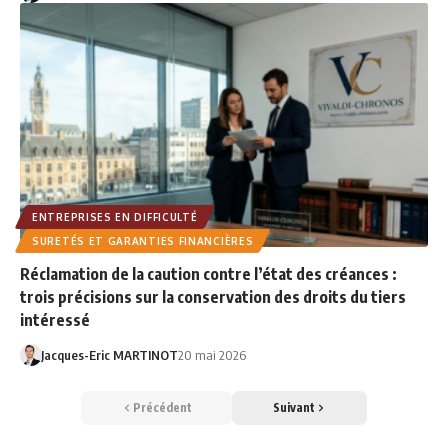
ENTREPRISES EN DIFFICULTÉ
SURETÉS ET GARANTIES FINANCIÈRES
Réclamation de la caution contre l’état des créances :
trois précisions sur la conservation des droits du tiers
intéressé
Jacques-Eric MARTINOT
20 mai 2026
Précédent
Suivant