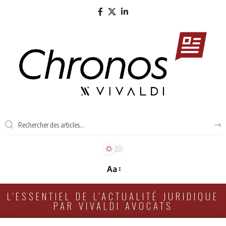
Aa
L'ESSENTIEL DE L'ACTUALITÉ JURIDIQUE
PAR VIVALDI AVOCATS