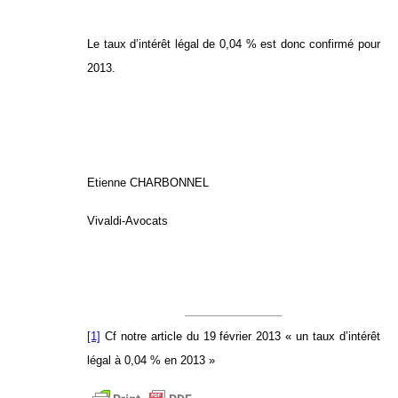
Le taux d’intérêt légal de 0,04 % est donc confirmé pour
2013.
Etienne CHARBONNEL
Vivaldi-Avocats
[1]
Cf notre article du 19 février 2013
« un taux d’intérêt
légal à 0,04 % en 2013 »