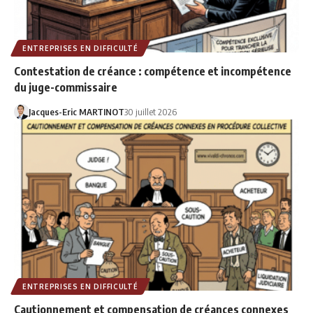
ENTREPRISES EN DIFFICULTÉ
Contestation de créance : compétence et incompétence
du juge-commissaire
Jacques-Eric MARTINOT
30 juillet 2026
ENTREPRISES EN DIFFICULTÉ
Cautionnement et compensation de créances connexes