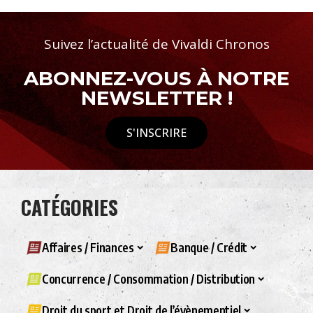
Suivez l’actualité de Vivaldi Chronos
ABONNEZ-VOUS À NOTRE
NEWSLETTER !
S'INSCRIRE
CATÉGORIES
Affaires / Finances
Banque / Crédit
Concurrence / Consommation / Distribution
Droit du sport et Droit de l’évènementiel