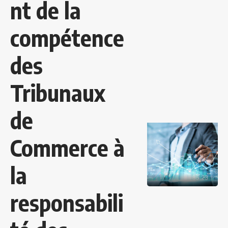
nt de la
compétence
des
Tribunaux
de
Commerce à
la
responsabili