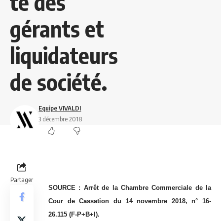
té des
gérants et
liquidateurs
de société.
Equipe VIVALDI
3 décembre 2018
Partager
SOURCE :
Arrêt de la Chambre Commerciale de la
Cour de Cassation du 14 novembre 2018, n° 16-
26.115 (F-P+B+I).