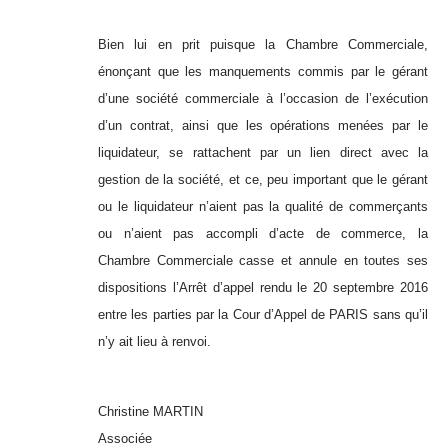
Bien lui en prit puisque la Chambre Commerciale,
énonçant que les manquements commis par le gérant
d’une société commerciale à l’occasion de l’exécution
d’un contrat, ainsi que les opérations menées par le
liquidateur, se rattachent par un lien direct avec la
gestion de la société, et ce, peu important que le gérant
ou le liquidateur n’aient pas la qualité de commerçants
ou n’aient pas accompli d’acte de commerce, la
Chambre Commerciale casse et annule en toutes ses
dispositions l’Arrêt d’appel rendu le 20 septembre 2016
entre les parties par la Cour d’Appel de PARIS sans qu’il
n’y ait lieu à renvoi.
Christine MARTIN
Associée