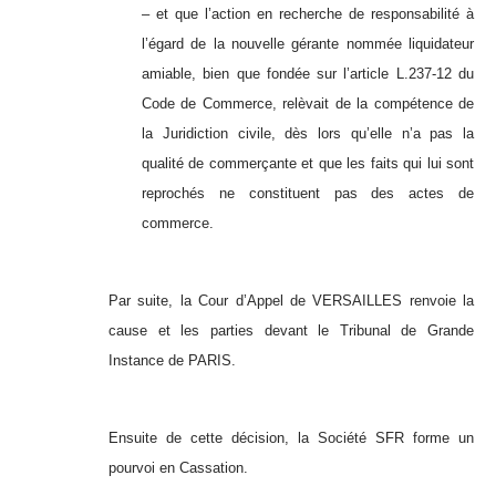
– et que l’action en recherche de responsabilité à
l’égard de la nouvelle gérante nommée liquidateur
amiable, bien que fondée sur l’article L.237-12 du
Code de Commerce, relèvait de la compétence de
la Juridiction civile, dès lors qu’elle n’a pas la
qualité de commerçante et que les faits qui lui sont
reprochés ne constituent pas des actes de
commerce.
Par suite, la Cour d’Appel de VERSAILLES renvoie la
cause et les parties devant le Tribunal de Grande
Instance de PARIS.
Ensuite de cette décision, la Société SFR forme un
pourvoi en Cassation.