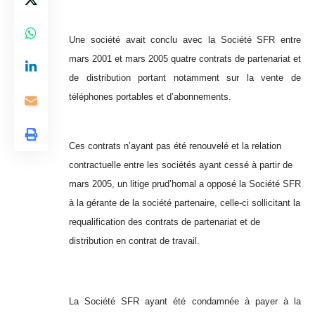
Une société avait conclu avec la Société SFR entre
mars 2001 et mars 2005 quatre contrats de partenariat et
de distribution portant notamment sur la vente de
téléphones portables et d’abonnements.
Ces contrats n’ayant pas été renouvelé et la relation
contractuelle entre les sociétés ayant cessé à partir de
mars 2005, un litige prud’homal a opposé la Société SFR
à la gérante de la société partenaire, celle-ci sollicitant la
requalification des contrats de partenariat et de
distribution en contrat de travail.
La Société SFR ayant été condamnée à payer à la