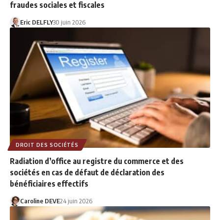
fraudes sociales et fiscales
Eric DELFLY
30 juin 2026
DROIT DES SOCIÉTÉS
Radiation d’office au registre du commerce et des
sociétés en cas de défaut de déclaration des
bénéficiaires effectifs
Caroline DEVE
24 juin 2026