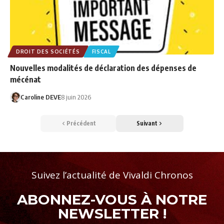
DROIT DES SOCIÉTÉS
FISCAL
Nouvelles modalités de déclaration des dépenses de
mécénat
Caroline DEVE
8 juin 2026
Précédent
Suivant
Suivez l’actualité de Vivaldi Chronos
ABONNEZ-VOUS À NOTRE
NEWSLETTER !