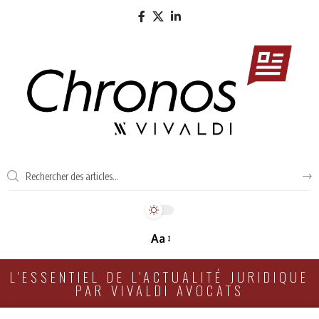
Aa
L'ESSENTIEL DE L'ACTUALITÉ JURIDIQUE
PAR VIVALDI AVOCATS