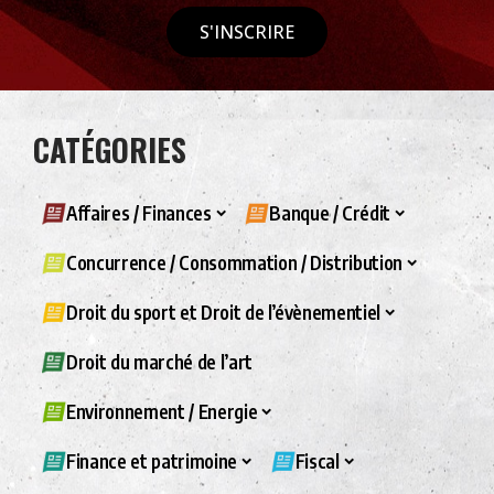
S'INSCRIRE
CATÉGORIES
Affaires / Finances
Banque / Crédit
Concurrence / Consommation / Distribution
Droit du sport et Droit de l’évènementiel
Droit du marché de l’art
Environnement / Energie
Finance et patrimoine
Fiscal