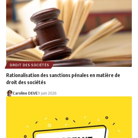
DROIT DES SOCIÉTÉS
Rationalisation des sanctions pénales en matière de
droit des sociétés
Caroline DEVE
9 juin 2026