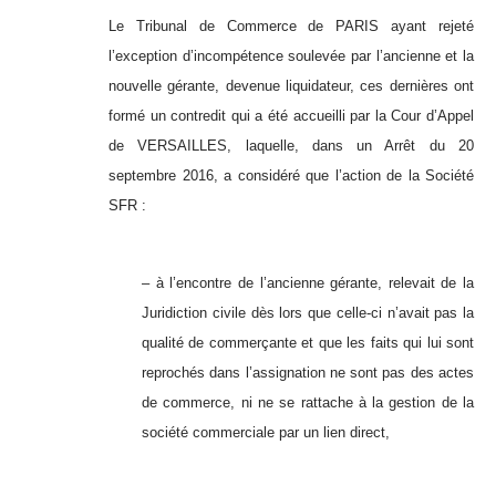
Le Tribunal de Commerce de PARIS ayant rejeté
l’exception d’incompétence soulevée par l’ancienne et la
nouvelle gérante, devenue liquidateur, ces dernières ont
formé un contredit qui a été accueilli par la Cour d’Appel
de VERSAILLES, laquelle, dans un Arrêt du 20
septembre 2016, a considéré que l’action de la Société
SFR :
– à l’encontre de l’ancienne gérante, relevait de la
Juridiction civile dès lors que celle-ci n’avait pas la
qualité de commerçante et que les faits qui lui sont
reprochés dans l’assignation ne sont pas des actes
de commerce, ni ne se rattache à la gestion de la
société commerciale par un lien direct,