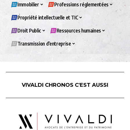
Immobilier
Professions réglementées
Propriété intellectuelle et TIC
Droit Public
Ressources humaines
Transmission d’entreprise
VIVALDI CHRONOS C'EST AUSSI