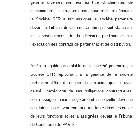
gérante diverses sommes au titre d’indemnités de
licenciement et de rupture sans cause réelle et sérieuse,
la Société SFR a fait assigner la société partenaire
devant le Tribunal de Commerce afin qu’il soit statué sur
les conséquences de la décision prud’homale sur
l’exécution des contrats de partenariat et de distribution.
Après la liquidation amiable de la société partenaire, la
Société SFR reprochant à la gérante de la société
partenaire d’être à l’origine du préjudice que lui avait
causé l’inexécution de ses obligations contractuelles,
elle a assigné l’ancienne gérante et la nouvelle, devenue
liquidateur, pour avoir commis une faute dans l’exercice
de leurs fonctions et les a assignées devant le Tribunal
de Commerce de PARIS.