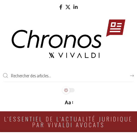
Aa
L'ESSENTIEL DE L'ACTUALITÉ JURIDIQUE
PAR VIVALDI AVOCATS