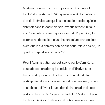
Madame transmet le même jour à ses 3 enfants la
totalité des parts de la SCI qu’elle venait d’acquérir à
titre de libéralité, auxquelles s’ajoutaient celles qu’elle
détenait dans le cadre de son investissement initial à
ses 3 enfants, de sorte qu’au terme de l’opération, les
parents ne détenaient plus chacun qu’une part sociale,
alors que les 3 enfants détenaient cette fois à égalité, un
quart du capital social de la SCI.
Pour l’Administration qui est suivie par le Comité, la
cascade de donation qui conduit en définitive à un
transfert de propriété des titres de la moitié de la
participation du mari aux enfants de son épouse, a pour
seul objectif d’éviter la taxation de la donation de ces
parts au taux de 60 % prévu à l’article 777 du CGI pour
les transmissions à titre gratuit entre personnes non