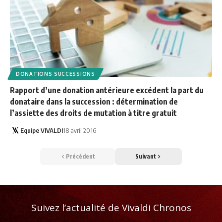
DONATIONS SUCCESSIONS
Rapport d’une donation antérieure excédent la part du
donataire dans la succession : détermination de
l’assiette des droits de mutation à titre gratuit
Equipe VIVALDI
18 avril 2016
Précédent
Suivant
Suivez l’actualité de Vivaldi Chronos