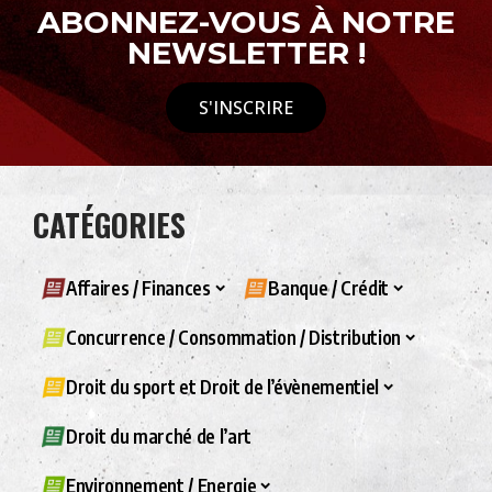
ABONNEZ-VOUS À NOTRE
NEWSLETTER !
S'INSCRIRE
CATÉGORIES
Affaires / Finances
Banque / Crédit
Concurrence / Consommation / Distribution
Droit du sport et Droit de l’évènementiel
Droit du marché de l’art
Environnement / Energie