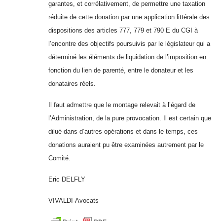
garantes, et corrélativement, de permettre une taxation
réduite de cette donation par une application littérale des
dispositions des articles 777, 779 et 790 E du CGI à
l’encontre des objectifs poursuivis par le législateur qui a
déterminé les éléments de liquidation de l’imposition en
fonction du lien de parenté, entre le donateur et les
donataires réels.
Il faut admettre que le montage relevait à l’égard de
l’Administration, de la pure provocation. Il est certain que
dilué dans d’autres opérations et dans le temps, ces
donations auraient pu être examinées autrement par le
Comité.
Eric DELFLY
VIVALDI-Avocats