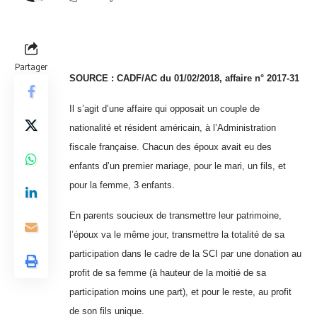
Partager
SOURCE :
CADF/AC du 01/02/2018, affaire n° 2017-31
Il s’agit d’une affaire qui opposait un couple de
nationalité et résident américain, à l’Administration
fiscale française. Chacun des époux avait eu des
enfants d’un premier mariage, pour le mari, un fils, et
pour la femme, 3 enfants.
En parents soucieux de transmettre leur patrimoine,
l’époux va le même jour, transmettre la totalité de sa
participation dans le cadre de la SCI par une donation au
profit de sa femme (à hauteur de la moitié de sa
participation moins une part), et pour le reste, au profit
de son fils unique.