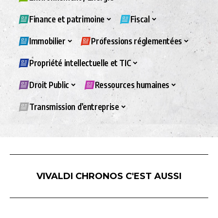
Finance et patrimoine
Fiscal
Immobilier
Professions réglementées
Propriété intellectuelle et TIC
Droit Public
Ressources humaines
Transmission d’entreprise
VIVALDI CHRONOS C'EST AUSSI